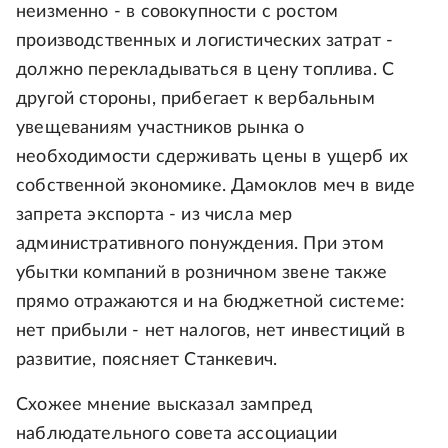
неизменно - в совокупности с ростом
производственных и логистических затрат -
должно перекладываться в цену топлива. С
другой стороны, прибегает к вербальным
увещеваниям участников рынка о
необходимости сдерживать цены в ущерб их
собственной экономике. Дамоклов меч в виде
запрета экспорта - из числа мер
административного понуждения. При этом
убытки компаний в розничном звене также
прямо отражаются и на бюджетной системе:
нет прибыли - нет налогов, нет инвестиций в
развитие, поясняет Станкевич.
Схожее мнение высказал зампред
наблюдательного совета ассоциации