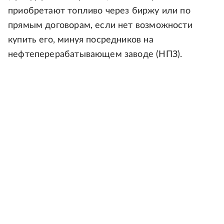
приобретают топливо через биржу или по
прямым договорам, если нет возможности
купить его, минуя посредников на
нефтеперерабатывающем заводе (НПЗ).