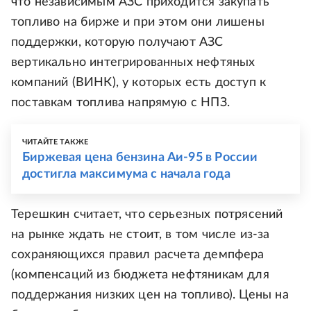
что независимым АЗС приходится закупать
топливо на бирже и при этом они лишены
поддержки, которую получают АЗС
вертикально интегрированных нефтяных
компаний (ВИНК), у которых есть доступ к
поставкам топлива напрямую с НПЗ.
ЧИТАЙТЕ ТАКЖЕ
Биржевая цена бензина Аи-95 в России
достигла максимума с начала года
Терешкин считает, что серьезных потрясений
на рынке ждать не стоит, в том числе из-за
сохраняющихся правил расчета демпфера
(компенсаций из бюджета нефтяникам для
поддержания низких цен на топливо). Цены на