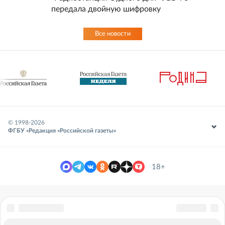
передала двойную шифровку
Все новости
© 1998-
2026
ФГБУ «Редакция «Российской газеты»
18+