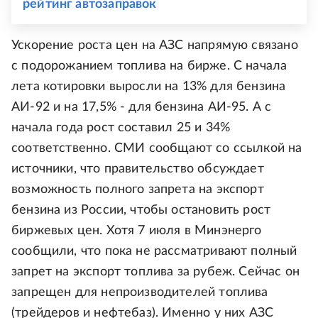
рейтинг автозаправок
Ускорение роста цен на АЗС напрямую связано
с подорожанием топлива на бирже. С начала
лета котировки выросли на 13% для бензина
АИ-92 и на 17,5% - для бензина АИ-95. А с
начала года рост составил 25 и 34%
соответственно. СМИ сообщают со ссылкой на
источники, что правительство обсуждает
возможность полного запрета на экспорт
бензина из России, чтобы остановить рост
биржевых цен. Хотя 7 июля в Минэнерго
сообщили, что пока не рассматривают полный
запрет на экспорт топлива за рубеж. Сейчас он
запрещен для непроизводителей топлива
(трейдеров и нефтебаз). Именно у них АЗС