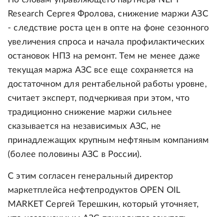
По словам управляющего партнера NEFT
Research Сергея Фролова, снижение маржи АЗС
- следствие роста цен в опте на фоне сезонного
увеличения спроса и начала профилактических
остановок НПЗ на ремонт. Тем не менее даже
текущая маржа АЗС все еще сохраняется на
достаточном для рентабельной работы уровне,
считает эксперт, подчеркивая при этом, что
традиционно снижение маржи сильнее
сказывается на независимых АЗС, не
принадлежащих крупным нефтяным компаниям
(более половины АЗС в России).
С этим согласен генеральный директор
маркетплейса нефтепродуктов OPEN OIL
MARKET Сергей Терешкин, который уточняет,