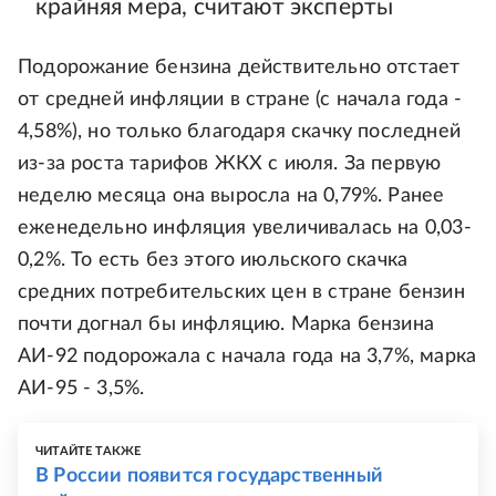
крайняя мера, считают эксперты
Подорожание бензина действительно отстает
от средней инфляции в стране (с начала года -
4,58%), но только благодаря скачку последней
из-за роста тарифов ЖКХ с июля. За первую
неделю месяца она выросла на 0,79%. Ранее
еженедельно инфляция увеличивалась на 0,03-
0,2%. То есть без этого июльского скачка
средних потребительских цен в стране бензин
почти догнал бы инфляцию. Марка бензина
АИ-92 подорожала с начала года на 3,7%, марка
АИ-95 - 3,5%.
ЧИТАЙТЕ ТАКЖЕ
В России появится государственный