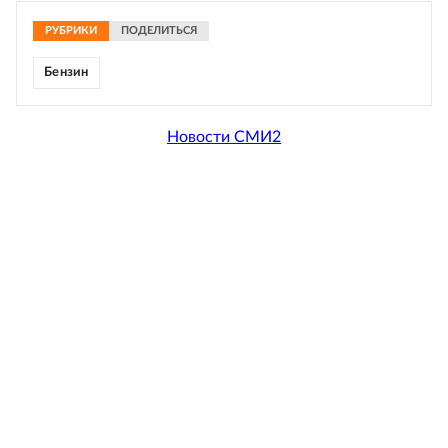
РУБРИКИ
ПОДЕЛИТЬСЯ
Бензин
Новости СМИ2