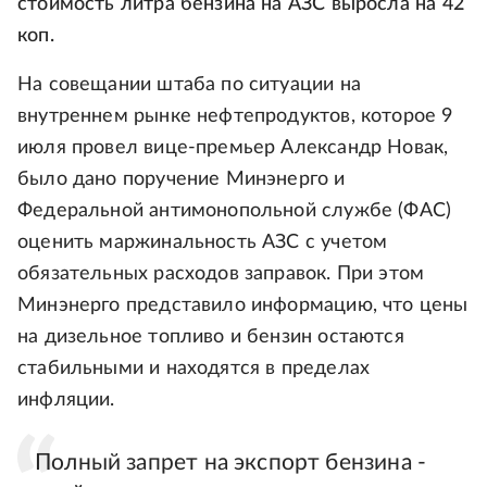
стоимость литра бензина на АЗС выросла на 42
коп.
На совещании штаба по ситуации на
внутреннем рынке нефтепродуктов, которое 9
июля провел вице-премьер Александр Новак,
было дано поручение Минэнерго и
Федеральной антимонопольной службе (ФАС)
оценить маржинальность АЗС с учетом
обязательных расходов заправок. При этом
Минэнерго представило информацию, что цены
на дизельное топливо и бензин остаются
стабильными и находятся в пределах
инфляции.
Полный запрет на экспорт бензина -