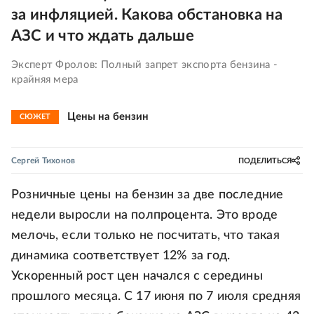
за инфляцией. Какова обстановка на
АЗС и что ждать дальше
Эксперт Фролов: Полный запрет экспорта бензина -
крайняя мера
Цены на бензин
СЮЖЕТ
Сергей Тихонов
ПОДЕЛИТЬСЯ
Розничные цены на бензин за две последние
недели выросли на полпроцента. Это вроде
мелочь, если только не посчитать, что такая
динамика соответствует 12% за год.
Ускоренный рост цен начался с середины
прошлого месяца. С 17 июня по 7 июля средняя