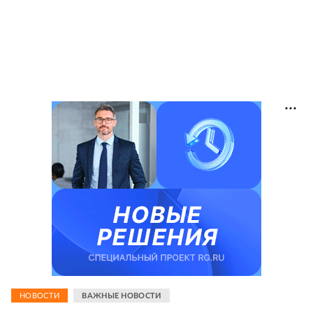
НОВОСТИ
ВАЖНЫЕ НОВОСТИ