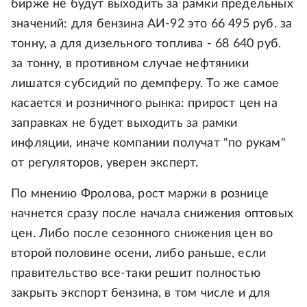
бирже не будут выходить за рамки предельных
значений: для бензина АИ-92 это 66 495 руб. за
тонну, а для дизельного топлива - 68 640 руб.
за тонну, в противном случае нефтяники
лишатся субсидий по демпферу. То же самое
касается и розничного рынка: прирост цен на
заправках не будет выходить за рамки
инфляции, иначе компании получат "по рукам"
от регуляторов, уверен эксперт.
По мнению Фролова, рост маржи в рознице
начнется сразу после начала снижения оптовых
цен. Либо после сезонного снижения цен во
второй половине осени, либо раньше, если
правительство все-таки решит полностью
закрыть экспорт бензина, в том числе и для