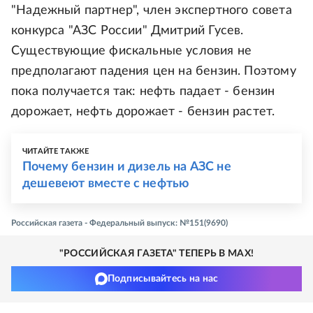
"Надежный партнер", член экспертного совета
конкурса "АЗС России" Дмитрий Гусев.
Существующие фискальные условия не
предполагают падения цен на бензин. Поэтому
пока получается так: нефть падает - бензин
дорожает, нефть дорожает - бензин растет.
ЧИТАЙТЕ ТАКЖЕ
Почему бензин и дизель на АЗС не
дешевеют вместе с нефтью
Российская газета - Федеральный выпуск: №151(9690)
"РОССИЙСКАЯ ГАЗЕТА" ТЕПЕРЬ В MAX!
Подписывайтесь на нас