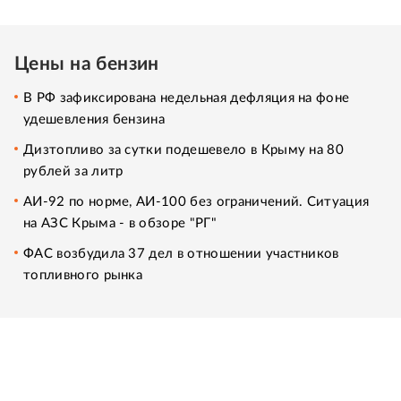
Цены на бензин
В РФ зафиксирована недельная дефляция на фоне
удешевления бензина
Дизтопливо за сутки подешевело в Крыму на 80
рублей за литр
АИ-92 по норме, АИ-100 без ограничений. Ситуация
на АЗС Крыма - в обзоре "РГ"
ФАС возбудила 37 дел в отношении участников
топливного рынка