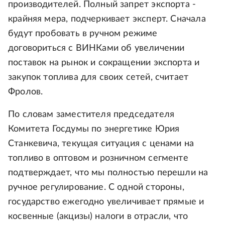
производителей. Полный запрет экспорта -
крайняя мера, подчеркивает эксперт. Сначала
будут пробовать в ручном режиме
договориться с ВИНКами об увеличении
поставок на рынок и сокращении экспорта и
закупок топлива для своих сетей, считает
Фролов.
По словам заместителя председателя
Комитета Госдумы по энергетике Юрия
Станкевича, текущая ситуация с ценами на
топливо в оптовом и розничном сегменте
подтверждает, что мы полностью перешли на
ручное регулирование. С одной стороны,
государство ежегодно увеличивает прямые и
косвенные (акцизы) налоги в отрасли, что