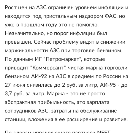
Рост цен на АЗС ограничен уровнем инфляции и
находится под пристальным надзором ФАС, но
уже в прошлом году это не помогло.
Незначительно, но порог инфляции был
превышен. Сейчас проблему видят в снижении
маржинальности АЗС при торговле бензином.
По данным ИГ "Петромаркет", которые
приводит "Коммерсант", чистая маржа торговли
бензином АИ-92 на АЗС в среднем по России на
27 июня снизилась до 2 руб. за литр, АИ-95 - до
3,7 руб. за литр. Маржа - это не просто
абстрактная прибыльность, это зарплата
сотрудников АЗС, затраты на обслуживание
станции, вложения в ее расширение и развитие.