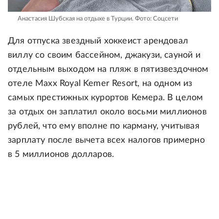
Анастасия Шубская на отдыхе в Турции.
Фото: Соцсети
Для отпуска звездный хоккеист арендовал
виллу со своим бассейном, джакузи, сауной и
отдельным выходом на пляж в пятизвездочном
отеле Maxx Royal Kemer Resort, на одном из
самых престижных курортов Кемера. В целом
за отдых он заплатил около восьми миллионов
рублей, что ему вполне по карману, учитывая
зарплату после вычета всех налогов примерно
в 5 миллионов долларов.