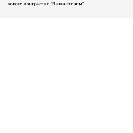
нового контракта с "Вашингтоном"