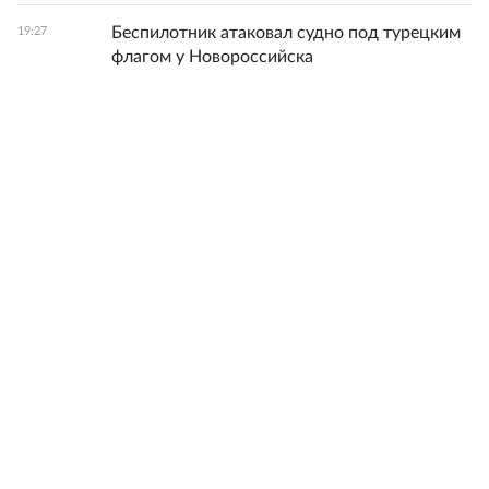
Беспилотник атаковал судно под турецким
19:27
флагом у Новороссийска