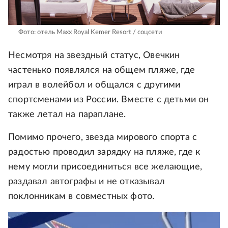
Фото: отель Maxx Royal Kemer Resort / соцсети
Несмотря на звездный статус, Овечкин
частенько появлялся на общем пляже, где
играл в волейбол и общался с другими
спортсменами из России. Вместе с детьми он
также летал на параплане.
Помимо прочего, звезда мирового спорта с
радостью проводил зарядку на пляже, где к
нему могли присоединиться все желающие,
раздавал автографы и не отказывал
поклонникам в совместных фото.