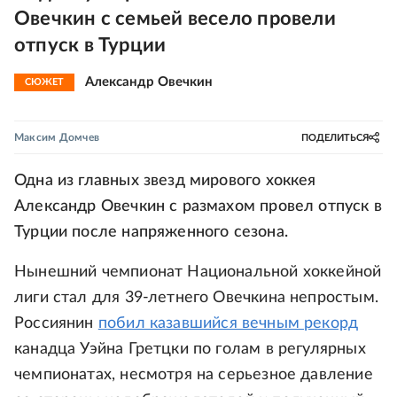
Овечкин с семьей весело провели
отпуск в Турции
Александр Овечкин
СЮЖЕТ
Максим Домчев
ПОДЕЛИТЬСЯ
Одна из главных звезд мирового хоккея
Александр Овечкин с размахом провел отпуск в
Турции после напряженного сезона.
Нынешний чемпионат Национальной хоккейной
лиги стал для 39-летнего Овечкина непростым.
Россиянин
побил казавшийся вечным рекорд
канадца Уэйна Гретцки по голам в регулярных
чемпионатах, несмотря на серьезное давление