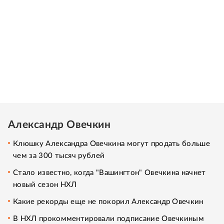
Александр Овечкин
Клюшку Александра Овечкина могут продать больше
чем за 300 тысяч рублей
Стало известно, когда "Вашингтон" Овечкина начнет
новый сезон НХЛ
Какие рекорды еще не покорил Александр Овечкин
В НХЛ прокомментировали подписание Овечкиным