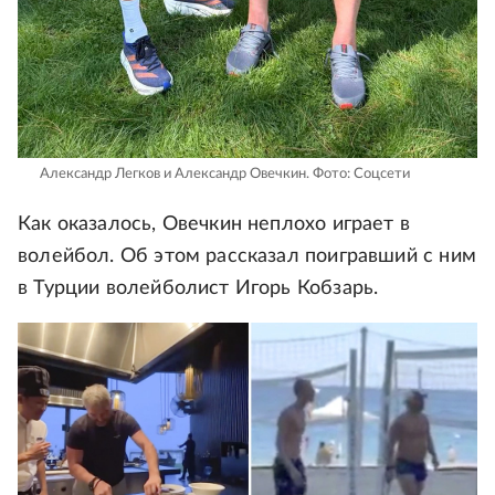
Александр Легков и Александр Овечкин.
Фото: Соцсети
Как оказалось, Овечкин неплохо играет в
волейбол. Об этом рассказал поигравший с ним
в Турции волейболист Игорь Кобзарь.