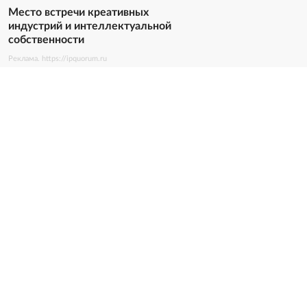
Место встречи креативных
индустрий и интеллектуальной
собственности
Реклама. https://ipquorum.ru