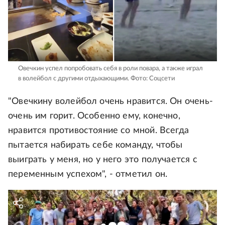
Овечкин успел попробовать себя в роли повара, а также играл
в волейбол с другими отдыхающими.
Фото: Соцсети
"Овечкину волейбол очень нравится. Он очень-
очень им горит. Особенно ему, конечно,
нравится противостояние со мной. Всегда
пытается набирать себе команду, чтобы
выиграть у меня, но у него это получается с
переменным успехом", - отметил он.