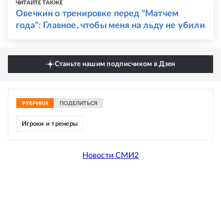
ЧИТАЙТЕ ТАКЖЕ
Овечкин о тренировке перед "Матчем
года": Главное, чтобы меня на льду не убили
Станьте нашим подписчиком в Дзен
РУБРИКИ
ПОДЕЛИТЬСЯ
Игроки и тренеры
Новости СМИ2