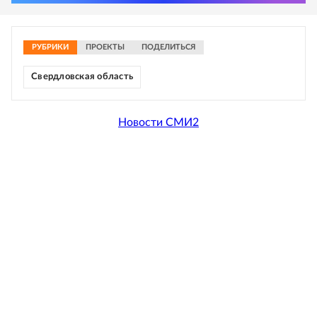
РУБРИКИ
ПРОЕКТЫ
ПОДЕЛИТЬСЯ
Свердловская область
Новости СМИ2