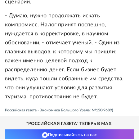
сценарий.
- Думаю, нужно продолжать искать
компромисс. Налог принят поспешно,
нуждается в корректировке, в научном
обосновании, - отмечает ученый. - Один из
главных выводов, к которому мы пришли:
важен именно целевой подход к
распределению денег. Если бизнес будет
видеть, куда пошли собранные им средства,
что они улучшают условия для развития
туризма, противостояния не будет.
Российская газета - Экономика Большого Урала: №150(9689)
"РОССИЙСКАЯ ГАЗЕТА" ТЕПЕРЬ В MAX!
Подписывайтесь на нас