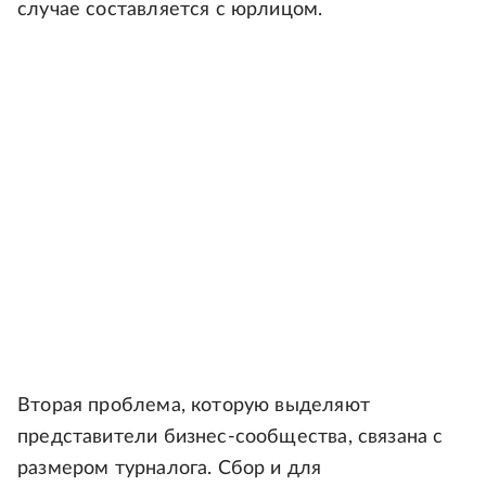
случае составляется с юрлицом.
Вторая проблема, которую выделяют
представители бизнес-сообщества, связана с
размером турналога. Сбор и для