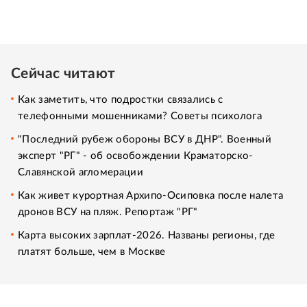
Сейчас читают
Как заметить, что подростки связались с
телефонными мошенниками? Советы психолога
"Последний рубеж обороны ВСУ в ДНР". Военный
эксперт "РГ" - об освобождении Краматорско-
Славянской агломерации
Как живет курортная Архипо-Осиповка после налета
дронов ВСУ на пляж. Репортаж "РГ"
Карта высоких зарплат-2026. Названы регионы, где
платят больше, чем в Москве