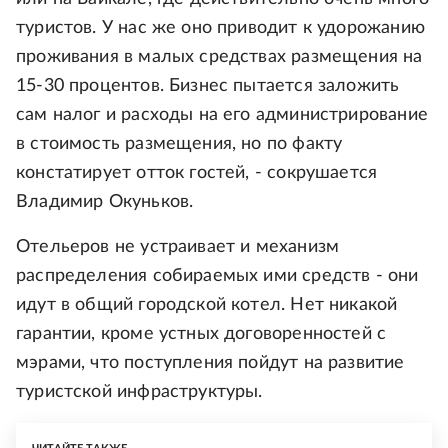
туристов. У нас же оно приводит к удорожанию
проживания в малых средствах размещения на
15-30 процентов. Бизнес пытается заложить
сам налог и расходы на его администрирование
в стоимость размещения, но по факту
констатирует отток гостей, - сокрушается
Владимир Окуньков.
Отельеров не устраивает и механизм
распределения собираемых ими средств - они
идут в общий городской котел. Нет никакой
гарантии, кроме устных договоренностей с
мэрами, что поступления пойдут на развитие
туристской инфраструктуры.