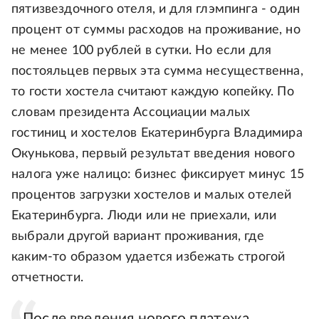
пятизвездочного отеля, и для глэмпинга - один
процент от суммы расходов на проживание, но
не менее 100 рублей в сутки. Но если для
постояльцев первых эта сумма несущественна,
то гости хостела считают каждую копейку. По
словам президента Ассоциации малых
гостиниц и хостелов Екатеринбурга Владимира
Окунькова, первый результат введения нового
налога уже налицо: бизнес фиксирует минус 15
процентов загрузки хостелов и малых отелей
Екатеринбурга. Люди или не приехали, или
выбрали другой вариант проживания, где
каким-то образом удается избежать строгой
отчетности.
После введения нового платежа