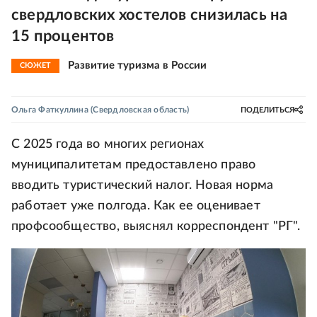
свердловских хостелов снизилась на
15 процентов
Развитие туризма в России
СЮЖЕТ
Ольга Фаткуллина
(Свердловская область)
ПОДЕЛИТЬСЯ
С 2025 года во многих регионах
муниципалитетам предоставлено право
вводить туристический налог. Новая норма
работает уже полгода. Как ее оценивает
профсообщество, выяснял корреспондент "РГ".