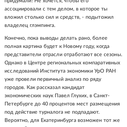
придумали! Не хочется, чтобы его
ассоциировали с тем делом, в которое ты
вложил столько сил и средств, - подытожил
владелец глэмпинга.
Конечно, пока выводы делать рано, более
полная картина будет к Новому году, когда
представители отрасли отработают все сезоны.
Однако в Центре региональных компаративных
исследований Института экономики УрО РАН
уже провели первичный анализ по ряду
городов. Как рассказал кандидат
экономических наук Павел Глухих, в Санкт-
Петербурге до 40 процентов мест размещения
под действие турналога не подпадают.
Вероятно, для Екатеринбурга возможен тот же