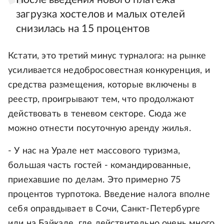
загрузка хостелов и малых отелей
снизилась на 15 процентов
Кстати, это третий минус турналога: на рынке
усиливается недобросовестная конкуренция, и
средства размещения, которые включены в
реестр, проигрывают тем, что продолжают
действовать в теневом секторе. Сюда же
можно отнести посуточную аренду жилья.
- У нас на Урале нет массового туризма,
большая часть гостей - командированные,
приехавшие по делам. Это примерно 75
процентов турпотока. Введение налога вполне
себя оправдывает в Сочи, Санкт-Петербурге
или на Байкале, где действительно очень много