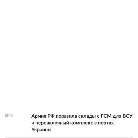
Армия РФ поразила склады с ГСМ для ВСУ
09:40
и перевалочный комплекс в портах
Украины