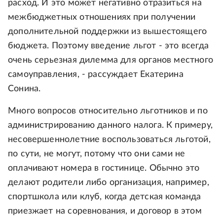
расход. И это может негативно отразиться на
межбюджетных отношениях при получении
дополнительной поддержки из вышестоящего
бюджета. Поэтому введение льгот - это всегда
очень серьезная дилемма для органов местного
самоуправления, - рассуждает Екатерина
Сонина.
Много вопросов относительно льготников и по
администрированию данного налога. К примеру,
несовершеннолетние воспользоваться льготой,
по сути, не могут, потому что они сами не
оплачивают номера в гостинице. Обычно это
делают родители либо организация, например,
спортшкола или клуб, когда детская команда
приезжает на соревнования, и договор в этом