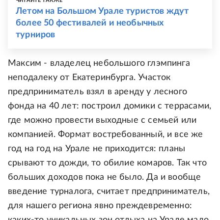
ЧИТАЙТЕ ТАКЖЕ
Летом на Большом Урале туристов ждут
более 50 фестивалей и необычных
турниров
Максим - владелец небольшого глэмпинга
неподалеку от Екатеринбурга. Участок
предприниматель взял в аренду у лесного
фонда на 40 лет: построил домики с террасами,
где можно провести выходные с семьей или
компанией. Формат востребованный, и все же
год на год на Урале не приходится: планы
срывают то дожди, то обилие комаров. Так что
больших доходов пока не было. Да и вообще
введение турналога, считает предприниматель,
для нашего региона явно преждевременно: