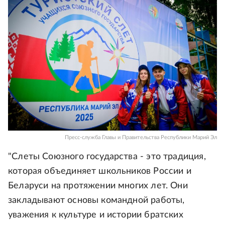
Пресс-служба Главы и Правительства Республики Марий Эл
"Слеты Союзного государства - это традиция,
которая объединяет школьников России и
Беларуси на протяжении многих лет. Они
закладывают основы командной работы,
уважения к культуре и истории братских