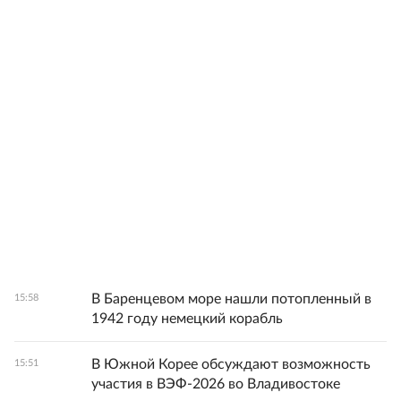
В Баренцевом море нашли потопленный в
15:58
1942 году немецкий корабль
В Южной Корее обсуждают возможность
15:51
участия в ВЭФ-2026 во Владивостоке