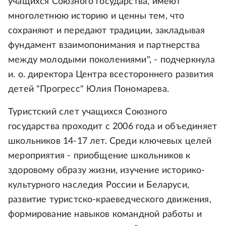
учащихся Союзного государства, имеют
многолетнюю историю и ценны тем, что
сохраняют и передают традиции, закладывая
фундамент взаимопонимания и партнерства
между молодыми поколениями", - подчеркнула
и. о. директора Центра всестороннего развития
детей "Прогресс" Юлия Пономарева.
Туристский слет учащихся Союзного
государства проходит с 2006 года и объединяет
школьников 14-17 лет. Среди ключевых целей
мероприятия - приобщение школьников к
здоровому образу жизни, изучение историко-
культурного наследия России и Беларуси,
развитие туристско-краеведческого движения,
формирование навыков командной работы и