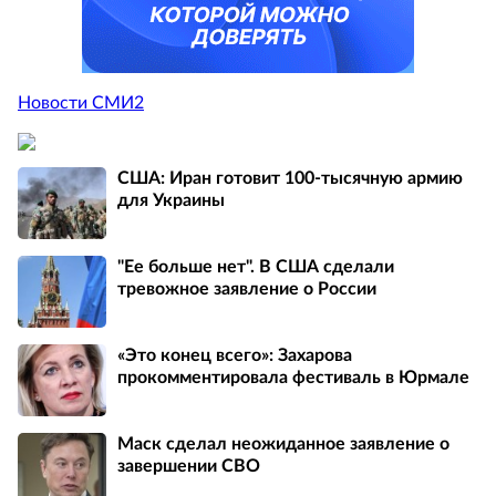
Новости СМИ2
США: Иран готовит 100-тысячную армию
для Украины
"Ее больше нет". В США сделали
тревожное заявление о России
«Это конец всего»: Захарова
прокомментировала фестиваль в Юрмале
Маск сделал неожиданное заявление о
завершении СВО