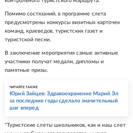
контрольного туристского маршрута.
Помимо состязаний, в программе слета
предусмотрены конкурсы визитных карточек
команд, краеведов, туристских газет и
туристской песни.
В заключение мероприятия самые активные
участники получат медали, дипломы и
памятные призы.
ЧИТАЙТЕ ТАКЖЕ
Юрий Зайцев: Здравоохранение Марий Эл
за последние годы сделало значительный
шаг вперед
"Туристские слеты школьников, как и наш слет