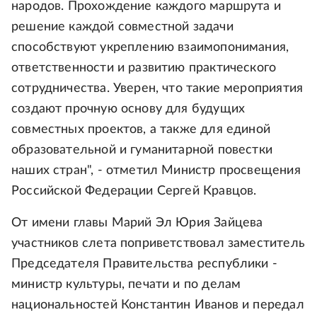
народов. Прохождение каждого маршрута и
решение каждой совместной задачи
способствуют укреплению взаимопонимания,
ответственности и развитию практического
сотрудничества. Уверен, что такие мероприятия
создают прочную основу для будущих
совместных проектов, а также для единой
образовательной и гуманитарной повестки
наших стран", - отметил Министр просвещения
Российской Федерации Сергей Кравцов.
От имени главы Марий Эл Юрия Зайцева
участников слета поприветствовал заместитель
Председателя Правительства республики -
министр культуры, печати и по делам
национальностей Константин Иванов и передал