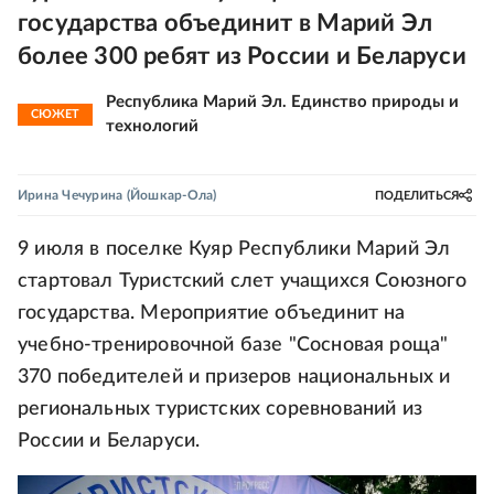
государства объединит в Марий Эл
более 300 ребят из России и Беларуси
Республика Марий Эл. Единство природы и
СЮЖЕТ
технологий
Ирина Чечурина
(Йошкар-Ола)
ПОДЕЛИТЬСЯ
9 июля в поселке Куяр Республики Марий Эл
стартовал Туристский слет учащихся Союзного
государства. Мероприятие объединит на
учебно-тренировочной базе "Сосновая роща"
370 победителей и призеров национальных и
региональных туристских соревнований из
России и Беларуси.