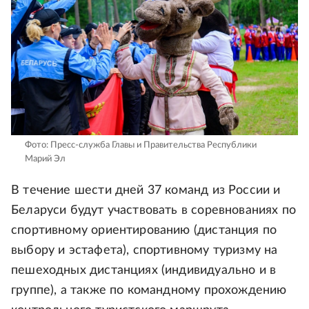
Фото: Пресс-служба Главы и Правительства Республики
Марий Эл
В течение шести дней 37 команд из России и
Беларуси будут участвовать в соревнованиях по
спортивному ориентированию (дистанция по
выбору и эстафета), спортивному туризму на
пешеходных дистанциях (индивидуально и в
группе), а также по командному прохождению