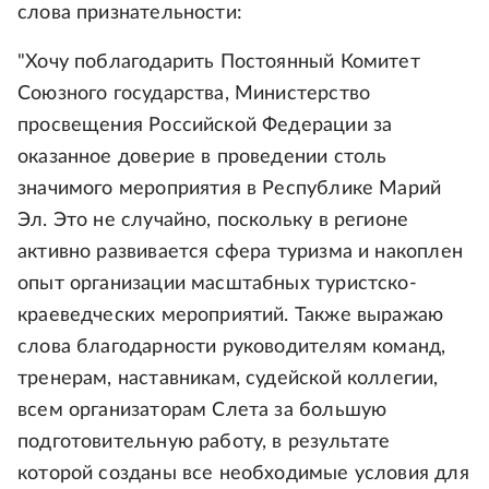
слова признательности:
"Хочу поблагодарить Постоянный Комитет
Союзного государства, Министерство
просвещения Российской Федерации за
оказанное доверие в проведении столь
значимого мероприятия в Республике Марий
Эл. Это не случайно, поскольку в регионе
активно развивается сфера туризма и накоплен
опыт организации масштабных туристско-
краеведческих мероприятий. Также выражаю
слова благодарности руководителям команд,
тренерам, наставникам, судейской коллегии,
всем организаторам Слета за большую
подготовительную работу, в результате
которой созданы все необходимые условия для