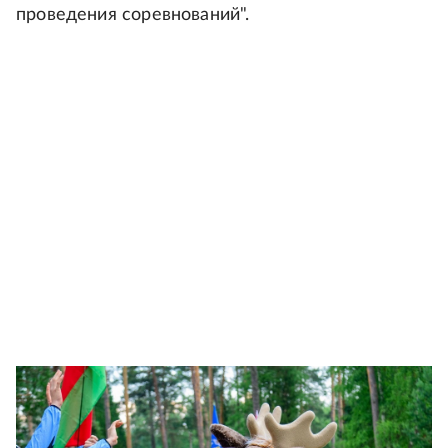
проведения соревнований".