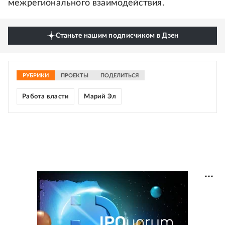
межрегионального взаимодействия.
Станьте нашим подписчиком в Дзен
РУБРИКИ
ПРОЕКТЫ
ПОДЕЛИТЬСЯ
Работа власти
Марий Эл