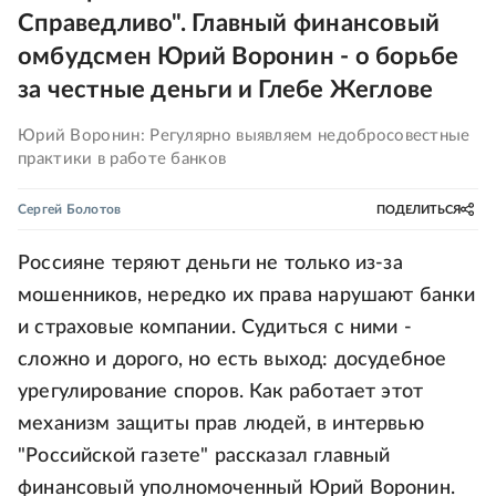
Справедливо". Главный финансовый
омбудсмен Юрий Воронин - о борьбе
за честные деньги и Глебе Жеглове
Юрий Воронин: Регулярно выявляем недобросовестные
практики в работе банков
Сергей Болотов
ПОДЕЛИТЬСЯ
Россияне теряют деньги не только из-за
мошенников, нередко их права нарушают банки
и страховые компании. Судиться с ними -
сложно и дорого, но есть выход: досудебное
урегулирование споров. Как работает этот
механизм защиты прав людей, в интервью
"Российской газете" рассказал главный
финансовый уполномоченный Юрий Воронин.