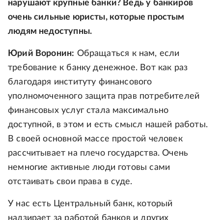
нарушают крупные банки? Ведь у банкиров
очень сильные юристы, которые простым
людям недоступны.
Юрий Воронин:
Обращаться к нам, если
требование к банку денежное. Вот как раз
благодаря институту финансового
уполномоченного защита прав потребителей
финансовых услуг стала максимально
доступной, в этом и есть смысл нашей работы.
В своей основной массе простой человек
рассчитывает на плечо государства. Очень
немногие активные люди готовы сами
отстаивать свои права в суде.
У нас есть Центральный банк, который
надзирает за работой банков и других