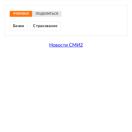
РУБРИКИ
ПОДЕЛИТЬСЯ
Банки
Страхование
Новости СМИ2