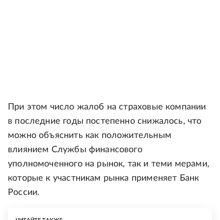
При этом число жалоб на страховые компании
в последние годы постепенно снижалось, что
можно объяснить как положительным
влиянием Службы финансового
уполномоченного на рынок, так и теми мерами,
которые к участникам рынка применяет Банк
России.