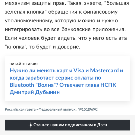
механизм защиты прав. Такая, знаете, "большая
зеленая кнопка" обращения к финансовому
уполномоченному, которую можно и нужно
интегрировать во все банковские приложения.
Если человек будет видеть, что у него есть эта
"кнопка", то будет и доверие.
ЧИТАЙТЕ ТАКЖЕ
Нужно ли менять карты Visa и Mastercard и
когда заработает сервис оплаты по
Bluetooth "Волна"? Отвечает глава НСПК
Дмитрий Дубынин
Российская газета - Федеральный выпуск: №151(9690)
Станьте нашим подписчиком в Дзен