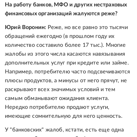
На работу банков, МФО и других нестраховых
финансовых организаций жалуются реже?
Юрий Воронин:
Реже, но все равно это тысячи
обращений ежегодно (в прошлом году их
количество составило более 17 тыс.). Многие
жалобы из этого числа касаются навязывания
дополнительных услуг при кредите или займе.
Например, потребителю часто подсвечиваются
плюсы продуктов, а минусы от него прячут, не
раскрывают всех значимых условий и тем
самым обманывают ожидания клиента.
Нередко потребителю продают услуги,
имеющие сомнительную для него ценность.
У "банковских" жалоб, кстати, есть еще одна