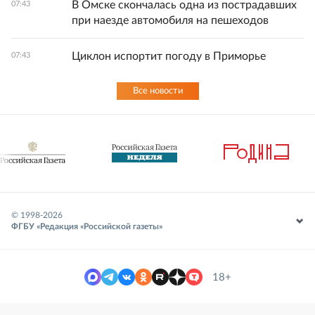
В Омске скончалась одна из пострадавших
07:43
при наезде автомобиля на пешеходов
Циклон испортит погоду в Приморье
07:43
Все новости
© 1998-
2026
ФГБУ «Редакция «Российской газеты»
18+