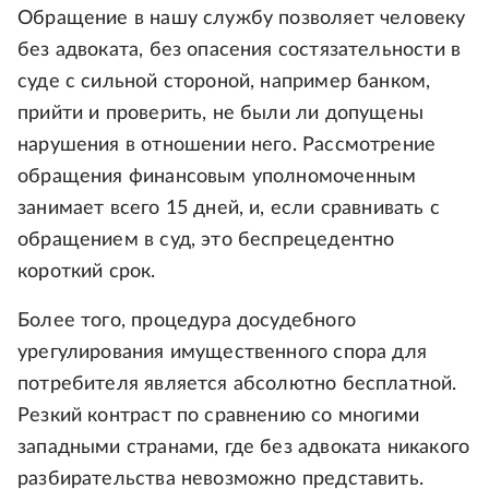
Обращение в нашу службу позволяет человеку
без адвоката, без опасения состязательности в
суде с сильной стороной, например банком,
прийти и проверить, не были ли допущены
нарушения в отношении него. Рассмотрение
обращения финансовым уполномоченным
занимает всего 15 дней, и, если сравнивать с
обращением в суд, это беспрецедентно
короткий срок.
Более того, процедура досудебного
урегулирования имущественного спора для
потребителя является абсолютно бесплатной.
Резкий контраст по сравнению со многими
западными странами, где без адвоката никакого
разбирательства невозможно представить.