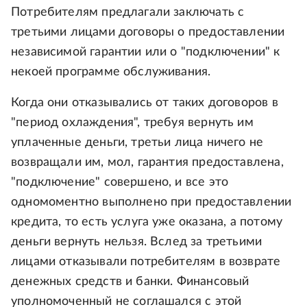
Потребителям предлагали заключать с
третьими лицами договоры о предоставлении
независимой гарантии или о "подключении" к
некоей программе обслуживания.
Когда они отказывались от таких договоров в
"период охлаждения", требуя вернуть им
уплаченные деньги, третьи лица ничего не
возвращали им, мол, гарантия предоставлена,
"подключение" совершено, и все это
одномоментно выполнено при предоставлении
кредита, то есть услуга уже оказана, а потому
деньги вернуть нельзя. Вслед за третьими
лицами отказывали потребителям в возврате
денежных средств и банки. Финансовый
уполномоченный не соглашался с этой