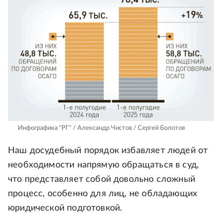
Инфографика "РГ" / Александр Чистов / Сергей Болотов
Наш досудебный порядок избавляет людей от
необходимости напрямую обращаться в суд,
что представляет собой довольно сложный
процесс, особенно для лиц, не обладающих
юридической подготовкой.