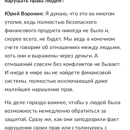
нарушать права людей?
Юрий Воронин:
Я думаю, что это во многом
утопия, ведь полностью безопасного
финансового продукта никогда не было и,
скорее всего, не будет. Мы ведь в конечном
счете говорим об отношениях между людьми,
хоть они и выражены через деньги. А
отношений совсем без конфликтов не бывает.
И нигде в мире вы не найдете финансовой
системы, полностью исключающей даже
малейшее нарушение прав.
На деле гораздо важнее, чтобы у людей была
возможность немедленно обратиться за
защитой. Сразу же, как они заподозрили факт
нарушения своих прав или столкнулись с