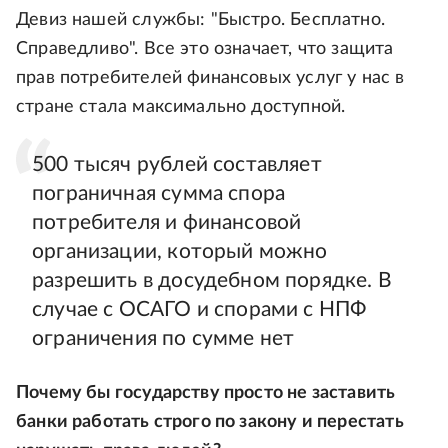
Девиз нашей службы: "Быстро. Бесплатно.
Справедливо". Все это означает, что защита
прав потребителей финансовых услуг у нас в
стране стала максимально доступной.
500 тысяч рублей составляет
пограничная сумма спора
потребителя и финансовой
организации, который можно
разрешить в досудебном порядке. В
случае с ОСАГО и спорами с НПФ
ограничения по сумме нет
Почему бы государству просто не заставить
банки работать строго по закону и перестать