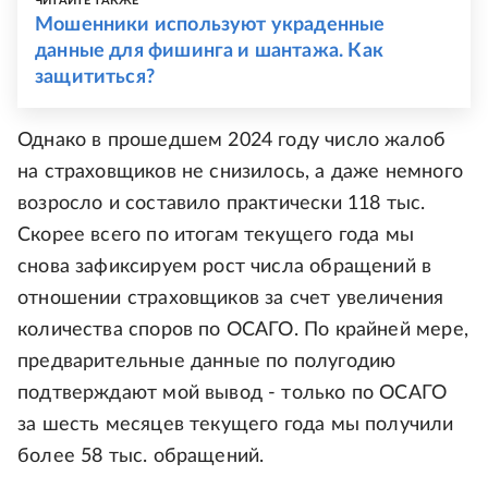
ЧИТАЙТЕ ТАКЖЕ
Мошенники используют украденные
данные для фишинга и шантажа. Как
защититься?
Однако в прошедшем 2024 году число жалоб
на страховщиков не снизилось, а даже немного
возросло и составило практически 118 тыс.
Скорее всего по итогам текущего года мы
снова зафиксируем рост числа обращений в
отношении страховщиков за счет увеличения
количества споров по ОСАГО. По крайней мере,
предварительные данные по полугодию
подтверждают мой вывод - только по ОСАГО
за шесть месяцев текущего года мы получили
более 58 тыс. обращений.