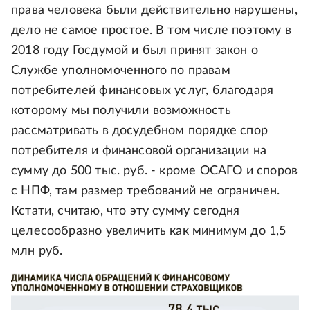
права человека были действительно нарушены,
дело не самое простое. В том числе поэтому в
2018 году Госдумой и был принят закон о
Службе уполномоченного по правам
потребителей финансовых услуг, благодаря
которому мы получили возможность
рассматривать в досудебном порядке спор
потребителя и финансовой организации на
сумму до 500 тыс. руб. - кроме ОСАГО и споров
с НПФ, там размер требований не ограничен.
Кстати, считаю, что эту сумму сегодня
целесообразно увеличить как минимум до 1,5
млн руб.