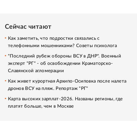
Сейчас читают
Как заметить, что подростки связались с
телефонными мошенниками? Советы психолога
"Последний рубеж обороны ВСУ в ДНР". Военный
эксперт "РГ" - об освобождении Краматорско-
Славянской агломерации
Как живет курортная Архипо-Осиповка после налета
дронов ВСУ на пляж. Репортаж "РГ"
Карта высоких зарплат-2026. Названы регионы, где
платят больше, чем в Москве