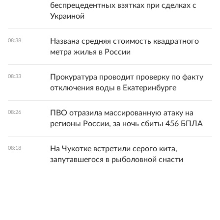
беспрецедентных взятках при сделках с
Украиной
Названа средняя стоимость квадратного
08:38
метра жилья в России
Прокуратура проводит проверку по факту
08:33
отключения воды в Екатеринбурге
ПВО отразила массированную атаку на
08:26
регионы России, за ночь сбиты 456 БПЛА
На Чукотке встретили серого кита,
08:18
запутавшегося в рыболовной снасти