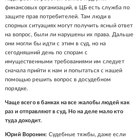
финансовых организаций, в ЦБ есть служба по
защите прав потребителей. Там люди в
спорных ситуациях могут получить ясный ответ
на вопрос, были ли нарушены их права. Дальше
они могли бы идти с этим в суд, но на
сегодняшний день по спорам с
имущественными требованиями им следует
сначала прийти к нам и попытаться с нашей
помощью решить вопрос в досудебном
порядке.
Чаще всего в банках на все жалобы людей как
раз и отправляют в суд. Но на деле мало кто
туда доходит.
Юрий Воронин:
Судебные тяжбы, даже если