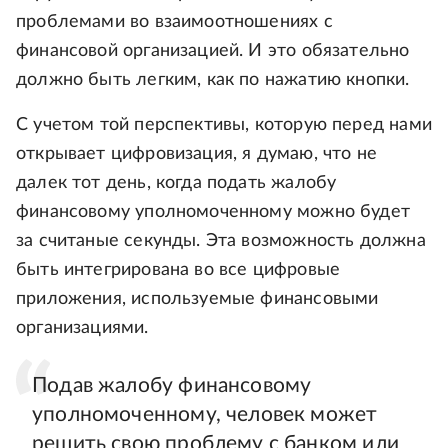
проблемами во взаимоотношениях с
финансовой организацией. И это обязательно
должно быть легким, как по нажатию кнопки.
С учетом той перспективы, которую перед нами
открывает цифровизация, я думаю, что не
далек тот день, когда подать жалобу
финансовому уполномоченному можно будет
за считаные секунды. Эта возможность должна
быть интегрирована во все цифровые
приложения, используемые финансовыми
организациями.
Подав жалобу финансовому
уполномоченному, человек может
решить свою проблему с банком или