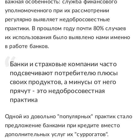
важная особенность: служба финансового
уполномоченного при их рассмотрении
регулярно выявляет недобросовестные
практики. В прошлом году почти 80% случаев
их использования было выявлено нами именно
в работе банков.
Банки и страховые компании часто
подсвечивают потребителю плюсы
своих продуктов, а минусы от него
прячут - это недобросовестная
практика
Одной из довольно "популярных" практик стало
предложение банками при кредите вместо
дополнительных услуг их "суррогатов".