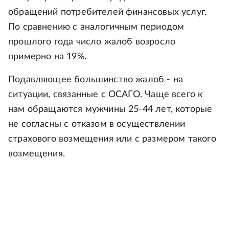
обращений потребителей финансовых услуг.
По сравнению с аналогичным периодом
прошлого года число жалоб возросло
примерно на 19%.
Подавляющее большинство жалоб - на
ситуации, связанные с ОСАГО. Чаще всего к
нам обращаются мужчины 25-44 лет, которые
не согласны с отказом в осуществлении
страхового возмещения или с размером такого
возмещения.