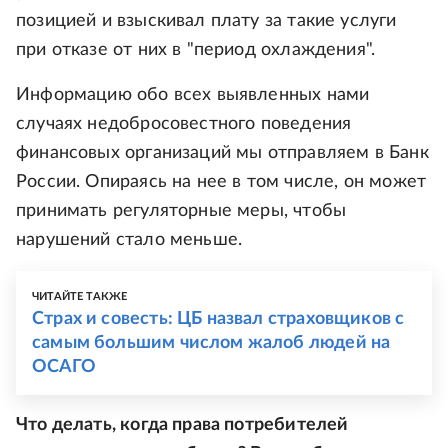
позицией и взыскивал плату за такие услуги
при отказе от них в "период охлаждения".
Информацию обо всех выявленных нами
случаях недобросовестного поведения
финансовых организаций мы отправляем в Банк
России. Опираясь на нее в том числе, он может
принимать регуляторные меры, чтобы
нарушений стало меньше.
ЧИТАЙТЕ ТАКЖЕ
Страх и совесть: ЦБ назвал страховщиков с
самым большим числом жалоб людей на
ОСАГО
Что делать, когда права потребителей