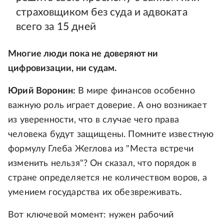
страховщиком без суда и адвоката
всего за 15 дней
Многие люди пока не доверяют ни
цифровизации, ни судам.
Юрий Воронин:
В мире финансов особенно
важную роль играет доверие. А оно возникает
из уверенности, что в случае чего права
человека будут защищены. Помните известную
формулу Глеба Жеглова из "Места встречи
изменить нельзя"? Он сказал, что порядок в
стране определяется не количеством воров, а
умением государства их обезвреживать.
Вот ключевой момент: нужен рабочий