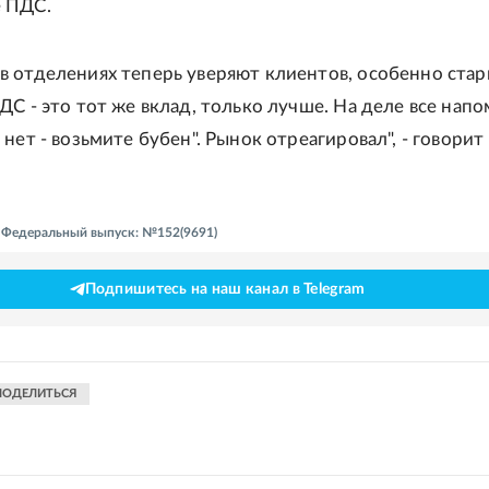
 ПДС.
 отделениях теперь уверяют клиентов, особенно ста
ДС - это тот же вклад, только лучше. На деле все нап
нет - возьмите бубен". Рынок отреагировал", - говорит
 - Федеральный выпуск: №152(9691)
Подпишитесь на наш канал в Telegram
ПОДЕЛИТЬСЯ