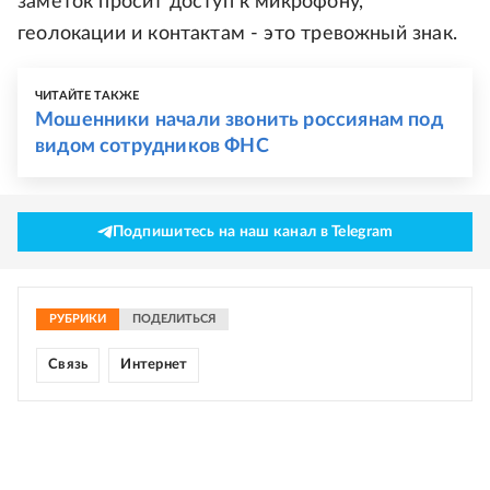
заметок просит доступ к микрофону,
геолокации и контактам - это тревожный знак.
ЧИТАЙТЕ ТАКЖЕ
Мошенники начали звонить россиянам под
видом сотрудников ФНС
Подпишитесь на наш канал в Telegram
РУБРИКИ
ПОДЕЛИТЬСЯ
Связь
Интернет