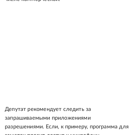
Депутат рекомендует следить за
запрашиваемыми приложениями
разрешениями. Если, к примеру, программа для