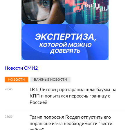
Новости СМИ2
НОВОСТИ
ВАЖНЫЕ НОВОСТИ
LRT: Литовец протаранил шлагбаумы на
23:45
КПП и попытался пересечь границу с
Россией
Трамп попросил Госдеп отпустить его
23:29
пораньше из-за необходимости "вести