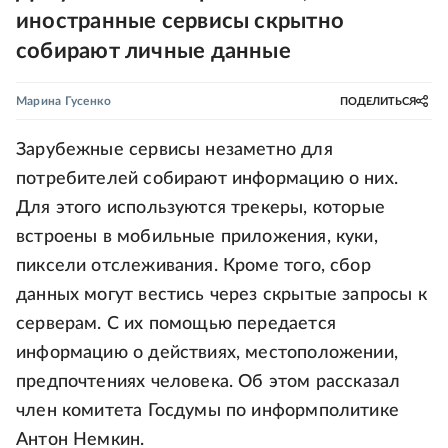
иностранные сервисы скрытно
собирают личные данные
Марина Гусенко
ПОДЕЛИТЬСЯ
Зарубежные сервисы незаметно для
потребителей собирают информацию о них.
Для этого используются трекеры, которые
встроены в мобильные приложения, куки,
пиксели отслеживания. Кроме того, сбор
данных могут вестись через скрытые запросы к
серверам. С их помощью передается
информацию о действиях, местоположении,
предпочтениях человека. Об этом рассказал
член комитета Госдумы по информполитике
Антон Немкин.