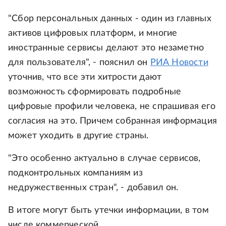
"Сбор персональных данных - один из главных
активов цифровых платформ, и многие
иностранные сервисы делают это незаметно
для пользователя", - пояснил он
РИА Новости
уточнив, что все эти хитрости дают
возможность сформировать подробные
цифровые профили человека, не спрашивая его
согласия на это. Причем собранная информация
может уходить в другие страны.
"Это особенно актуально в случае сервисов,
подконтрольных компаниям из
недружественных стран", - добавил он.
В итоге могут быть утечки информации, в том
числе коммерческой.