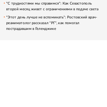
"С трудностями мы справимся": Как Севастополь
второй месяц живет с ограничениями в подаче света
"Этот день лучше не вспоминать": Ростовский врач-
реаниматолог рассказал "РГ", как помогал
пострадавшим в Геленджике