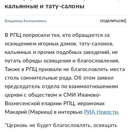
кальянные и тату-салоны
Владимир Емельяненко
ПОДЕЛИТЬСЯ
В РПЦ попросили тех, кто обращается за
освящением игорных домов, тату-салонов,
кальянных и прочих подобных заведений, не
путать обряды освящения и благословления.
Также в РПЦ призвали не благословлять места
столь сомнительные рода. Об этом заявил
председатель отдела по взаимоотношениям
церкви с обществом и СМИ Иваново-
Вознесенской епархии РПЦ, иеромонах
Макарий (Маркиш) в интервью
РИА Новости
.
"Церковь не будет благословлять, освящать