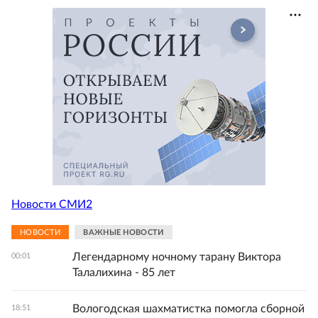
Новости СМИ2
НОВОСТИ
ВАЖНЫЕ НОВОСТИ
Легендарному ночному тарану Виктора
00:01
Талалихина - 85 лет
Вологодская шахматистка помогла сборной
18:51