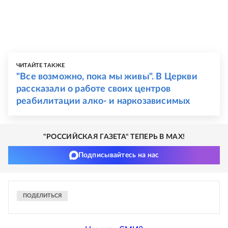
ЧИТАЙТЕ ТАКЖЕ
"Все возможно, пока мы живы". В Церкви
рассказали о работе своих центров
реабилитации алко- и наркозависимых
"РОССИЙСКАЯ ГАЗЕТА" ТЕПЕРЬ В MAX!
Подписывайтесь на нас
ПОДЕЛИТЬСЯ