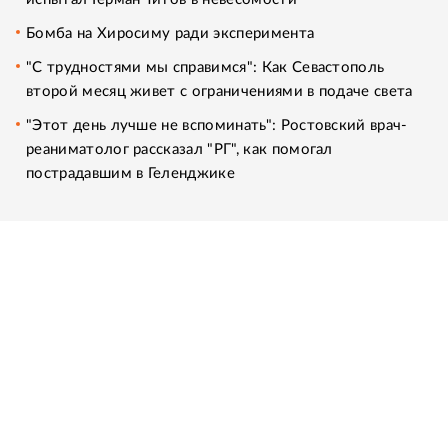
Бомба на Хиросиму ради эксперимента
"С трудностями мы справимся": Как Севастополь
второй месяц живет с ограничениями в подаче света
"Этот день лучше не вспоминать": Ростовский врач-
реаниматолог рассказал "РГ", как помогал
пострадавшим в Геленджике