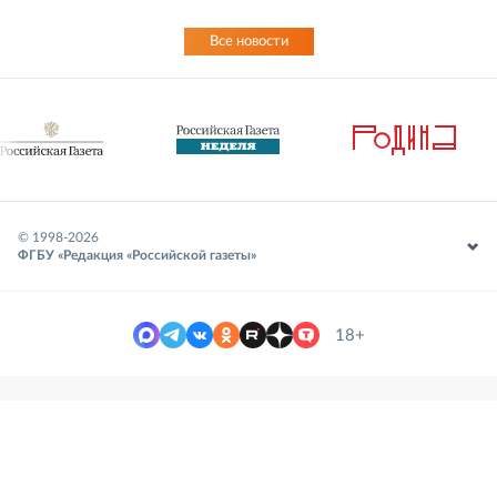
Все новости
© 1998-
2026
ФГБУ «Редакция «Российской газеты»
18+