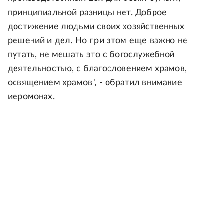
принципиальной разницы нет. Доброе
достижение людьми своих хозяйственных
решений и дел. Но при этом еще важно не
путать, не мешать это с богослужебной
деятельностью, с благословением храмов,
освящением храмов", - обратил внимание
иеромонах.