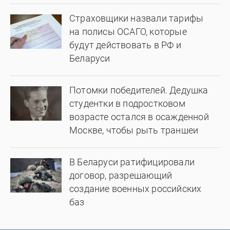
Страховщики назвали тарифы
на полисы ОСАГО, которые
будут действовать в РФ и
Беларуси
Потомки победителей. Дедушка
студентки в подростковом
возрасте остался в осажденной
Москве, чтобы рыть траншеи
В Беларуси ратифицировали
договор, разрешающий
создание военных российских
баз