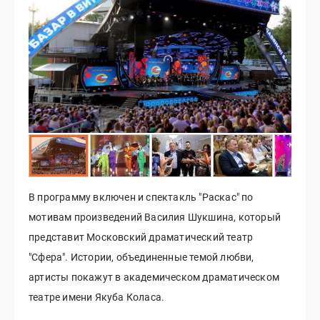
В программу включен и спектакль "Раскас" по
мотивам произведений Василия Шукшина, который
представит Московский драматический театр
"Сфера". Истории, объединенные темой любви,
артисты покажут в академическом драматическом
театре имени Якуба Коласа.