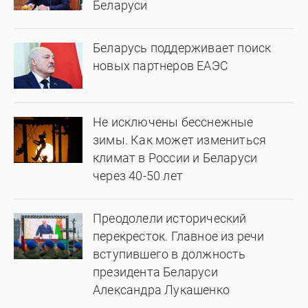
Беларуси
Беларусь поддерживает поиск
новых партнеров ЕАЭС
Не исключены бесснежные
зимы. Как может измениться
климат в России и Беларуси
через 40-50 лет
Преодолели исторический
перекресток. Главное из речи
вступившего в должность
президента Беларуси
Александра Лукашенко