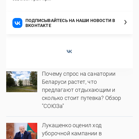
ПОДПИСЫВАЙТЕСЬ НА НАШИ НОВОСТИ В
ВКОНТАКТЕ
Почему спрос на санатории
Беларуси растет, что
предлагают отдыхающим и
сколько стоит путевка? Обзор
"СОЮЗа"
Лукашенко оценил ход
уборочной кампании в