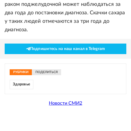
раком поджелудочной может наблюдаться за
два года до постановки диагноза. Скачки сахара
у таких людей отмечаются за три года до
диагноза.
Подпишитесь на наш канал в Telegram
РУБРИКИ
ПОДЕЛИТЬСЯ
Здоровье
Новости СМИ2