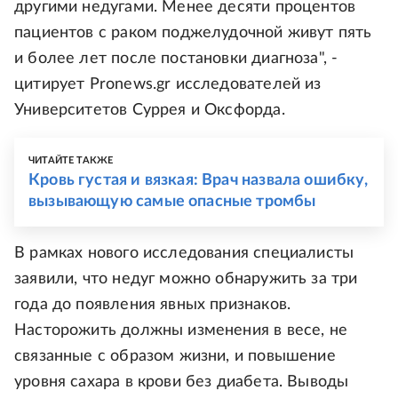
другими недугами. Менее десяти процентов
пациентов с раком поджелудочной живут пять
и более лет после постановки диагноза", -
цитирует Pronews.gr исследователей из
Университетов Суррея и Оксфорда.
ЧИТАЙТЕ ТАКЖЕ
Кровь густая и вязкая: Врач назвала ошибку,
вызывающую самые опасные тромбы
В рамках нового исследования специалисты
заявили, что недуг можно обнаружить за три
года до появления явных признаков.
Насторожить должны изменения в весе, не
связанные с образом жизни, и повышение
уровня сахара в крови без диабета. Выводы