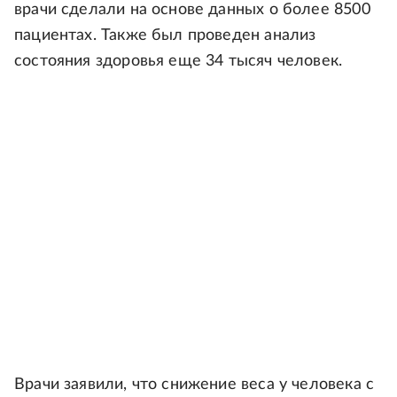
врачи сделали на основе данных о более 8500
пациентах. Также был проведен анализ
состояния здоровья еще 34 тысяч человек.
Врачи заявили, что снижение веса у человека с