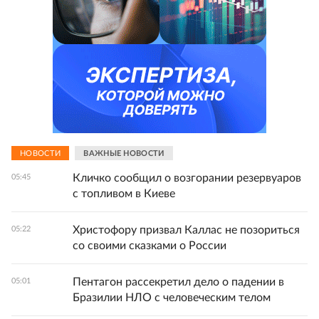
НОВОСТИ
ВАЖНЫЕ НОВОСТИ
Кличко сообщил о возгорании резервуаров
05:45
с топливом в Киеве
Христофору призвал Каллас не позориться
05:22
со своими сказками о России
Пентагон рассекретил дело о падении в
05:01
Бразилии НЛО с человеческим телом