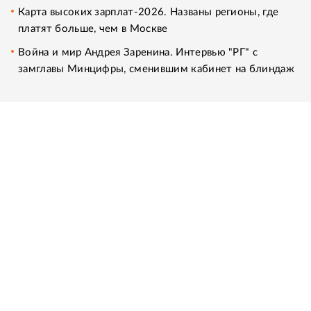
Карта высоких зарплат-2026. Названы регионы, где
платят больше, чем в Москве
Война и мир Андрея Заренина. Интервью "РГ" с
замглавы Минцифры, сменившим кабинет на блиндаж