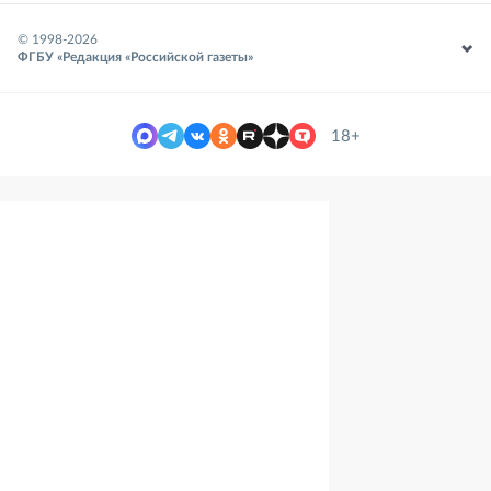
© 1998-
2026
ФГБУ «Редакция «Российской газеты»
18+