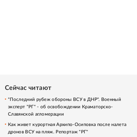
Сейчас читают
"Последний рубеж обороны ВСУ в ДНР". Военный
эксперт "РГ" - об освобождении Краматорско-
Славянской агломерации
Как живет курортная Архипо-Осиповка после налета
дронов ВСУ на пляж. Репортаж "РГ"