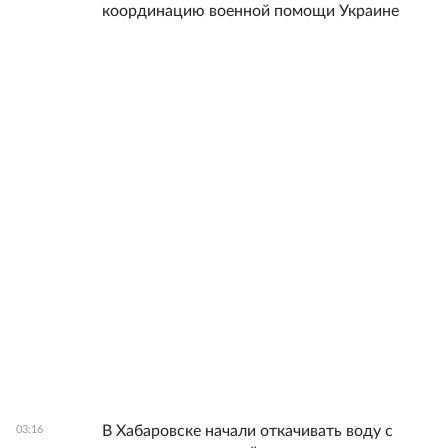
координацию военной помощи Украине
В Хабаровске начали откачивать воду с
03:16