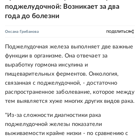
поджелудочной: Возникает за два
года до болезни
Оксана Грибанова
ПОДЕЛИТЬСЯ
Поджелудочная железа выполняет две важные
функции в организме. Она отвечает за
выработку гормона инсулина и
пищеварительных ферментов. Онкология,
связанная с поджелудочной, - достаточно
распространенное заболевание, которое между
тем выявляется хуже многих других видов рака.
"Из-за сложности диагностики рака
поджелудочной железы показатели
выживаемости крайне низки - по сравнению с