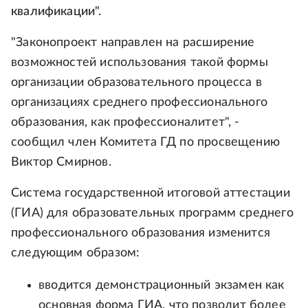
квалификации".
"Законопроект направлен на расширение
возможностей использования такой формы
организации образовательного процесса в
организациях среднего профессионального
образования, как профессионалитет", -
сообщил член Комитета ГД по просвещению
Виктор Смирнов.
Система государственной итоговой аттестации
(ГИА) для образовательных программ среднего
профессионального образования изменится
следующим образом:
вводится демонстрационный экзамен как
основная форма ГИА, что позволит более