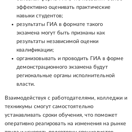
эффективно оценивать практические
навыки студентов;
результаты ГИА в формате такого
экзамена могут быть признаны как
результаты независимой оценки
квалификации;
организовывать и проводить ГИА в форме
демонстрационного экзамена будут
региональные органы исполнительной
власти.
Взаимодействуя с работодателями, колледжи и
техникумы смогут самостоятельно
устанавливать сроки обучения, что поможет
оперативно реагировать на изменения на рынке