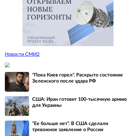
Новости СМИ2
"Пока Киев горел". Раскрыто состояние
Зеленского после удара РФ
США: Иран готовит 100-тысячную армию
для Украины
"Ее больше нет". В США сделали
тревожное заявление о России