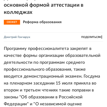
основной формой аттестации в
колледжах
Реформа образования
СЮЖЕТ
Дмитрий Гончарук
ПОДЕЛИТЬСЯ
Программу профессионалитета закрепят в
качестве формы организации образовательной
деятельности по программам среднего
профессионального образования, также
вводится демонстрационный экзамен. Госдума
на пленарном заседании 15 июля приняла во
втором и третьем чтениях такие поправки в
законы "Об образовании в Российской
Федерации" и "О независимой оценке