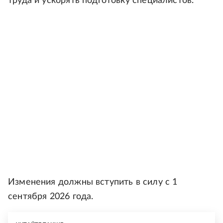
труда и ускорять подготовку специалистов.
Изменения должны вступить в силу с 1
сентября 2026 года.