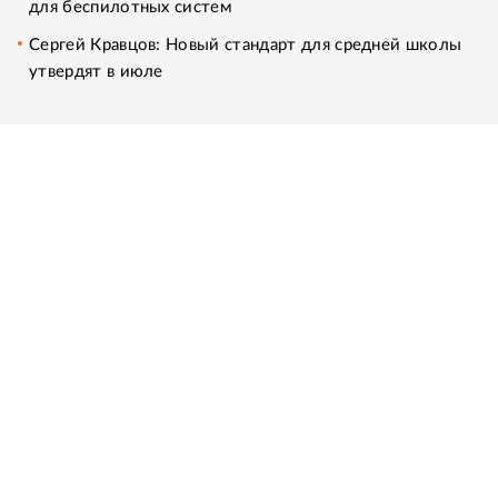
для беспилотных систем
Сергей Кравцов: Новый стандарт для средней школы
утвердят в июле