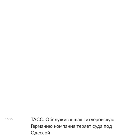
ТАСС: Обслуживавшая гитлеровскую
16:25
Германию компания теряет суда под
Одессой