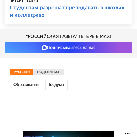
ЧИТАЙТЕ ТАКЖЕ
Студентам разрешат преподавать в школах
и колледжах
"РОССИЙСКАЯ ГАЗЕТА" ТЕПЕРЬ В MAX!
Подписывайтесь на нас
РУБРИКИ
ПОДЕЛИТЬСЯ
Образование
Госдума