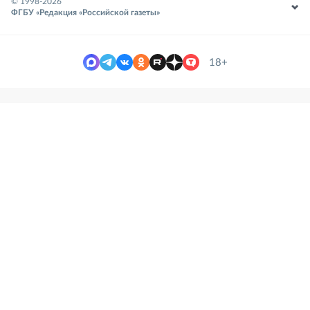
© 1998-
2026
ФГБУ «Редакция «Российской газеты»
18+