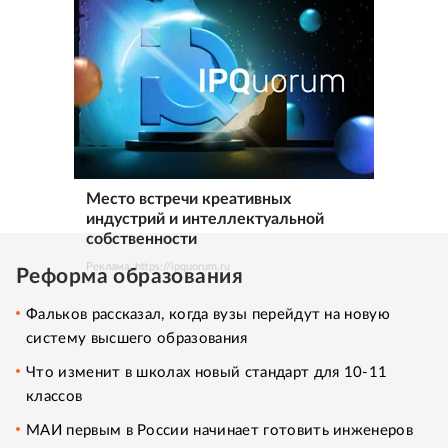
Место встречи креативных
индустрий и интеллектуальной
собственности
Реклама. https://ipquorum.ru
Реформа образования
Фальков рассказал, когда вузы перейдут на новую
систему высшего образования
Что изменит в школах новый стандарт для 10-11
классов
МАИ первым в России начинает готовить инженеров