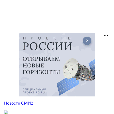
Новости СМИ2