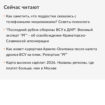
Сейчас читают
Как заметить, что подростки связались с
телефонными мошенниками? Советы психолога
"Последний рубеж обороны ВСУ в ДНР". Военный
эксперт "РГ" - об освобождении Краматорско-
Славянской агломерации
Как живет курортная Архипо-Осиповка после налета
дронов ВСУ на пляж. Репортаж "РГ"
Карта высоких зарплат-2026. Названы регионы, где
платят больше, чем в Москве