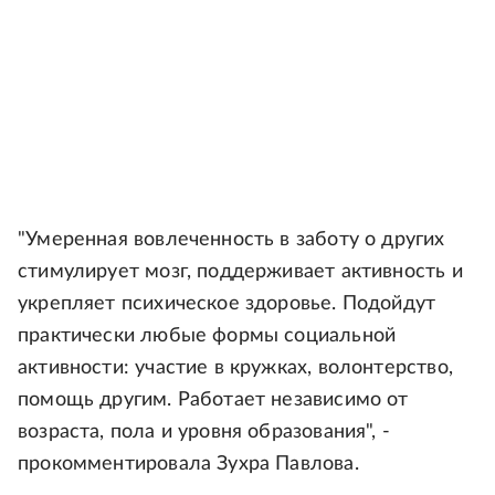
"Умеренная вовлеченность в заботу о других
стимулирует мозг, поддерживает активность и
укрепляет психическое здоровье. Подойдут
практически любые формы социальной
активности: участие в кружках, волонтерство,
помощь другим. Работает независимо от
возраста, пола и уровня образования", -
прокомментировала Зухра Павлова.