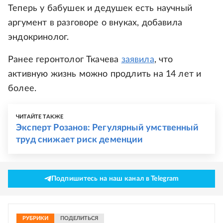
Теперь у бабушек и дедушек есть научный
аргумент в разговоре о внуках, добавила
эндокринолог.
Ранее геронтолог Ткачева
заявила
, что
активную жизнь можно продлить на 14 лет и
более.
ЧИТАЙТЕ ТАКЖЕ
Эксперт Розанов: Регулярный умственный
труд снижает риск деменции
Подпишитесь на наш канал в Telegram
РУБРИКИ
ПОДЕЛИТЬСЯ