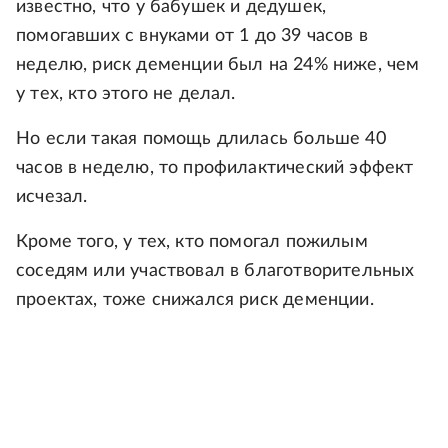
известно, что у бабушек и дедушек,
помогавших с внуками от 1 до 39 часов в
неделю, риск деменции был на 24% ниже, чем
у тех, кто этого не делал.
Но если такая помощь длилась больше 40
часов в неделю, то профилактический эффект
исчезал.
Кроме того, у тех, кто помогал пожилым
соседям или участвовал в благотворительных
проектах, тоже снижался риск деменции.