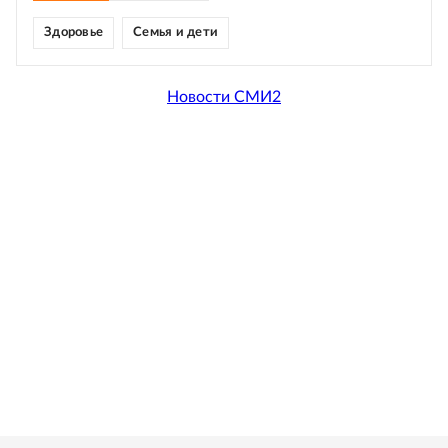
Здоровье
Семья и дети
Новости СМИ2