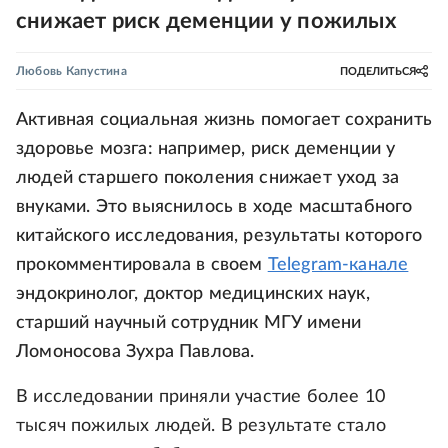
снижает риск деменции у пожилых
Любовь Капустина
ПОДЕЛИТЬСЯ
Активная социальная жизнь помогает сохранить
здоровье мозга: например, риск деменции у
людей старшего поколения снижает уход за
внуками. Это выяснилось в ходе масштабного
китайского исследования, результаты которого
прокомментировала в своем
Telegram-канале
эндокринолог, доктор медицинских наук,
старший научный сотрудник МГУ имени
Ломоносова Зухра Павлова.
В исследовании приняли участие более 10
тысяч пожилых людей. В результате стало