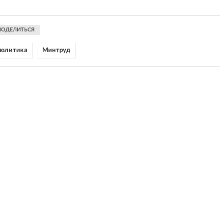
ПОДЕЛИТЬСЯ
политика
Минтруд