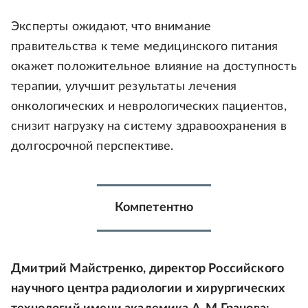
Эксперты ожидают, что внимание
правительства к теме медицинского питания
окажет положительное влияние на доступность
терапии, улучшит результаты лечения
онкологических и неврологических пациентов,
снизит нагрузку на систему здравоохранения в
долгосрочной перспективе.
Компетентно
Дмитрий Майстренко, директор Российского
научного центра радиологии и хирургических