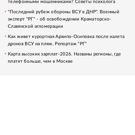
телефонными мошенниками? Советы психолога
"Последний рубеж обороны ВСУ в ДНР". Военный
эксперт "РГ" - об освобождении Краматорско-
Славянской агломерации
Как живет курортная Архипо-Осиповка после налета
дронов ВСУ на пляж. Репортаж "РГ"
Карта высоких зарплат-2026. Названы регионы, где
платят больше, чем в Москве