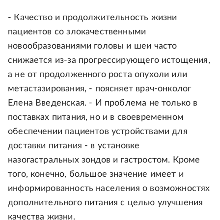
- Качество и продолжительность жизни
пациентов со злокачественными
новообразованиями головы и шеи часто
снижается из-за прогрессирующего истощения,
а не от продолженного роста опухоли или
метастазирования, - поясняет врач-онколог
Елена Введенская. - И проблема не только в
поставках питания, но и в своевременном
обеспечении пациентов устройствами для
доставки питания - в установке
назогастральных зондов и гастростом. Кроме
того, конечно, большое значение имеет и
информированность населения о возможностях
дополнительного питания с целью улучшения
качества жизни.