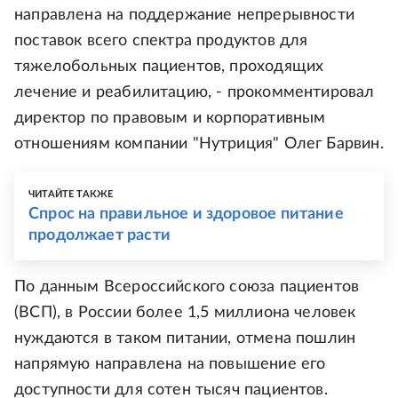
направлена на поддержание непрерывности
поставок всего спектра продуктов для
тяжелобольных пациентов, проходящих
лечение и реабилитацию, - прокомментировал
директор по правовым и корпоративным
отношениям компании "Нутриция" Олег Барвин.
ЧИТАЙТЕ ТАКЖЕ
Спрос на правильное и здоровое питание
продолжает расти
По данным Всероссийского союза пациентов
(ВСП), в России более 1,5 миллиона человек
нуждаются в таком питании, отмена пошлин
напрямую направлена на повышение его
доступности для сотен тысяч пациентов.