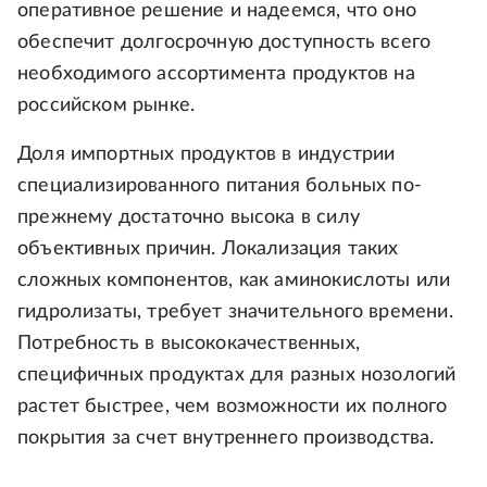
оперативное решение и надеемся, что оно
обеспечит долгосрочную доступность всего
необходимого ассортимента продуктов на
российском рынке.
Доля импортных продуктов в индустрии
специализированного питания больных по-
прежнему достаточно высока в силу
объективных причин. Локализация таких
сложных компонентов, как аминокислоты или
гидролизаты, требует значительного времени.
Потребность в высококачественных,
специфичных продуктах для разных нозологий
растет быстрее, чем возможности их полного
покрытия за счет внутреннего производства.