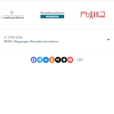
© 1998-
2026
ФГБУ «Редакция «Российской газеты»
18+