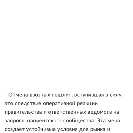
- Отмена ввозных пошлин, вступившая в силу, -
это следствие оперативной реакции
правительства и ответственных ведомств на
запросы пациентского сообщества. Эта мера
создает устойчивые условия для рынка и