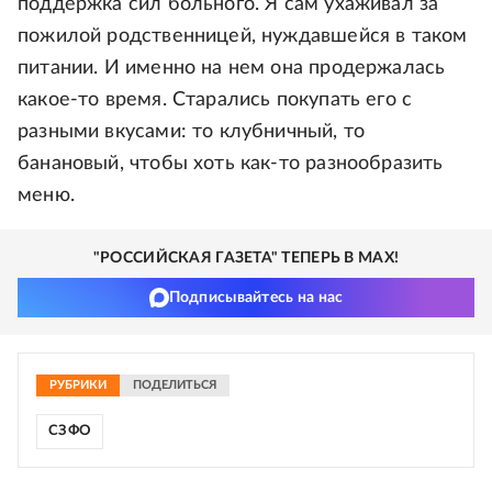
поддержка сил больного. Я сам ухаживал за
пожилой родственницей, нуждавшейся в таком
питании. И именно на нем она продержалась
какое-то время. Старались покупать его с
разными вкусами: то клубничный, то
банановый, чтобы хоть как-то разнообразить
меню.
"РОССИЙСКАЯ ГАЗЕТА" ТЕПЕРЬ В MAX!
Подписывайтесь на нас
РУБРИКИ
ПОДЕЛИТЬСЯ
СЗФО