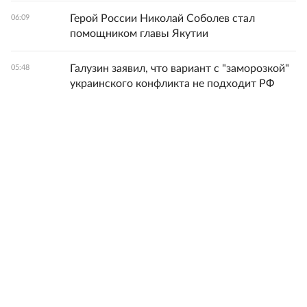
Герой России Николай Соболев стал
06:09
помощником главы Якутии
Галузин заявил, что вариант с "заморозкой"
05:48
украинского конфликта не подходит РФ