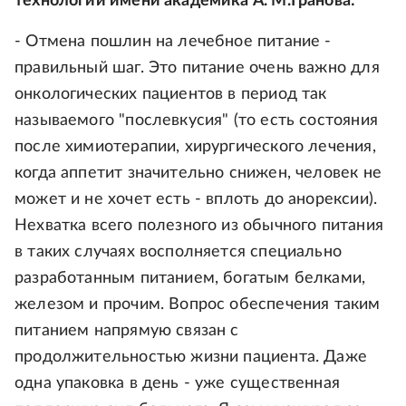
технологий имени академика А. М.Гранова:
- Отмена пошлин на лечебное питание -
правильный шаг. Это питание очень важно для
онкологических пациентов в период так
называемого "послевкусия" (то есть состояния
после химиотерапии, хирургического лечения,
когда аппетит значительно снижен, человек не
может и не хочет есть - вплоть до анорексии).
Нехватка всего полезного из обычного питания
в таких случаях восполняется специально
разработанным питанием, богатым белками,
железом и прочим. Вопрос обеспечения таким
питанием напрямую связан с
продолжительностью жизни пациента. Даже
одна упаковка в день - уже существенная