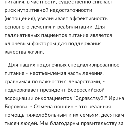
питания, в частности, существенно снижает
риск нутритивной недостаточности
(истощения), увеличивает эффективность
основного лечения и реабилитации. Для
паллиативных пациентов питание является
ключевым фактором для поддержания
качества жизни.
- Для наших подопечных специализированное
питание - неотъемлемая часть лечения,
сравнимая по важности с лекарствами, -
подчеркивает президент Всероссийской
ассоциации онкопациентов "Здравствуй!" Ирина
Боровова. - Отмена пошлин - это реальная
помощь тяжелобольным и их семьям, десяткам
тысяч людей. Мы благодарны правительству за