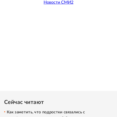
Новости СМИ2
Сейчас читают
Как заметить, что подростки связались с