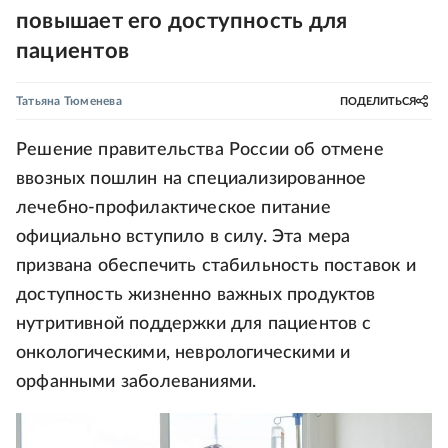
повышает его доступность для
пациентов
Татьяна Тюменева
ПОДЕЛИТЬСЯ
Решение правительства России об отмене
ввозных пошлин на специализированное
лечебно-профилактическое питание
официально вступило в силу. Эта мера
призвана обеспечить стабильность поставок и
доступность жизненно важных продуктов
нутритивной поддержки для пациентов с
онкологическими, неврологическими и
орфанными заболеваниями.