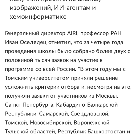
изображений, ИИ-агентам и
хемоинформатике
Генеральный директор AIRI, профессор РАН
Иван Оселедец отметил, что за четыре года
проведения школы было собрано более двух с
половиной тысяч заявок на участие в
программе со всей России. "В этом году мы с
Томским университетом приняли решение
усложнить критерии отбора и, несмотря на это,
получили заявки от участников из Москвы,
Санкт-Петербурга, Кабардино-Балкарской
Республики, Самарской, Свердловской,
Томской, Новосибирской, Воронежской,
Тульской областей, Республик Башкортостан и