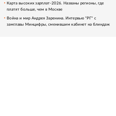
Карта высоких зарплат-2026. Названы регионы, где
платят больше, чем в Москве
Война и мир Андрея Заренина. Интервью "РГ" с
замглавы Минцифры, сменившим кабинет на блиндаж