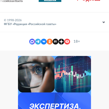
© 1998-
2026
ФГБУ «Редакция «Российской газеты»
18+