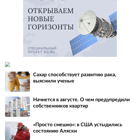
Сахар cпособствует развитию рака,
выяснили ученые
Начнется в августе. О чем предупредили
собственников квартир
«Просто смешно»: в США устыдились
состоянию Аляски