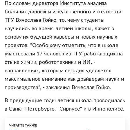
По словам директора Института анализа
больших данных и искусственного интеллекта
ТГУ Вячеслава Гойко, то, чему студенты
научились во время летней школы, ляжет в
основу их будущей карьеры и новых научных
проектов. "Особо хочу отметить, что в школе
участвовали 17 человек из ТГУ, работающих на
стыке химии, робототехники и ИИ, -
направлениях, которым сегодня уделяется
максимальное внимание как драйверам науки и
производства", - заключил Вячеслав Гойко.
В предыдущие годы летняя школа проводилась
в Санкт-Петербурге, "Сириусе" и в Иннополисе.
ЧИТАЙТЕ ТАКЖЕ