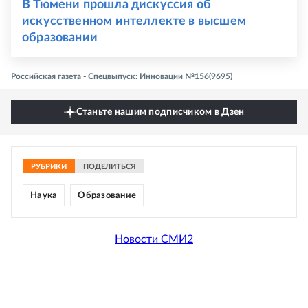
В Тюмени прошла дискуссия об
искусственном интеллекте в высшем
образовании
Российская газета - Спецвыпуск: Инновации №156(9695)
Станьте нашим подписчиком в Дзен
РУБРИКИ
ПОДЕЛИТЬСЯ
Наука
Образование
Новости СМИ2