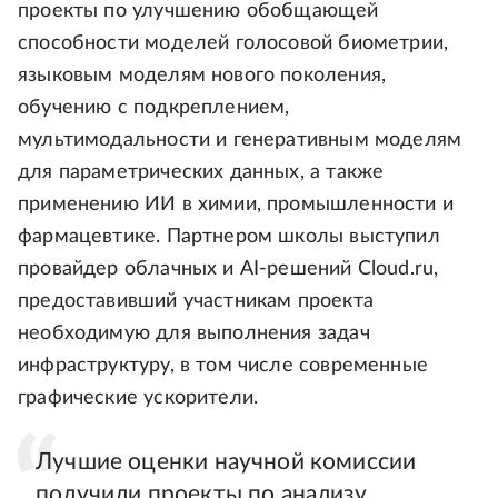
проекты по улучшению обобщающей
способности моделей голосовой биометрии,
языковым моделям нового поколения,
обучению с подкреплением,
мультимодальности и генеративным моделям
для параметрических данных, а также
применению ИИ в химии, промышленности и
фармацевтике. Партнером школы выступил
провайдер облачных и AI-решений Cloud.ru,
предоставивший участникам проекта
необходимую для выполнения задач
инфраструктуру, в том числе современные
графические ускорители.
Лучшие оценки научной комиссии
получили проекты по анализу