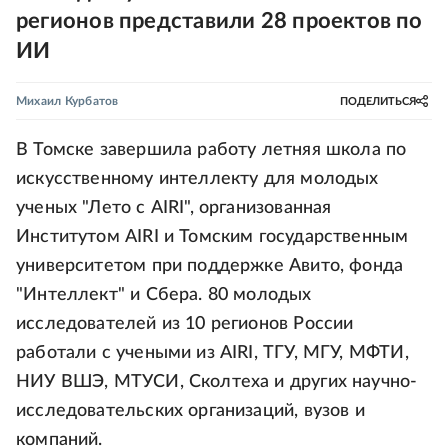
регионов представили 28 проектов по
ИИ
Михаил Курбатов
ПОДЕЛИТЬСЯ
В Томске завершила работу летняя школа по
искусственному интеллекту для молодых
ученых "Лето с AIRI", организованная
Институтом AIRI и Томским государственным
университетом при поддержке Авито, фонда
"Интеллект" и Сбера. 80 молодых
исследователей из 10 регионов России
работали с учеными из AIRI, ТГУ, МГУ, МФТИ,
НИУ ВШЭ, МТУСИ, Сколтеха и других научно-
исследовательских организаций, вузов и
компаний.