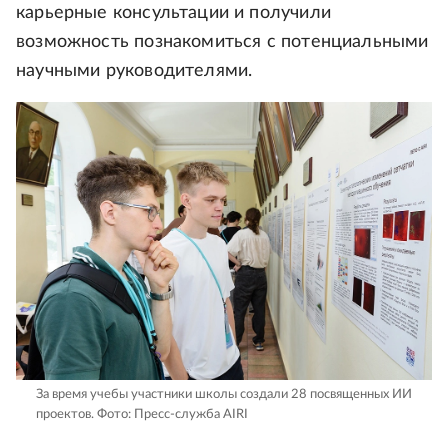
карьерные консультации и получили
возможность познакомиться с потенциальными
научными руководителями.
За время учебы участники школы создали 28 посвященных ИИ
проектов.
Фото: Пресс-служба AIRI