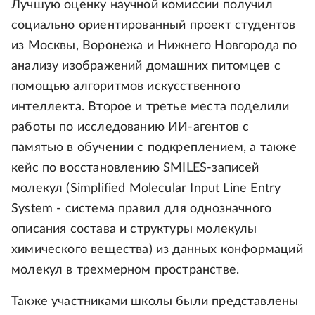
Лучшую оценку научной комиссии получил
социально ориентированный проект студентов
из Москвы, Воронежа и Нижнего Новгорода по
анализу изображений домашних питомцев с
помощью алгоритмов искусственного
интеллекта. Второе и третье места поделили
работы по исследованию ИИ-агентов с
памятью в обучении с подкреплением, а также
кейс по восстановлению SMILES-записей
молекул (Simplified Molecular Input Line Entry
System - система правил для однозначного
описания состава и структуры молекулы
химического вещества) из данных конформаций
молекул в трехмерном пространстве.
Также участниками школы были представлены