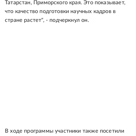
Татарстан, Приморского края. Это показывает,
что качество подготовки научных кадров в
стране растет", - подчеркнул он.
В ходе программы участники также посетили