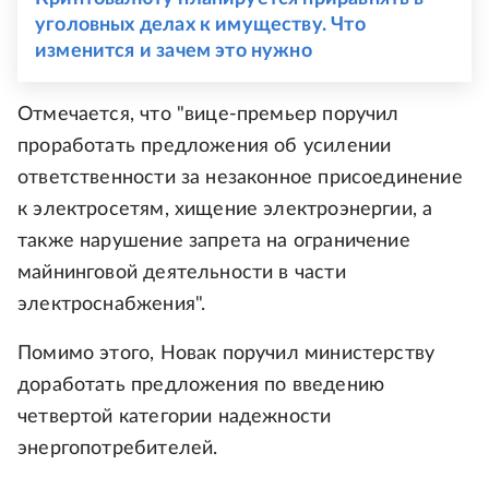
уголовных делах к имуществу. Что
изменится и зачем это нужно
Отмечается, что "вице-премьер поручил
проработать предложения об усилении
ответственности за незаконное присоединение
к электросетям, хищение электроэнергии, а
также нарушение запрета на ограничение
майнинговой деятельности в части
электроснабжения".
Помимо этого, Новак поручил министерству
доработать предложения по введению
четвертой категории надежности
энергопотребителей.