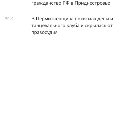
гражданство РФ в Приднестровье
В Перми женщина похитила деньги
09:56
танцевального клуба и скрылась от
правосудия