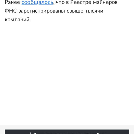
Ранее
сообщалось
, что в Реестре майнеров
ФНС зарегистрированы свыше тысячи
компаний.