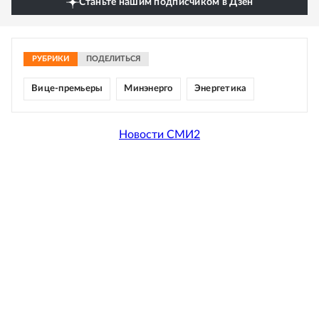
Станьте нашим подписчиком в Дзен
РУБРИКИ
ПОДЕЛИТЬСЯ
Вице-премьеры
Минэнерго
Энергетика
Новости СМИ2