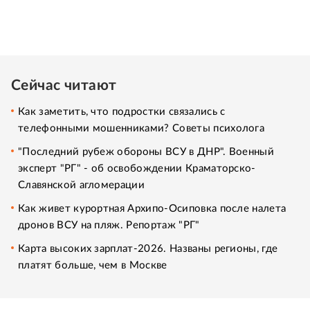
Сейчас читают
Как заметить, что подростки связались с
телефонными мошенниками? Советы психолога
"Последний рубеж обороны ВСУ в ДНР". Военный
эксперт "РГ" - об освобождении Краматорско-
Славянской агломерации
Как живет курортная Архипо-Осиповка после налета
дронов ВСУ на пляж. Репортаж "РГ"
Карта высоких зарплат-2026. Названы регионы, где
платят больше, чем в Москве