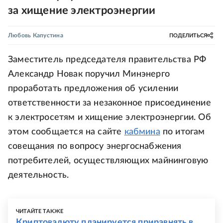
за хищение электроэнергии
Любовь Капустина
ПОДЕЛИТЬСЯ
Заместитель председателя правительства РФ
Александр Новак поручил Минэнерго
проработать предложения об усилении
ответственности за незаконное присоединение
к электросетям и хищение электроэнергии. Об
этом сообщается на сайте
кабмина
по итогам
совещания по вопросу энергоснабжения
потребителей, осуществляющих майнинговую
деятельность.
ЧИТАЙТЕ ТАКЖЕ
Криптовалюту планируется приравнять в