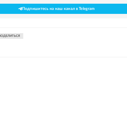
Подпишитесь на наш канал в Telegram
ПОДЕЛИТЬСЯ