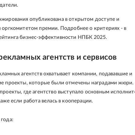
датели.
жирования опубликована в открытом доступе и
 оргкомитетом премии. Подробнее о критериях - в
ейтинга бизнес-эффективности НПБК 2025.
рекламных агентств и сервисов
кламных агентств охватывает компании, подававшие и
е проекты, которые были отмечены наградами жюри.
проекты, где агентство выступало основным исполнит
даже если работа велась в кооперации.
года: