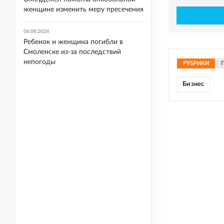
женщине изменить меру пресечения
06.08.2026
Ребенок и женщина погибли в
Смоленске из-за последствий
непогоды
РУБРИКИ
Бизнес