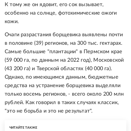
К тому же он ядовит, его сок вызывает,
особенно на солнце, фотохимические ожоги
кожи.
Очаги разрастания борщевика выявлены почти
в половине (39) регионов, на 300 тыс. гектарах.
Самые большие "плантации" в Пермском крае
(59 000 га, по данным на 2022 год), Московской
(43 200 га) и Тверской областях (40 000 га).
Однако, по имеющимся данным, бюджетные
средства на устранение борщевика выделяли
только восемь регионов, - всего около 200 млн
рублей. Как говорил в таких случаях классик,
"это не борьба и это не результат".
ЧИТАЙТЕ ТАКЖЕ