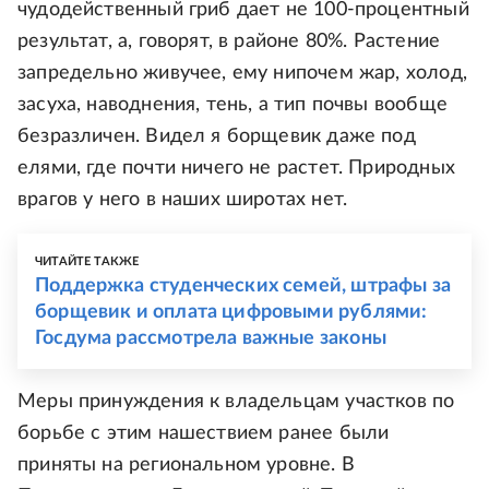
чудодейственный гриб дает не 100-процентный
результат, а, говорят, в районе 80%. Растение
запредельно живучее, ему нипочем жар, холод,
засуха, наводнения, тень, а тип почвы вообще
безразличен. Видел я борщевик даже под
елями, где почти ничего не растет. Природных
врагов у него в наших широтах нет.
ЧИТАЙТЕ ТАКЖЕ
Поддержка студенческих семей, штрафы за
борщевик и оплата цифровыми рублями:
Госдума рассмотрела важные законы
Меры принуждения к владельцам участков по
борьбе с этим нашествием ранее были
приняты на региональном уровне. В