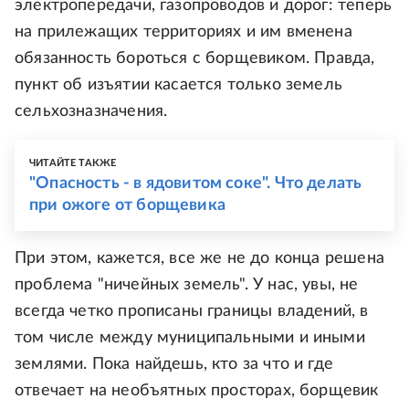
электропередачи, газопроводов и дорог: теперь
на прилежащих территориях и им вменена
обязанность бороться с борщевиком. Правда,
пункт об изъятии касается только земель
сельхозназначения.
ЧИТАЙТЕ ТАКЖЕ
"Опасность - в ядовитом соке". Что делать
при ожоге от борщевика
При этом, кажется, все же не до конца решена
проблема "ничейных земель". У нас, увы, не
всегда четко прописаны границы владений, в
том числе между муниципальными и иными
землями. Пока найдешь, кто за что и где
отвечает на необъятных просторах, борщевик