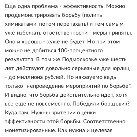
Еще одна проблема - эффективность. Можно
продемонстрировать борьбу (полить
химикатами, потом перепахать) и тем самым
уже избежать ответственности - меры приняты.
Оно и хорошо - хуже не будет. Но при этом
можно не добиться 100-процентного
результата. В том же Подмосковье уже шесть
лет действуют довольно серьезные для юрлиц
- до миллиона рублей. Но наказуемо ведь
только "непроведение мероприятий по борьбе".
И видно, что борьба действительно идет, хотя
все еще не повсеместно. Победили борщевик?
Куда там. Нужны критерии оценки
эффективности этой борьбы. Соответственно
монетизированные. Как нужна и целевая