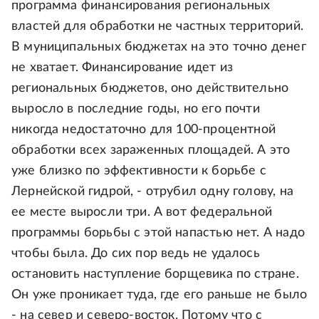
программа финансирования региональных
властей для обработки не частных территорий.
В муниципальных бюджетах на это точно денег
не хватает. Финансирование идет из
региональных бюджетов, оно действительно
выросло в последние годы, но его почти
никогда недостаточно для 100-процентной
обработки всех зараженных площадей. А это
уже близко по эффективности к борьбе с
Лернейской гидрой, - отрубил одну голову, на
ее месте выросли три. А вот федеральной
программы борьбы с этой напастью нет. А надо
чтобы была. До сих пор ведь не удалось
остановить наступление борщевика по стране.
Он уже проникает туда, где его раньше не было
- на север и северо-восток. Потому что с