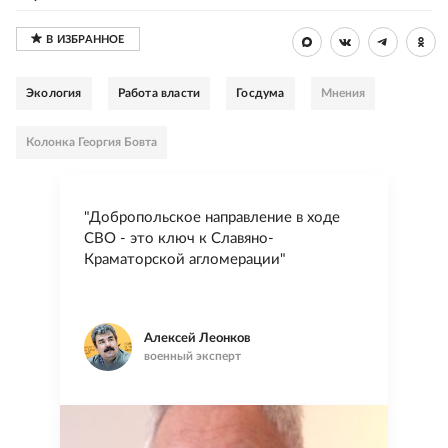
Экология
Работа власти
Госдума
Мнения
Колонка Георгия Бовта
"Добропольское направление в ходе
СВО - это ключ к Славяно-
Краматорской агломерации"
Алексей Леонков
военный эксперт