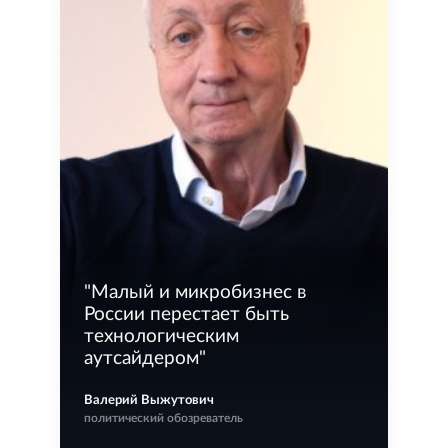
"
Малый и микробизнес в
России перестает быть
технологическим
аутсайдером
"
Валерий Выжутович
политический обозреватель