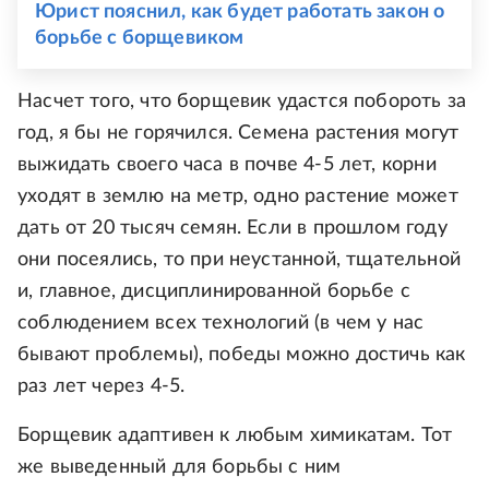
Юрист пояснил, как будет работать закон о
борьбе с борщевиком
Насчет того, что борщевик удастся побороть за
год, я бы не горячился. Семена растения могут
выжидать своего часа в почве 4-5 лет, корни
уходят в землю на метр, одно растение может
дать от 20 тысяч семян. Если в прошлом году
они посеялись, то при неустанной, тщательной
и, главное, дисциплинированной борьбе с
соблюдением всех технологий (в чем у нас
бывают проблемы), победы можно достичь как
раз лет через 4-5.
Борщевик адаптивен к любым химикатам. Тот
же выведенный для борьбы с ним