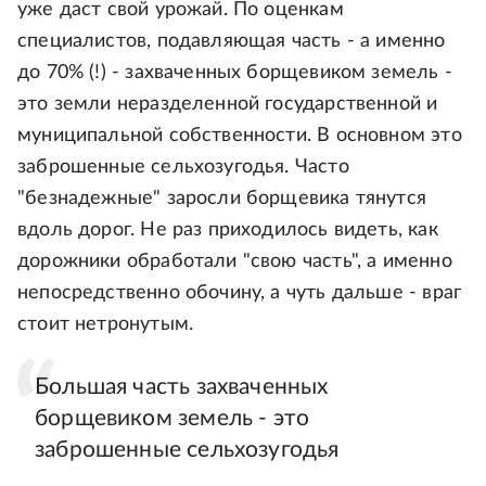
уже даст свой урожай. По оценкам
специалистов, подавляющая часть - а именно
до 70% (!) - захваченных борщевиком земель -
это земли неразделенной государственной и
муниципальной собственности. В основном это
заброшенные сельхозугодья. Часто
"безнадежные" заросли борщевика тянутся
вдоль дорог. Не раз приходилось видеть, как
дорожники обработали "свою часть", а именно
непосредственно обочину, а чуть дальше - враг
стоит нетронутым.
Большая часть захваченных
борщевиком земель - это
заброшенные сельхозугодья