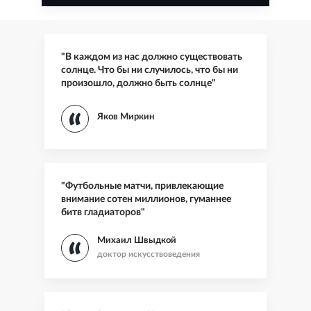
"В каждом из нас должно существовать
солнце. Что бы ни случилось, что бы ни
произошло, должно быть солнце"
Яков Миркин
"Футбольные матчи, привлекающие
внимание сотен миллионов, гуманнее
битв гладиаторов"
Михаил Швыдкой
доктор искусствоведения