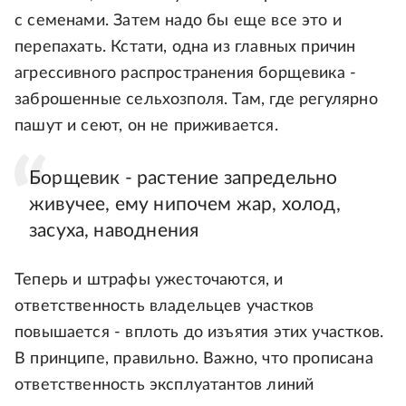
с семенами. Затем надо бы еще все это и
перепахать. Кстати, одна из главных причин
агрессивного распространения борщевика -
заброшенные сельхозполя. Там, где регулярно
пашут и сеют, он не приживается.
Борщевик - растение запредельно
живучее, ему нипочем жар, холод,
засуха, наводнения
Теперь и штрафы ужесточаются, и
ответственность владельцев участков
повышается - вплоть до изъятия этих участков.
В принципе, правильно. Важно, что прописана
ответственность эксплуатантов линий