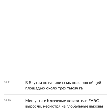
В Якутии потушили семь пожаров общей
09:11
площадью около трех тысяч га
Мишустин: Ключевые показатели ЕАЭС
09:10
выросли, несмотря на глобальные вызовы