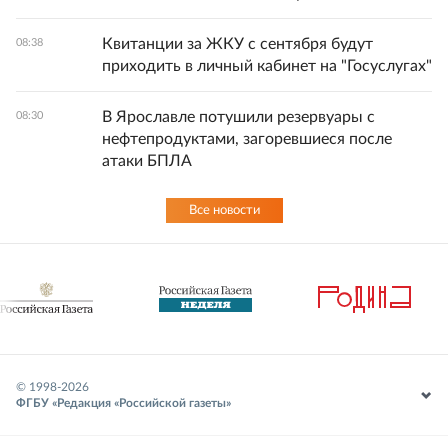
Квитанции за ЖКУ с сентября будут
08:38
приходить в личный кабинет на "Госуслугах"
В Ярославле потушили резервуары с
08:30
нефтепродуктами, загоревшиеся после
атаки БПЛА
Все новости
© 1998-
2026
ФГБУ «Редакция «Российской газеты»