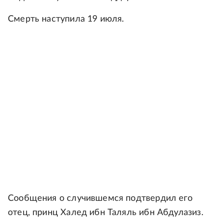
Смерть наступила 19 июля.
Сообщения о случившемся подтвердил его
отец, принц Халед ибн Таляль ибн Абдулазиз.