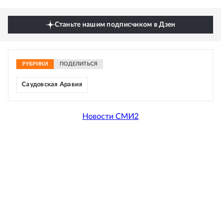
Станьте нашим подписчиком в Дзен
РУБРИКИ
ПОДЕЛИТЬСЯ
Саудовская Аравия
Новости СМИ2