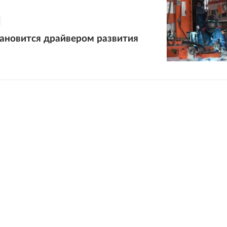
тановится драйвером развития