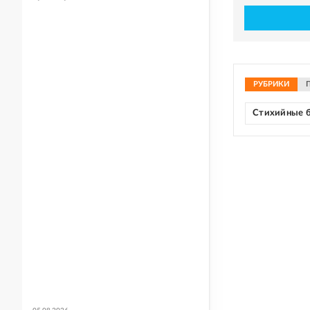
РУБРИКИ
Стихийные 