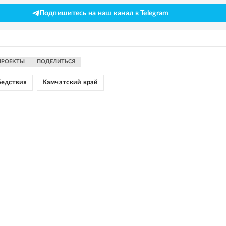
Подпишитесь на наш канал в Telegram
ПРОЕКТЫ
ПОДЕЛИТЬСЯ
бедствия
Камчатский край