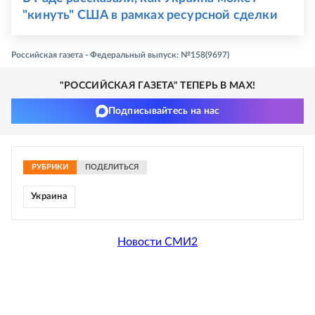
"кинуть" США в рамках ресурсной сделки
Российская газета - Федеральный выпуск: №158(9697)
"РОССИЙСКАЯ ГАЗЕТА" ТЕПЕРЬ В MAX!
Подписывайтесь на нас
РУБРИКИ
ПОДЕЛИТЬСЯ
Украина
Новости СМИ2