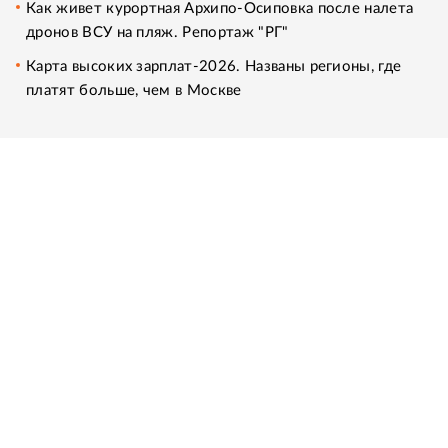
Как живет курортная Архипо-Осиповка после налета
дронов ВСУ на пляж. Репортаж "РГ"
Карта высоких зарплат-2026. Названы регионы, где
платят больше, чем в Москве