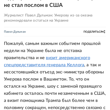
не стал послом в США
Журналист Павел Дульман: Умерову из-за океана
рекомендовали остаться на Украине
Павел Дульман
ПОДЕЛИТЬСЯ
Пожалуй, самым важным событием прошлой
недели на Украине была не отставка
правительства и не
визит американского
спецпредставителя генерала Келлога
, а так и
несостоявшийся отъезд экс-министра обороны
Умерова послом в Вашингтон. То, что он
остался на Украине, шоу с заменой правящего
кабинета осталось почти незамеченным в США,
а визит помощника Трампа был более чем в
половину сокращен, непосредственно связано с