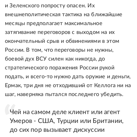
и Зеленского попросту опасен. Их
внешнеполитическая тактика на ближайшие
месяцы предполагает максимальное
затягивание переговоров с выходом на их
окончательный срыв и обвинениями в этом
России. В том, что переговоры не нужны,
боевой дух ВСУ силен как никогда, до
стратегического поражения России рукой
подать, и всего-то нужно дать оружие и деньги,
Ермак, три дня не отходивший от Келлога ни на
шаг, наверняка пытался последнего убедить.
Чей на самом деле клиент или агент
Умеров - США, Турции или Британии,
до сих пор вызывает дискуссии