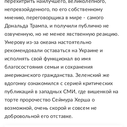
перехитрить наилучшего, великолепного,
непревзойденного, по его собственному
мнению, переговорщика в мире - самого
Дональда Трампа, и получили публично не
озвученную, но не менее явственную реакцию.
Умерову из-за океана настоятельно
рекомендовали оставаться на Украине и
исполнять свой функционал во имя
благосостояния семьи и сохранения
американского гражданства. Зеленский же
вдогонку ознакомился с серией критических
публикаций в западных СМИ, где вишенкой на
торте пророчество Сеймура Херша о
возможной, очень скорой и совсем не
добровольной его отставке.