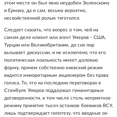
этом месте он был явно неудобен Зеленскому
и Ермаку, да и сам, весьма вероятно,
несвойственной ролью тяготился.
Следует сказать, что вопрос о том, чей на
самом деле клиент или агент Умеров - США,
Турции или Великобритании, до сих пор
вызывает дискуссии, и не исключено, что его
политическая лояльность имеет долевую
форму, причем собственно киевский режим
видится миноритарным акционером без права
голоса. То, что на последних переговорах в
Стамбуле Умеров поддержал гуманитарные
договоренности, в том числе столь неприятное
режиму принятие тысяч останков боевиков ВСУ,
лишь подтверждает гипотезу, что вводные он