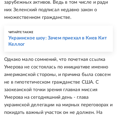
зарубежных активов. Ведь в том числе и ради
них Зеленский подписал недавно закон о
множественном гражданстве.
ЧИТАЙТЕ ТАКЖЕ
Украинское шоу: Зачем приехал в Киев Кит
Келлог
Однако мало сомнений, что почетная ссылка
Умерова не состоялась по инициативе именно
американской стороны, и причина была совсем
не в гипотетическом гражданстве США. С
заокеанской точки зрения главная миссия
Умерова на сегодняшний день - глава
украинской делегации на мирных переговорах и
покидать важный участок он не должен. На