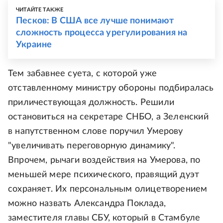
ЧИТАЙТЕ ТАКЖЕ
Песков: В США все лучше понимают
сложность процесса урегулирования на
Украине
Тем забавнее суета, с которой уже
отставленному министру обороны подбиралась
приличествующая должность. Решили
остановиться на секретаре СНБО, а Зеленский
в напутственном слове поручил Умерову
"увеличивать переговорную динамику".
Впрочем, рычаги воздействия на Умерова, по
меньшей мере психического, правящий дуэт
сохраняет. Их персональным олицетворением
можно назвать Александра Поклада,
заместителя главы СБУ, который в Стамбуле