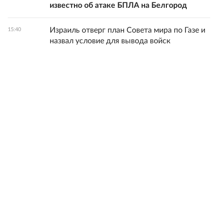
известно об атаке БПЛА на Белгород
Израиль отверг план Совета мира по Газе и
15:40
назвал условие для вывода войск