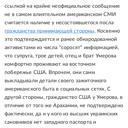
ссылкой на крайне неофициальное сообщение
не в самом влиятельном американском СМИ
считается наличие у несостоявшегося посла
гражданства принимающей стороны
. Косвенно
это подтверждается и ранее обнародованной
активистами из числа "соросят" информацией,
что супруга, трое детей, отец и брат Умерова
комфортно проживают на восточном
побережье США. Впрочем, они сами
выкладывали детали своего зажиточного
американского быта в социальных сетях. С
другой стороны, гражданство США у Умерова, в
отличие от того же Арахамии, не подтверждено
фактически, да и у кого из высших украинских
сановников нет западного паспорта и