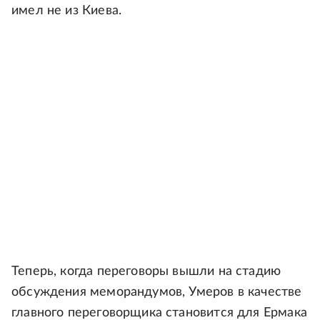
имел не из Киева.
Теперь, когда переговоры вышли на стадию
обсуждения меморандумов, Умеров в качестве
главного переговорщика становится для Ермака