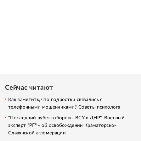
Сейчас читают
Как заметить, что подростки связались с
телефонными мошенниками? Советы психолога
"Последний рубеж обороны ВСУ в ДНР". Военный
эксперт "РГ" - об освобождении Краматорско-
Славянской агломерации