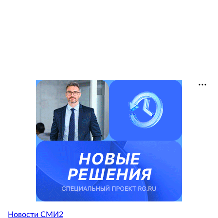
Новости СМИ2