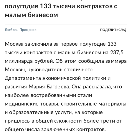
полугодие 133 тысячи контрактов с
малым бизнесом
Любовь Проценко
ПОДЕЛИТЬСЯ
Москва заключила за первое полугодие 133
тысячи контрактов с малым бизнесом на 237,5
миллиарда рублей. Об этом сообщила заммэра
Москвы, руководитель столичного
Департамента экономической политики и
развития Мария Багреева. Она рассказала, что
наиболее востребованными стали
медицинские товары, строительные материалы
и образовательные услуги, на которые
пришлось в общей сложности более трети от
общего числа заключенных контрактов.