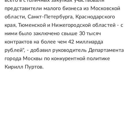
всего в столичных закупках участвовали
представители малого бизнеса из Московской
области, Санкт-Петербурга, Краснодарского
края, Тюменской и Нижегородской областей - с
ними было заключено свыше 30 тысяч
контрактов на более чем 42 миллиарда
рублей", - добавил руководитель Департамента
города Москвы по конкурентной политике
Кирилл Пуртов.