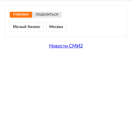
РУБРИКИ
ПОДЕЛИТЬСЯ
Малый бизнес
Москва
Новости СМИ2