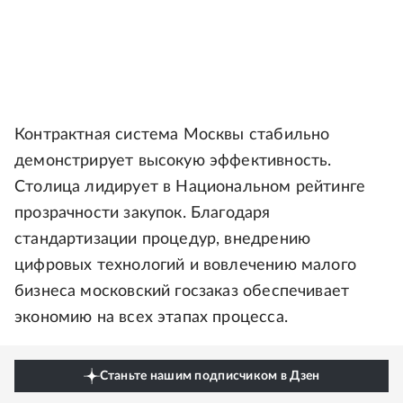
Контрактная система Москвы стабильно
демонстрирует высокую эффективность.
Столица лидирует в Национальном рейтинге
прозрачности закупок. Благодаря
стандартизации процедур, внедрению
цифровых технологий и вовлечению малого
бизнеса московский госзаказ обеспечивает
экономию на всех этапах процесса.
Станьте нашим подписчиком в Дзен