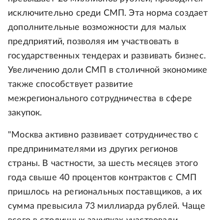
исключительно среди СМП. Эта норма создает
дополнительные возможности для малых
предприятий, позволяя им участвовать в
государственных тендерах и развивать бизнес.
Увеличению доли СМП в столичной экономике
также способствует развитие
межрегионального сотрудничества в сфере
закупок.
"Москва активно развивает сотрудничество с
предпринимателями из других регионов
страны. В частности, за шесть месяцев этого
года свыше 40 процентов контрактов с СМП
пришлось на региональных поставщиков, а их
сумма превысила 73 миллиарда рублей. Чаще