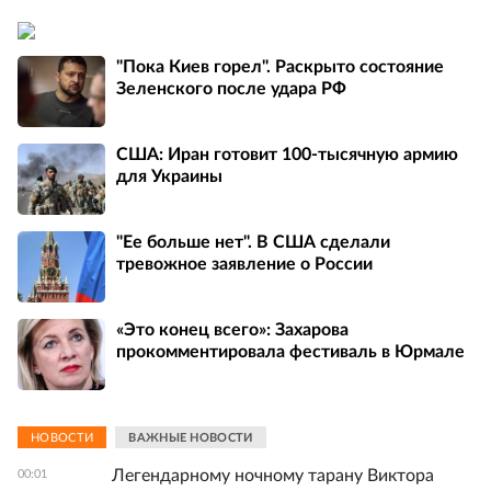
"Пока Киев горел". Раскрыто состояние
Зеленского после удара РФ
США: Иран готовит 100-тысячную армию
для Украины
"Ее больше нет". В США сделали
тревожное заявление о России
«Это конец всего»: Захарова
прокомментировала фестиваль в Юрмале
НОВОСТИ
ВАЖНЫЕ НОВОСТИ
Легендарному ночному тарану Виктора
00:01