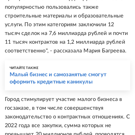
популярностью пользовались также
строительные материалы и образовательные
услуги. По этим категориям заключили 12
тысяч сделок на 7,6 миллиарда рублей и почти
11 тысяч контрактов на 1,2 миллиарда рублей
соответственно", - рассказала Мария Багреева.
ЧИТАЙТЕ ТАКЖЕ
Малый бизнес и самозанятые смогут
оформить кредитные каникулы
Город стимулирует участие малого бизнеса в
госзаказе, в том числе совершенствуя
законодательство о контрактных отношениях. С
2022 года все закупки, сумма которых не
превышает 20 миллионов рублей, проводятся