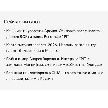
Сейчас читают
Как живет курортная Архипо-Осиповка после налета
дронов ВСУ на пляж. Репортаж "РГ"
Карта высоких зарплат-2026. Названы регионы, где
платят больше, чем в Москве
Война и мир Андрея Заренина. Интервью "РГ" с
замглавы Минцифры, сменившим кабинет на блиндаж
Вспышка циклоспороза в США: что это такое и можно
ли заразиться им в России