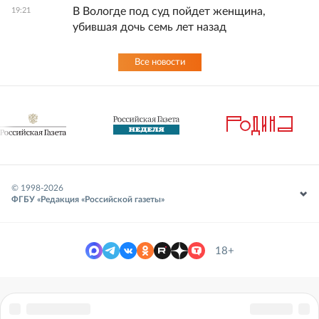
В Вологде под суд пойдет женщина,
19:21
убившая дочь семь лет назад
Все новости
© 1998-
2026
ФГБУ «Редакция «Российской газеты»
18+