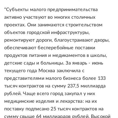
"Субъекты малого предпринимательства
активно участвуют во многих столичных
проектах. Они занимаются строительством
объектов городской инфраструктуры,
ремонтируют дороги, благоустраивают дворы,
обеспечивают бесперебойные поставки
продуктов питания и медикаментов в школы,
детские сады и больницы. За январь - июнь
текущего года Москва заключила с
представителями малого бизнеса более 133
тысяч контрактов на сумму 237,5 миллиарда
рублей. Чаще всего город закупал у них
медицинские изделия и лекарства: на их
поставку подписано 25 тысяч контрактов на
сумму свыше 64 миллиардов рублей. Высокой