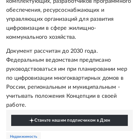
комплектующих, разработчиков программного
обеспечения, ресурсоснабжающих и
управляющих организаций для развития
цифровизации в сфере жилищно-
коммунального хозяйства.
Документ рассчитан до 2030 года.
Федеральным ведомствам предписано
руководствоваться им при планировании мер
по цифровизации многоквартирных домов в
России, региональным и муниципальным -
учитывать положения Концепции в своей
работе.
Станьте нашим подписчиком в Дзен
недвижимость