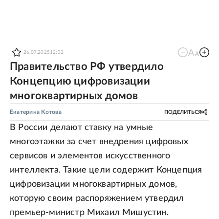
26.07.2025
12:32
Правительство РФ утвердило
Концепцию цифровизации
многоквартирных домов
Екатерина Котова
ПОДЕЛИТЬСЯ
В России делают ставку на умные
многоэтажки за счет внедрения цифровых
сервисов и элементов искусственного
интеллекта. Такие цели содержит Концепция
цифровизации многоквартирных домов,
которую своим распоряжением утвердил
премьер-министр Михаил Мишустин.