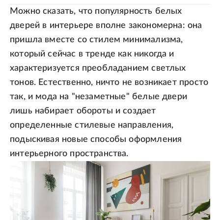
Можно сказать, что популярность белых
дверей в интерьере вполне закономерна: она
пришла вместе со стилем минимализма,
который сейчас в тренде как никогда и
характеризуется преобладанием светлых
тонов. Естественно, ничто не возникает просто
так, и мода на "незаметные" белые двери
лишь набирает обороты и создает
определенные стилевые направления,
подыскивая новые способы оформления
интерьерного пространства.