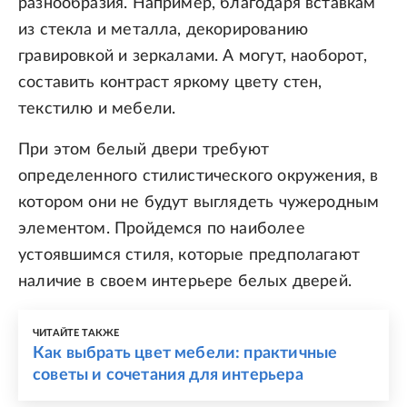
разнообразия. Например, благодаря вставкам
из стекла и металла, декорированию
гравировкой и зеркалами. А могут, наоборот,
составить контраст яркому цвету стен,
текстилю и мебели.
При этом белый двери требуют
определенного стилистического окружения, в
котором они не будут выглядеть чужеродным
элементом. Пройдемся по наиболее
устоявшимся стиля, которые предполагают
наличие в своем интерьере белых дверей.
ЧИТАЙТЕ ТАКЖЕ
Как выбрать цвет мебели: практичные
советы и сочетания для интерьера