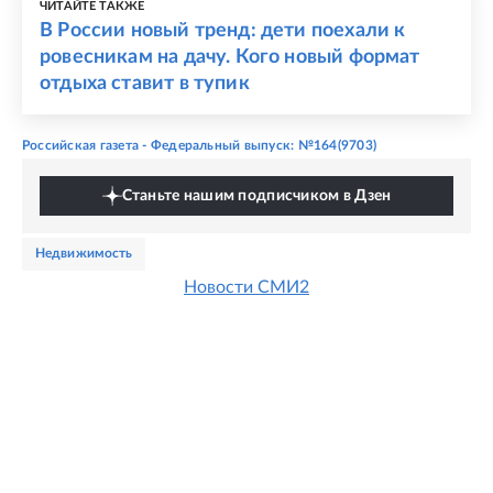
ЧИТАЙТЕ ТАКЖЕ
В России новый тренд: дети поехали к
ровесникам на дачу. Кого новый формат
отдыха ставит в тупик
Российская газета - Федеральный выпуск: №164(9703)
Станьте нашим подписчиком в Дзен
недвижимость
Новости СМИ2