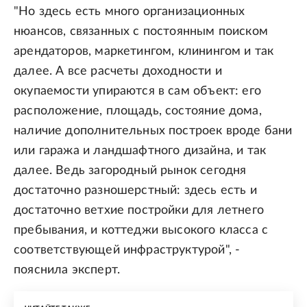
"Но здесь есть много организационных
нюансов, связанных с постоянным поиском
арендаторов, маркетингом, клинингом и так
далее. А все расчеты доходности и
окупаемости упираются в сам объект: его
расположение, площадь, состояние дома,
наличие дополнительных построек вроде бани
или гаража и ландшафтного дизайна, и так
далее. Ведь загородный рынок сегодня
достаточно разношерстный: здесь есть и
достаточно ветхие постройки для летнего
пребывания, и коттеджи высокого класса с
соответствующей инфраструктурой", -
пояснила эксперт.