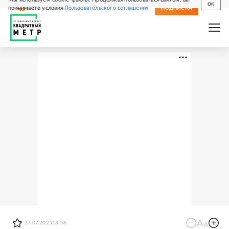
OK
принимаете условия
Пользовательского соглашения
СВЕЖИЙ НОМЕР
ПОДПИСКА
27.07.2025
18:56