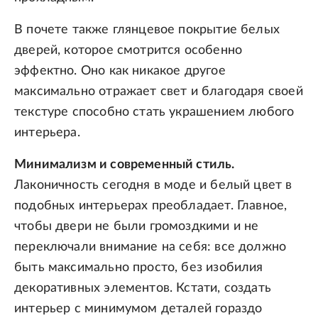
В почете также глянцевое покрытие белых
дверей, которое смотрится особенно
эффектно. Оно как никакое другое
максимально отражает свет и благодаря своей
текстуре способно стать украшением любого
интерьера.
Минимализм и современный стиль.
Лаконичность сегодня в моде и белый цвет в
подобных интерьерах преобладает. Главное,
чтобы двери не были громоздкими и не
переключали внимание на себя: все должно
быть максимально просто, без изобилия
декоративных элементов. Кстати, создать
интерьер с минимумом деталей гораздо