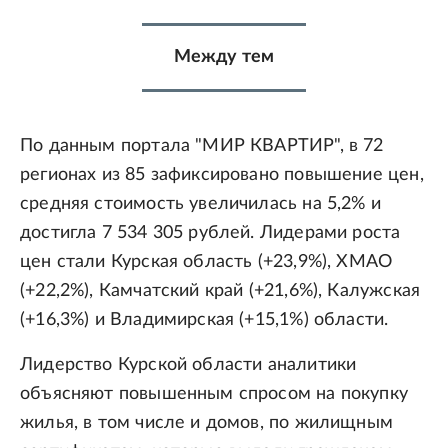
Между тем
По данным портала "МИР КВАРТИР", в 72
регионах из 85 зафиксировано повышение цен,
средняя стоимость увеличилась на 5,2% и
достигла 7 534 305 рублей. Лидерами роста
цен стали Курская область (+23,9%), ХМАО
(+22,2%), Камчатский край (+21,6%), Калужская
(+16,3%) и Владимирская (+15,1%) области.
Лидерство Курской области аналитики
объясняют повышенным спросом на покупку
жилья, в том числе и домов, по жилищным