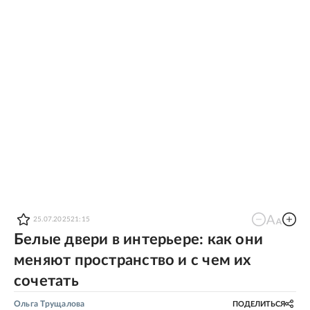
25.07.2025
21:15
Белые двери в интерьере: как они
меняют пространство и с чем их
сочетать
Ольга Трущалова
ПОДЕЛИТЬСЯ