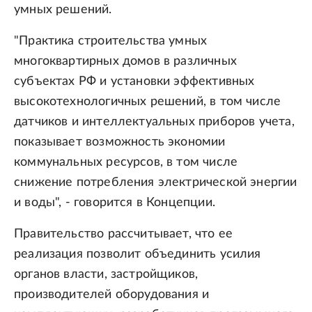
умных решений.
"Практика строительства умных
многоквартирных домов в различных
субъектах РФ и установки эффективных
высокотехнологичных решений, в том числе
датчиков и интеллектуальных приборов учета,
показывает возможность экономии
коммунальных ресурсов, в том числе
снижение потребления электрической энергии
и воды", - говорится в Концепции.
Правительство рассчитывает, что ее
реализация позволит объединить усилия
органов власти, застройщиков,
производителей оборудования и