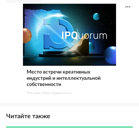
Место встречи креативных
индустрий и интеллектуальной
собственности
Реклама. https://ipquorum.ru
Читайте также