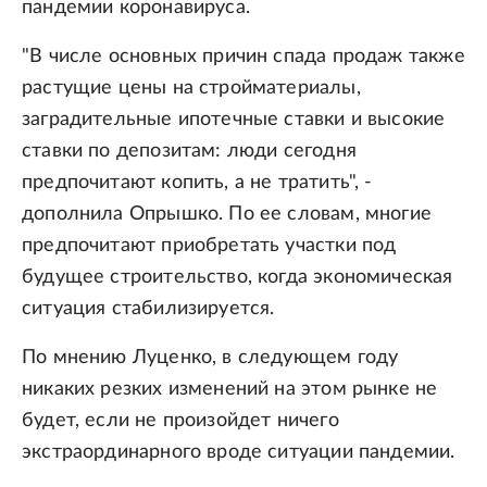
пандемии коронавируса.
"В числе основных причин спада продаж также
растущие цены на стройматериалы,
заградительные ипотечные ставки и высокие
ставки по депозитам: люди сегодня
предпочитают копить, а не тратить", -
дополнила Опрышко. По ее словам, многие
предпочитают приобретать участки под
будущее строительство, когда экономическая
ситуация стабилизируется.
По мнению Луценко, в следующем году
никаких резких изменений на этом рынке не
будет, если не произойдет ничего
экстраординарного вроде ситуации пандемии.