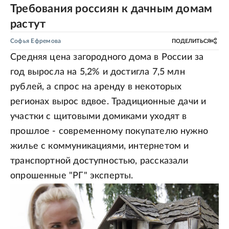
Требования россиян к дачным домам
растут
Софья Ефремова
ПОДЕЛИТЬСЯ
Средняя цена загородного дома в России за
год выросла на 5,2% и достигла 7,5 млн
рублей, а спрос на аренду в некоторых
регионах вырос вдвое. Традиционные дачи и
участки с щитовыми домиками уходят в
прошлое - современному покупателю нужно
жилье с коммуникациями, интернетом и
транспортной доступностью, рассказали
опрошенные "РГ" эксперты.