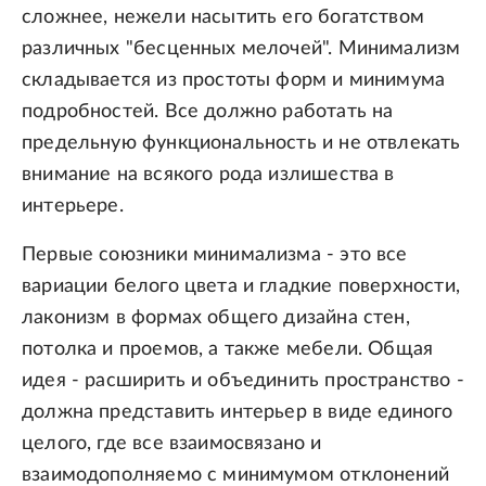
сложнее, нежели насытить его богатством
различных "бесценных мелочей". Минимализм
складывается из простоты форм и минимума
подробностей. Все должно работать на
предельную функциональность и не отвлекать
внимание на всякого рода излишества в
интерьере.
Первые союзники минимализма - это все
вариации белого цвета и гладкие поверхности,
лаконизм в формах общего дизайна стен,
потолка и проемов, а также мебели. Общая
идея - расширить и объединить пространство -
должна представить интерьер в виде единого
целого, где все взаимосвязано и
взаимодополняемо с минимумом отклонений