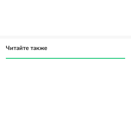
Читайте также