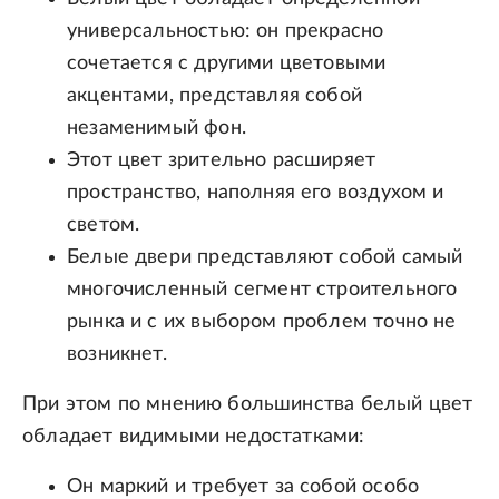
универсальностью: он прекрасно
сочетается с другими цветовыми
акцентами, представляя собой
незаменимый фон.
Этот цвет зрительно расширяет
пространство, наполняя его воздухом и
светом.
Белые двери представляют собой самый
многочисленный сегмент строительного
рынка и с их выбором проблем точно не
возникнет.
При этом по мнению большинства белый цвет
обладает видимыми недостатками:
Он маркий и требует за собой особо