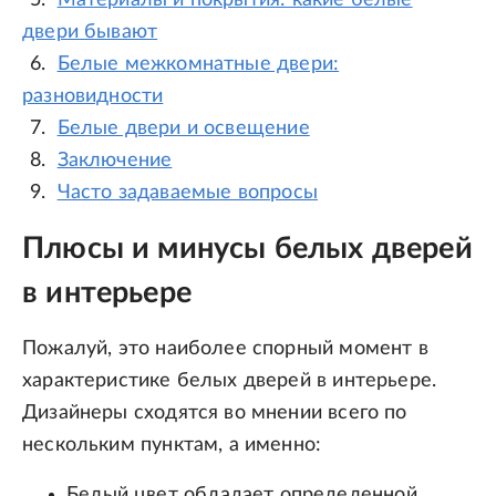
Материалы и покрытия: какие белые
двери бывают
Белые межкомнатные двери:
разновидности
Белые двери и освещение
Заключение
Часто задаваемые вопросы
Плюсы и минусы белых дверей
в интерьере
Пожалуй, это наиболее спорный момент в
характеристике белых дверей в интерьере.
Дизайнеры сходятся во мнении всего по
нескольким пунктам, а именно:
Белый цвет обладает определенной