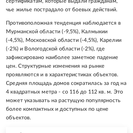
сертификатам, которые выдали гражданам,
чье жилье пострадало от боевых действий.
Противоположная тенденция наблюдается в
Мурманской области (-9,5%), Калмыкии
(-4,5%), Московской области (-4,5%), Карелии
(-2%) и Вологодской области (-2%), где
зафиксировано наиболее заметное падение
цен. Структурные изменения на рынке
проявляются и в характеристиках объектов.
Средняя площадь домов сократилась за год на
4 квадратных метра - со 116 до 112 кв. м. Это
может указывать на растущую популярность
более компактных и доступных по цене
объектов.