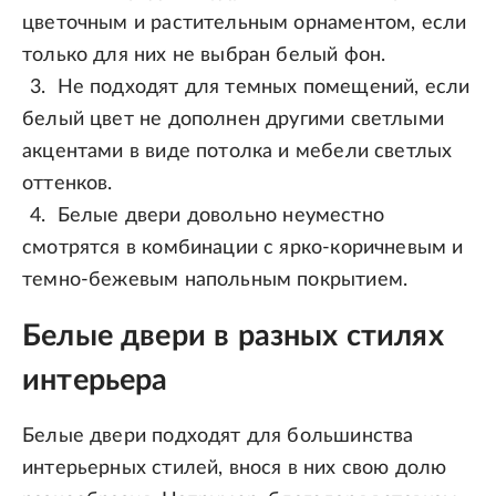
цветочным и растительным орнаментом, если
только для них не выбран белый фон.
Не подходят для темных помещений, если
белый цвет не дополнен другими светлыми
акцентами в виде потолка и мебели светлых
оттенков.
Белые двери довольно неуместно
смотрятся в комбинации с ярко-коричневым и
темно-бежевым напольным покрытием.
Белые двери в разных стилях
интерьера
Белые двери подходят для большинства
интерьерных стилей, внося в них свою долю