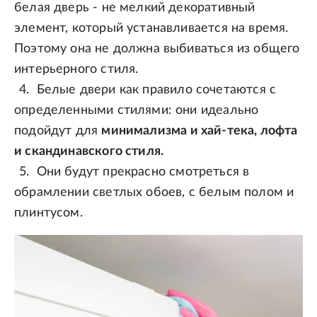
белая дверь - не мелкий декоративный
элемент, который устанавливается на время.
Поэтому она не должна выбиваться из общего
интерьерного стиля.
Белые двери как правило сочетаются с
определенными стилями: они идеально
подойдут для
минимализма и хай-тека, лофта
и скандинавского стиля.
Они будут прекрасно смотреться в
обрамлении светлых обоев, с белым полом и
плинтусом.