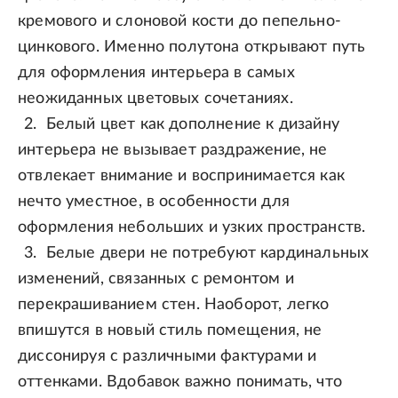
кремового и слоновой кости до пепельно-
цинкового. Именно полутона открывают путь
для оформления интерьера в самых
неожиданных цветовых сочетаниях.
Белый цвет как дополнение к дизайну
интерьера не вызывает раздражение, не
отвлекает внимание и воспринимается как
нечто уместное, в особенности для
оформления небольших и узких пространств.
Белые двери не потребуют кардинальных
изменений, связанных с ремонтом и
перекрашиванием стен. Наоборот, легко
впишутся в новый стиль помещения, не
диссонируя с различными фактурами и
оттенками. Вдобавок важно понимать, что