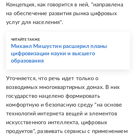
Концепция, как говорится в ней, "направлена
на обеспечение развития рынка цифровых
услуг для населения".
ЧИТАЙТЕ ТАКЖЕ
Михаил Мишустин расширил планы
цифровизации науки и высшего
образования
Уточняется, что речь идет только о
возводимых многоквартирных домах. В них
государство нацелено формировать
комфортную и безопасную среду "на основе
технологий интернета вещей и элементов
искусственного интеллекта, цифровых
продуктов", развивать сервисы с применением