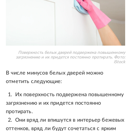
Поверхность белых дверей подвержена повышенному
загрязнению и их придется постоянно протирать.
Фото:
iStock
В числе минусов белых дверей можно
отметить следующие:
Их поверхность подвержена повышенному
загрязнению и их придется постоянно
протирать.
Они вряд ли впишутся в интерьер бежевых
оттенков, вряд ли будут сочетаться с ярким