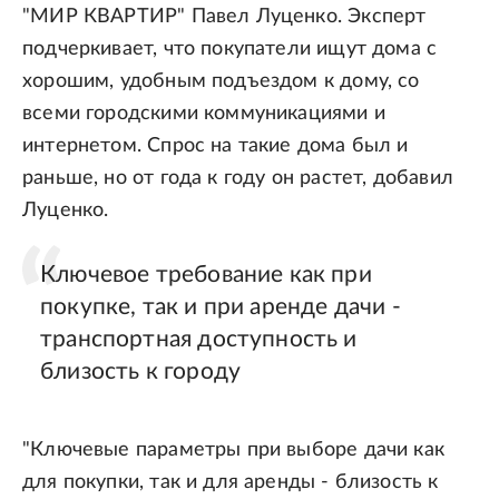
"МИР КВАРТИР" Павел Луценко. Эксперт
подчеркивает, что покупатели ищут дома с
хорошим, удобным подъездом к дому, со
всеми городскими коммуникациями и
интернетом. Спрос на такие дома был и
раньше, но от года к году он растет, добавил
Луценко.
Ключевое требование как при
покупке, так и при аренде дачи -
транспортная доступность и
близость к городу
"Ключевые параметры при выборе дачи как
для покупки, так и для аренды - близость к