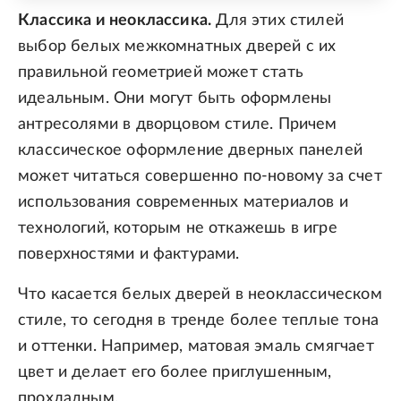
Классика и неоклассика.
Для этих стилей
выбор белых межкомнатных дверей с их
правильной геометрией может стать
идеальным. Они могут быть оформлены
антресолями в дворцовом стиле. Причем
классическое оформление дверных панелей
может читаться совершенно по-новому за счет
использования современных материалов и
технологий, которым не откажешь в игре
поверхностями и фактурами.
Что касается белых дверей в неоклассическом
стиле, то сегодня в тренде более теплые тона
и оттенки. Например, матовая эмаль смягчает
цвет и делает его более приглушенным,
прохладным.