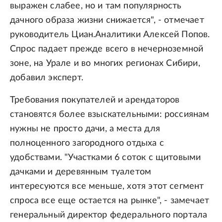
выражен слабее, но и там популярность
дачного образа жизни снижается", - отмечает
руководитель Циан.Аналитики Алексей Попов.
Спрос падает прежде всего в нечерноземной
зоне, на Урале и во многих регионах Сибири,
добавил эксперт.
Требования покупателей и арендаторов
становятся более взыскательными: россиянам
нужны не просто дачи, а места для
полноценного загородного отдыха с
удобствами. "Участками 6 соток с щитовыми
дачками и деревянным туалетом
интересуются все меньше, хотя этот сегмент
спроса все еще остается на рынке", - замечает
генеральный директор федерального портала