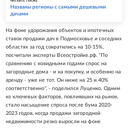
ЧИТАЙТЕ ТАКЖЕ
Названы регионы с самыми дешевыми
дачами
На фоне удорожания объектов и ипотечных
ставок продажи дач в Подмосковье и соседних
областях за год сократились на 10-15%,
посчитали эксперты Всеостройке.рф. "По
сравнению с ковидными годами спрос на
загородные дома - и на покупку, и особенно на
аренду - уже не тот. Он ниже на 25 и 40%
соответственно", - поделился Луценко. Одним
из ключевых факторов, повлиявших на рынок,
стало насыщение спроса после бума 2020-
2023 годов, когда продажи загородной
недвижимости резко выросли на фоне