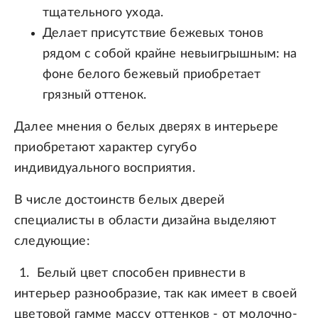
тщательного ухода.
Делает присутствие бежевых тонов
рядом с собой крайне невыигрышным: на
фоне белого бежевый приобретает
грязный оттенок.
Далее мнения о белых дверях в интерьере
приобретают характер сугубо
индивидуального восприятия.
В числе достоинств белых дверей
специалисты в области дизайна выделяют
следующие:
Белый цвет способен привнести в
интерьер разнообразие, так как имеет в своей
цветовой гамме массу оттенков - от молочно-