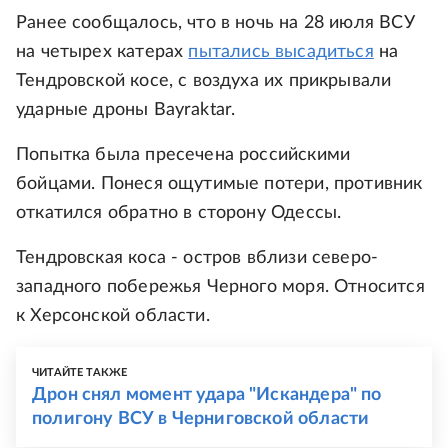
Ранее сообщалось, что в ночь на 28 июля ВСУ
на четырех катерах
пытались высадиться
на
Тендровской косе, с воздуха их прикрывали
ударные дроны Bayraktar.
Попытка была пресечена российскими
бойцами. Понеся ощутимые потери, противник
откатился обратно в сторону Одессы.
Тендровская коса - остров вблизи северо-
западного побережья Черного моря. Относится
к Херсонской области.
ЧИТАЙТЕ ТАКЖЕ
Дрон снял момент удара "Искандера" по
полигону ВСУ в Черниговской области