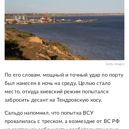
Getty Images
По его словам, мощный и точный удар по порту
был нанесен в ночь на среду. Целью стало
место, откуда киевский режим попытался
забросить десант на Тендровскую косу.
Сальдо напомнил, что попытка ВСУ
провалилась с треском, а возмездие от ВС РФ