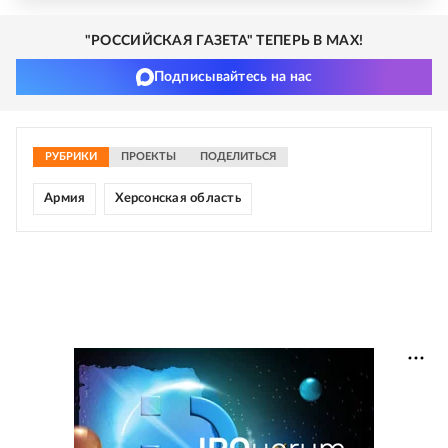
"РОССИЙСКАЯ ГАЗЕТА" ТЕПЕРЬ В MAX!
Подписывайтесь на нас
РУБРИКИ
ПРОЕКТЫ
ПОДЕЛИТЬСЯ
Армия
Херсонская область