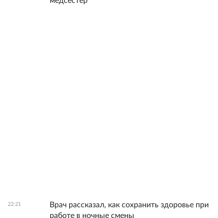
медсестер
Врач рассказал, как сохранить здоровье при
22:21
работе в ночные смены