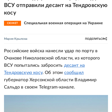
ВСУ отправили десант на Тендровскую
косу
Специальная военная операция на Украине
СЮЖЕТ
Мария Крылова
ПОДЕЛИТЬСЯ
Российские войска нанесли удар по порту в
Очакове Николаевской области, из которого
ВСУ попытались забросить
десант на
Тендровскую косу
. Об этом
сообщил
губернатор Херсонской области Владимир
Сальдо в своем Telegram-канале.