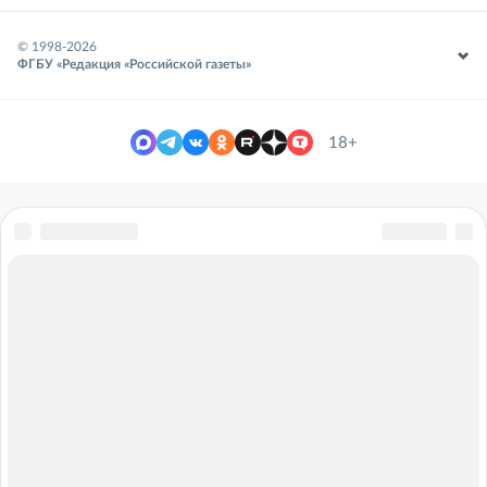
© 1998-
2026
ФГБУ «Редакция «Российской газеты»
18+