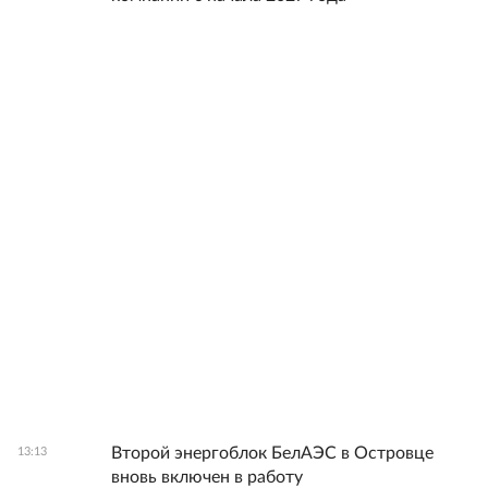
Второй энергоблок БелАЭС в Островце
13:13
вновь включен в работу