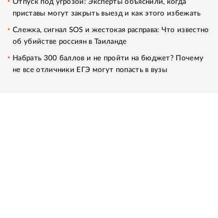
Отпуск под угрозой: Эксперты объяснили, когда
приставы могут закрыть выезд и как этого избежать
Слежка, сигнал SOS и жестокая расправа: Что известно
об убийстве россиян в Таиланде
Набрать 300 баллов и не пройти на бюджет? Почему
не все отличники ЕГЭ могут попасть в вузы