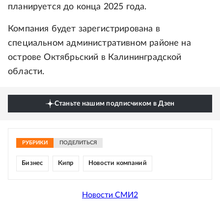
планируется до конца 2025 года.
Компания будет зарегистрирована в
специальном административном районе на
острове Октябрьский в Калининградской
области.
Станьте нашим подписчиком в Дзен
РУБРИКИ
ПОДЕЛИТЬСЯ
Бизнес
Кипр
Новости компаний
Новости СМИ2