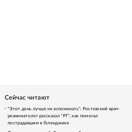
Сейчас читают
"Этот день лучше не вспоминать": Ростовский врач-
реаниматолог рассказал "РГ", как помогал
пострадавшим в Геленджике