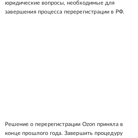
юридические вопросы, необходимые для
завершения процесса перерегистрации в РФ.
Решение о перерегистрации Ozon приняла в
конце прошлого года. Завершить процедуру