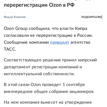
перерегистрации Ozon в РФ
Федор Корнеев
ПОДЕЛИТЬСЯ
Ozon Group сообщила, что власти Кипра
согласовали ее перерегистрацию в России.
Сообщение компании
приводит
агентство
ТАСС.
Соответствующее решение принял кипрский
департамент регистрации компаний и
интеллектуальной собственности.
В этой связи Ozon проведет 1 сентября
внеочередное общее собрание акционеров.
На нем компания вынесет на утверждение