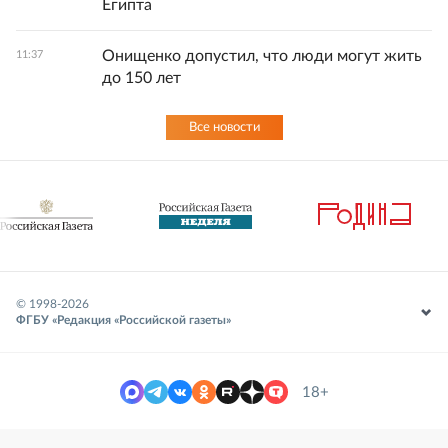
Египта
Онищенко допустил, что люди могут жить
11:37
до 150 лет
Все новости
© 1998-
2026
ФГБУ «Редакция «Российской газеты»
18+