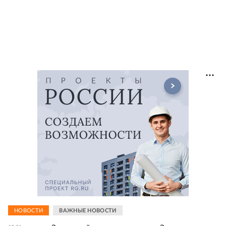
НОВОСТИ
ВАЖНЫЕ НОВОСТИ