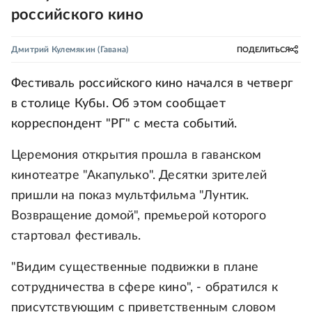
российского кино
Дмитрий Кулемякин
(Гавана)
ПОДЕЛИТЬСЯ
Фестиваль российского кино начался в четверг
в столице Кубы. Об этом сообщает
корреспондент "РГ" с места событий.
Церемония открытия прошла в гаванском
кинотеатре "Акапулько". Десятки зрителей
пришли на показ мультфильма "Лунтик.
Возвращение домой", премьерой которого
стартовал фестиваль.
"Видим существенные подвижки в плане
сотрудничества в сфере кино", - обратился к
присутствующим с приветственным словом