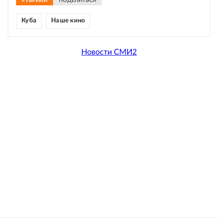
РУБРИКИ
ПОДЕЛИТЬСЯ
Куба
Наше кино
Новости СМИ2