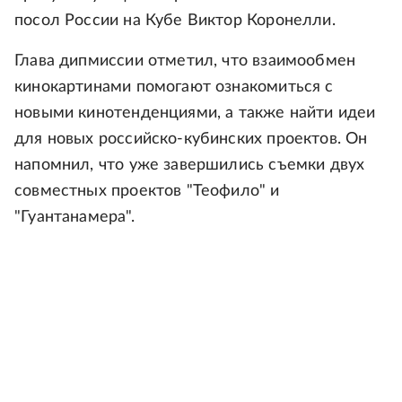
посол России на Кубе Виктор Коронелли.
Глава дипмиссии отметил, что взаимообмен
кинокартинами помогают ознакомиться с
новыми кинотенденциями, а также найти идеи
для новых российско-кубинских проектов. Он
напомнил, что уже завершились съемки двух
совместных проектов "Теофило" и
"Гуантанамера".