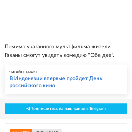
Помимо указанного мультфильма жители
Гаваны смогут увидеть комедию "Обе две".
ЧИТАЙТЕ ТАКЖЕ
В Индонезии впервые пройдет День
российского кино
Подпишитесь на наш канал в Telegram