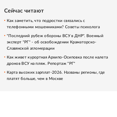
Сейчас читают
Как заметить, что подростки связались с
телефонными мошенниками? Советы психолога
"Последний рубеж обороны ВСУ в ДНР". Военный
эксперт "РГ" - об освобождении Краматорско-
Славянской агломерации
Как живет курортная Архипо-Осиповка после налета
дронов ВСУ на пляж. Репортаж "РГ"
Карта высоких зарплат-2026. Названы регионы, где
платят больше, чем в Москве