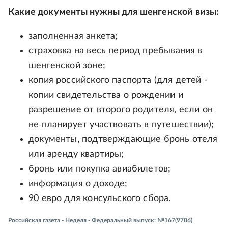
Какие документы нужны для шенгенской визы:
заполненная анкета;
страховка на весь период пребывания в
шенгенской зоне;
копия российского паспорта (для детей -
копии свидетельства о рождении и
разрешение от второго родителя, если он
не планирует участвовать в путешествии);
документы, подтверждающие бронь отеля
или аренду квартиры;
бронь или покупка авиабилетов;
информация о доходе;
90 евро для консульского сбора.
Российская газета - Неделя - Федеральный выпуск: №167(9706)