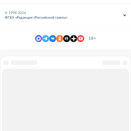
© 1998-
2026
ФГБУ «Редакция «Российской газеты»
18+