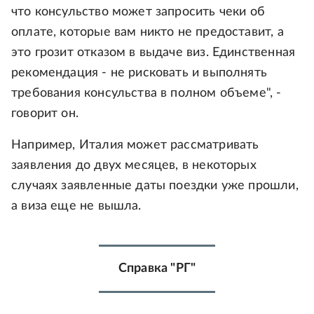
что консульство может запросить чеки об
оплате, которые вам никто не предоставит, а
это грозит отказом в выдаче виз. Единственная
рекомендация - не рисковать и выполнять
требования консульства в полном объеме", -
говорит он.
Например, Италия может рассматривать
заявления до двух месяцев, в некоторых
случаях заявленные даты поездки уже прошли,
а виза еще не вышла.
Справка "РГ"