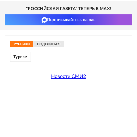
"РОССИЙСКАЯ ГАЗЕТА" ТЕПЕРЬ В MAX!
Подписывайтесь на нас
РУБРИКИ
ПОДЕЛИТЬСЯ
Туризм
Новости СМИ2