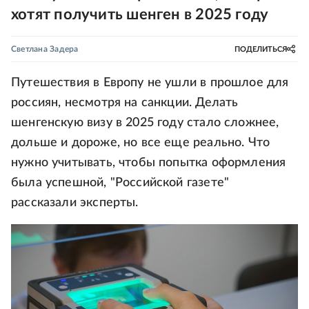
хотят получить шенген в 2025 году
Светлана Задера
ПОДЕЛИТЬСЯ
Путешествия в Европу не ушли в прошлое для
россиян, несмотря на санкции. Делать
шенгенскую визу в 2025 году стало сложнее,
дольше и дороже, но все еще реально. Что
нужно учитывать, чтобы попытка оформления
была успешной, "Российской газете"
рассказали эксперты.