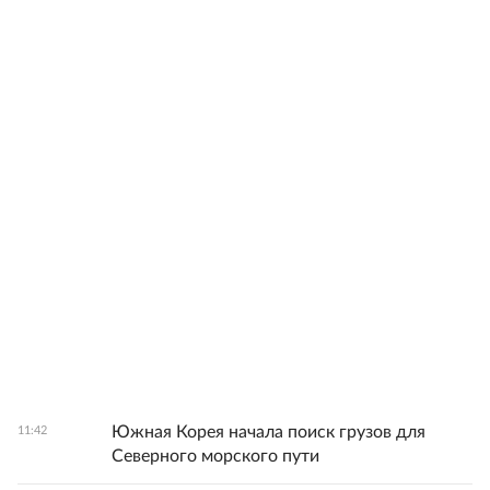
Южная Корея начала поиск грузов для
11:42
Северного морского пути