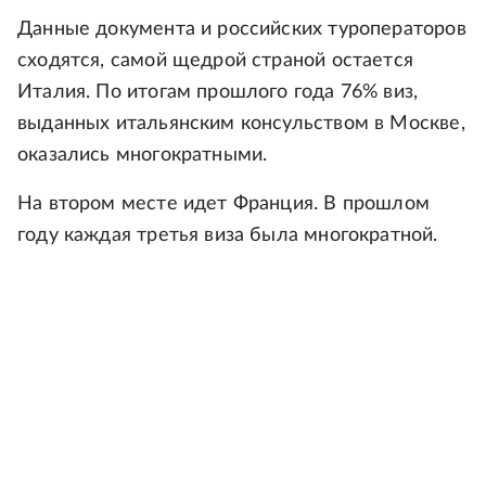
Данные документа и российских туроператоров
сходятся, самой щедрой страной остается
Италия. По итогам прошлого года 76% виз,
выданных итальянским консульством в Москве,
оказались многократными.
На втором месте идет Франция. В прошлом
году каждая третья виза была многократной.