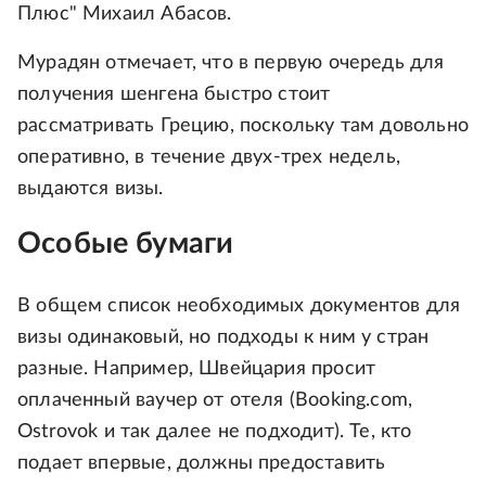
Плюс" Михаил Абасов.
Мурадян отмечает, что в первую очередь для
получения шенгена быстро стоит
рассматривать Грецию, поскольку там довольно
оперативно, в течение двух-трех недель,
выдаются визы.
Особые бумаги
В общем список необходимых документов для
визы одинаковый, но подходы к ним у стран
разные. Например, Швейцария просит
оплаченный ваучер от отеля (Booking.com,
Ostrovok и так далее не подходит). Те, кто
подает впервые, должны предоставить