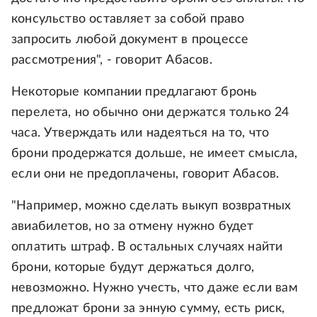
консульство оставляет за собой право
запросить любой документ в процессе
рассмотрения", - говорит Абасов.
Некоторые компании предлагают бронь
перелета, но обычно они держатся только 24
часа. Утверждать или надеяться на то, что
брони продержатся дольше, не имеет смысла,
если они не предоплачены, говорит Абасов.
"Например, можно сделать выкуп возвратных
авиабилетов, но за отмену нужно будет
оплатить штраф. В остальных случаях найти
брони, которые будут держаться долго,
невозможно. Нужно учесть, что даже если вам
предложат брони за энную сумму, есть риск,