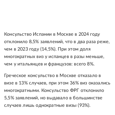
Консульство Испании в Москве в 2024 году
отклонило 8,5% заявлений, что в два раза реже,
чем в 2023 году (14,5%). При этом доля
многократных виз у испанцев в разы меньше,
чем у итальянцев и французов: всего 8%.
Греческое консульство в Москве отказало в
визе в 13% случаев, при этом 36% виз оказались
многократными. Консульство ФРГ отклонило
5,5% заявлений, но выдавало в большинстве
случаев лишь однократные визы (93%).