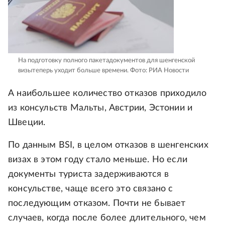
На подготовку полного пакетадокументов для шенгенской
визытеперь уходит больше времени.
Фото: РИА Новости
А наибольшее количество отказов приходило
из консульств Мальты, Австрии, Эстонии и
Швеции.
По данным BSI, в целом отказов в шенгенских
визах в этом году стало меньше. Но если
документы туриста задерживаются в
консульстве, чаще всего это связано с
последующим отказом. Почти не бывает
случаев, когда после более длительного, чем