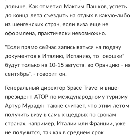
дольше. Как отметил Максим Пашков, успеть
до конца лета съездить на отдых в какую-либо
из шенгенских стран, если виза еще не
оформлена, практически невозможно.
"Если прямо сейчас записываться на подачу
документов в Италию, Испанию, то "окошки"
будут только на 10-15 августа, во Францию - на
сентябрь", - говорит он.
Генеральный директор Space Travel и вице-
президент АТОР по международному туризму
Артур Мурадян также считает, что этим летом
получить визу в самых щедрых по срокам
странах, например, Италии или Франции, уже
не получится, так как в среднем срок