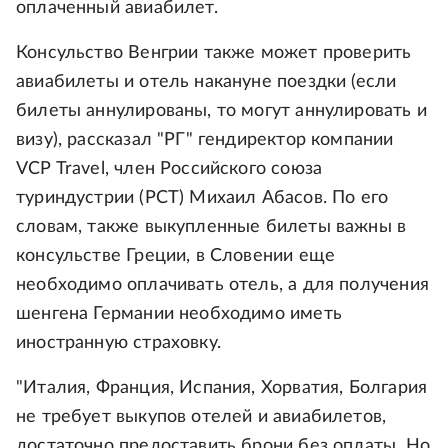
оплаченный авиабилет.
Консульство Венгрии также может проверить
авиабилеты и отель накануне поездки (если
билеты аннулированы, то могут аннулировать и
визу), рассказал "РГ" гендиректор компании
VCP Travel, член Российского союза
туриндустрии (РСТ) Михаил Абасов. По его
словам, также выкупленные билеты важны в
консульстве Греции, в Словении еще
необходимо оплачивать отель, а для получения
шенгена Германии необходимо иметь
иностранную страховку.
"Италия, Франция, Испания, Хорватия, Болгария
не требует выкупов отелей и авиабилетов,
достаточно предоставить брони без оплаты. Но