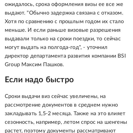
ожидалось, срока оформления визы ее все же
выдают. "Обычно задержка связана с отказом.
Хотя по сравнению с прошлым годом их стало
меньше. И если раньше визовые разрешения
выдавали только на сроки поездки, то сейчас
могут выдать на полгода-год", - уточнил
директор департамента развития компании BSI
Group Максим Пашков.
Если надо быстро
Сроки выдачи виз сейчас увеличены, на
рассмотрение документов в среднем нужно
закладывать 1,5-2 месяца. Также на это влияет
сезонность, например, летом спрос на шенгены
растет, поэтому документы рассматривают