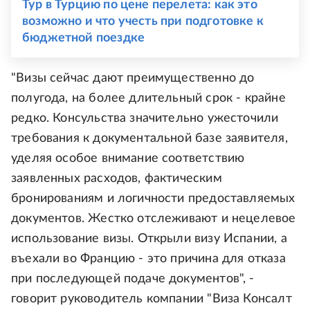
Тур в Турцию по цене перелета: как это
возможно и что учесть при подготовке к
бюджетной поездке
"Визы сейчас дают преимущественно до
полугода, на более длительный срок - крайне
редко. Консульства значительно ужесточили
требования к документальной базе заявителя,
уделяя особое внимание соответствию
заявленных расходов, фактическим
бронированиям и логичности предоставляемых
документов. Жестко отслеживают и нецелевое
использование визы. Открыли визу Испании, а
въехали во Францию - это причина для отказа
при последующей подаче документов", -
говорит руководитель компании "Виза Консалт