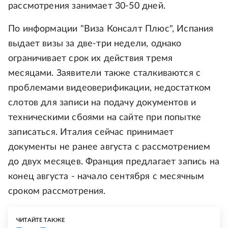
рассмотрения занимает 30-50 дней.
По информации "Виза Консалт Плюс", Испания
выдает визы за две-три недели, однако
ограничивает срок их действия тремя
месяцами. Заявители также сталкиваются с
проблемами видеоверификации, недостатком
слотов для записи на подачу документов и
техническими сбоями на сайте при попытке
записаться. Италия сейчас принимает
документы не ранее августа с рассмотрением
до двух месяцев. Франция предлагает запись на
конец августа - начало сентября с месячным
сроком рассмотрения.
ЧИТАЙТЕ ТАКЖЕ