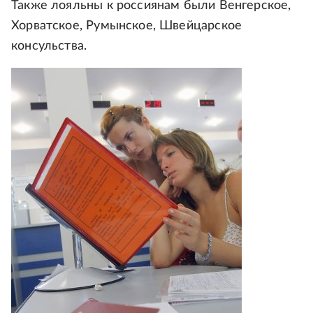
Также лояльны к россиянам были Венгерское,
Хорватское, Румынское, Швейцарское
консульства.