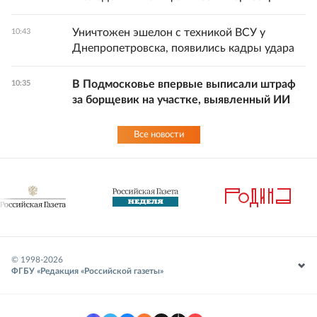
Уничтожен эшелон с техникой ВСУ у
10:43
Днепропетровска, появились кадры удара
В Подмосковье впервые выписали штраф
10:35
за борщевик на участке, выявленный ИИ
Все новости
© 1998-
2026
ФГБУ «Редакция «Российской газеты»