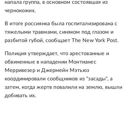
напала группа, в основном состоявшая из
чернокожих.
В итоге россиянка была госпитализирована с
тяжелыми травмами, синяком под глазом и
разбитой губой, сообщает The New York Post.
Полиция утверждает, что арестованные и
обвиненные в нападении Монтианес
Мерривезер и Джермейн Мэтьюз
координировали сообщников из "засады", а
затем, когда жертв повалили на землю, вышли
добивать их.