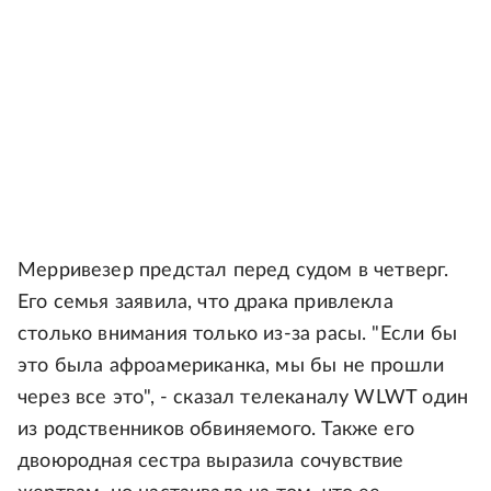
Мерривезер предстал перед судом в четверг.
Его семья заявила, что драка привлекла
столько внимания только из-за расы. "Если бы
это была афроамериканка, мы бы не прошли
через все это", - сказал телеканалу WLWT один
из родственников обвиняемого. Также его
двоюродная сестра выразила сочувствие