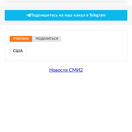
Подпишитесь на наш канал в Telegram
РУБРИКИ
ПОДЕЛИТЬСЯ
США
Новости СМИ2