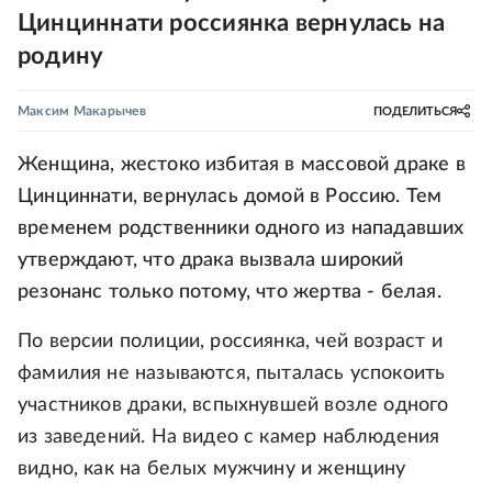
Цинциннати россиянка вернулась на
родину
Максим Макарычев
ПОДЕЛИТЬСЯ
Женщина, жестоко избитая в массовой драке в
Цинциннати, вернулась домой в Россию. Тем
временем родственники одного из нападавших
утверждают, что драка вызвала широкий
резонанс только потому, что жертва - белая.
По версии полиции, россиянка, чей возраст и
фамилия не называются, пыталась успокоить
участников драки, вспыхнувшей возле одного
из заведений. На видео с камер наблюдения
видно, как на белых мужчину и женщину