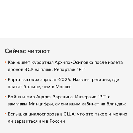
Сейчас читают
Как живет курортная Архипо-Осиповка после налета
дронов ВСУ на пляж. Репортаж "РГ"
Карта высоких зарплат-2026. Названы регионы, где
платят больше, чем в Москве
Война и мир Андрея Заренина. Интервью "РГ" с
замглавы Минцифры, сменившим кабинет на блиндаж
Вспышка циклоспороза в США: что это такое и можно
ли заразиться им в России