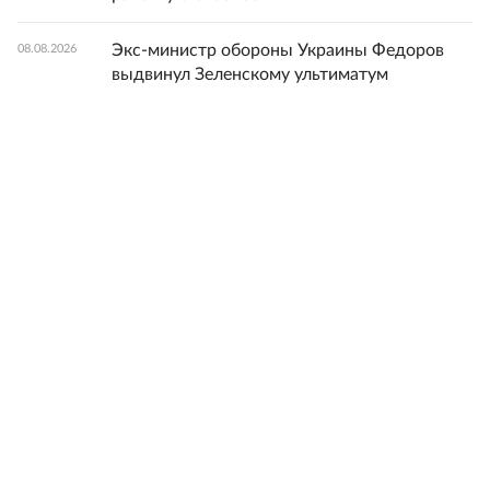
Экс-министр обороны Украины Федоров
08.08.2026
выдвинул Зеленскому ультиматум