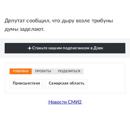
Депутат сообщил, что дыру возле трибуны
думы заделают.
Станьте нашим подписчиком в Дзен
РУБРИКИ
ПРОЕКТЫ
ПОДЕЛИТЬСЯ
Происшествия
Самарская область
Новости СМИ2