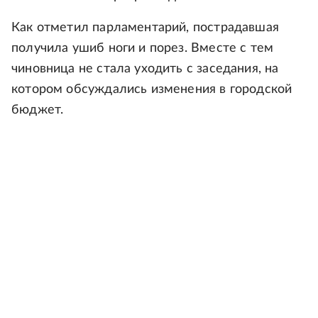
Как отметил парламентарий, пострадавшая
получила ушиб ноги и порез. Вместе с тем
чиновница не стала уходить с заседания, на
котором обсуждались изменения в городской
бюджет.