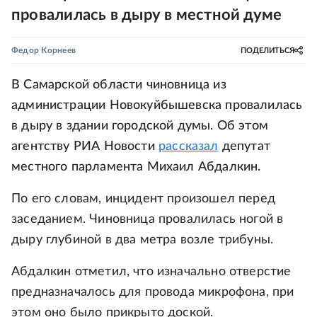
провалилась в дыру в местной думе
Федор Корнеев
ПОДЕЛИТЬСЯ
В Самарской области чиновница из
администрации Новокуйбышевска провалилась
в дыру в здании городской думы. Об этом
агентству РИА Новости
рассказал
депутат
местного парламента Михаил Абдалкин.
По его словам, инцидент произошел перед
заседанием. Чиновница провалилась ногой в
дыру глубиной в два метра возле трибуны.
Абдалкин отметил, что изначально отверстие
предназначалось для провода микрофона, при
этом оно было прикрыто доской.