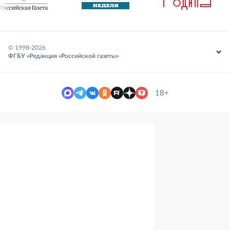
© 1998-
2026
ФГБУ «Редакция «Российской газеты»
18+