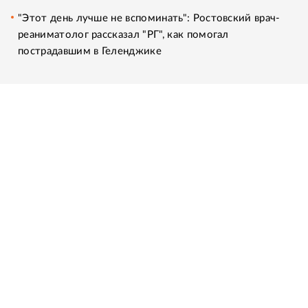
"Этот день лучше не вспоминать": Ростовский врач-
реаниматолог рассказал "РГ", как помогал
пострадавшим в Геленджике