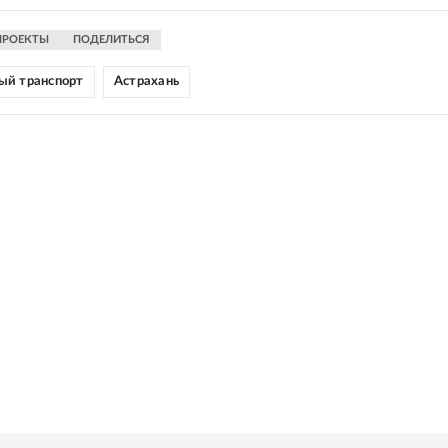
ПРОЕКТЫ
ПОДЕЛИТЬСЯ
ый транспорт
Астрахань