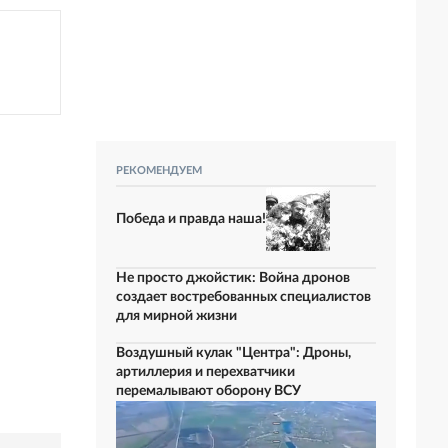
РЕКОМЕНДУЕМ
Победа и правда наша!
Не просто джойстик: Война дронов
создает востребованных специалистов
для мирной жизни
Воздушный кулак "Центра": Дроны,
артиллерия и перехватчики
перемалывают оборону ВСУ