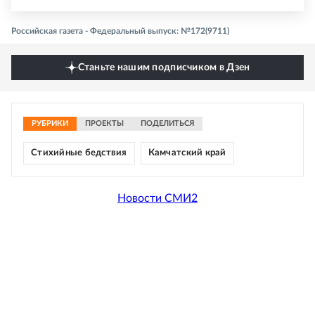
Российская газета - Федеральный выпуск: №172(9711)
Станьте нашим подписчиком в Дзен
РУБРИКИ
ПРОЕКТЫ
ПОДЕЛИТЬСЯ
Стихийные бедствия
Камчатский край
Новости СМИ2