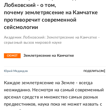
Лобковский - о том,
почему землетрясение на Камчатке
противоречит современной
сейсмологии
Академик Лобковский: Землетрясение на Камчатке -
серьезный вызов мировой науке
Землетрясение на Камчатке
СЮЖЕТ
Юрий Медведев
ПОДЕЛИТЬСЯ
Каждое землетрясение на Земле - всегда
неожиданно. Несмотря на самый современный
арсенал средств и множество самых разных
предвестников, наука пока не может назвать с