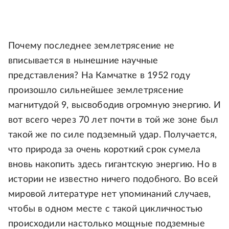
Почему последнее землетрясение не
вписывается в нынешние научные
представления? На Камчатке в 1952 году
произошло сильнейшее землетрясение
магнитудой 9, высвободив огромную энергию. И
вот всего через 70 лет почти в той же зоне был
такой же по силе подземный удар. Получается,
что природа за очень короткий срок сумела
вновь накопить здесь гигантскую энергию. Но в
истории не известно ничего подобного. Во всей
мировой литературе нет упоминаний случаев,
чтобы в одном месте с такой цикличностью
происходили настолько мощные подземные