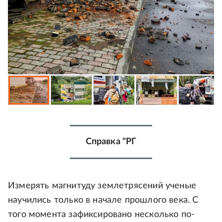
Справка "РГ
Измерять магнитуду землетрясений ученые
научились только в начале прошлого века. С
того момента зафиксировано несколько по-