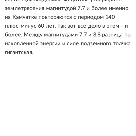
землетрясения магнитудой 7.7 и более именно
на Камчатке повторяются с периодом 140
плюс-минус 60 лет. Так вот все дело в этом - и
более. Между магнитудами 7.7 и 8.8 разница по
накопленной энергии и силе подземного толчка
гигантская.