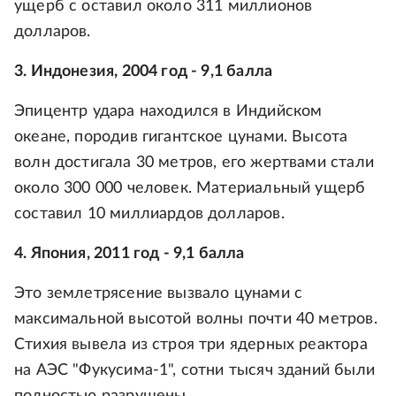
ущерб с оставил около 311 миллионов
долларов.
3. Индонезия, 2004 год - 9,1 балла
Эпицентр удара находился в Индийском
океане, породив гигантское цунами. Высота
волн достигала 30 метров, его жертвами стали
около 300 000 человек. Материальный ущерб
составил 10 миллиардов долларов.
4. Япония, 2011 год - 9,1 балла
Это землетрясение вызвало цунами с
максимальной высотой волны почти 40 метров.
Стихия вывела из строя три ядерных реактора
на АЭС "Фукусима-1", сотни тысяч зданий были