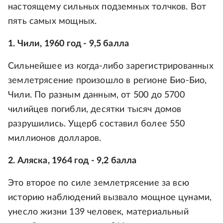
настоящему сильных подземных толчков. Вот
пять самых мощных.
1. Чили, 1960 год - 9,5 балла
Сильнейшее из когда-либо зарегистрированных
землетрясение произошло в регионе Био-Био,
Чили. По разным данным, от 500 до 5700
чилийцев погибли, десятки тысяч домов
разрушились. Ущерб составил более 550
миллионов долларов.
2. Аляска, 1964 год - 9,2 балла
Это второе по силе землетрясение за всю
историю наблюдений вызвало мощное цунами,
унесло жизни 139 человек, материальный