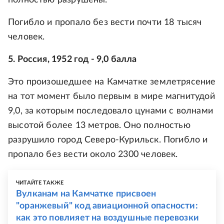
полностью разрушены.
Погибло и пропало без вести почти 18 тысяч
человек.
5. Россия, 1952 год - 9,0 балла
Это произошедшее на Камчатке землетрясение
на тот момент было первым в мире магнитудой
9,0, за которым последовало цунами с волнами
высотой более 13 метров. Оно полностью
разрушило город Северо-Курильск. Погибло и
пропало без вести около 2300 человек.
ЧИТАЙТЕ ТАКЖЕ
Вулканам на Камчатке присвоен
"оранжевый" код авиационной опасности:
как это повлияет на воздушные перевозки