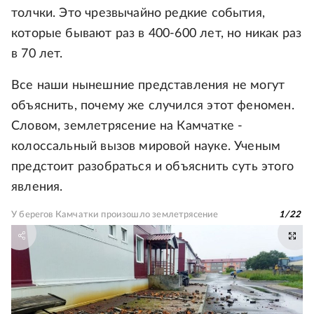
толчки. Это чрезвычайно редкие события,
которые бывают раз в 400-600 лет, но никак раз
в 70 лет.
Все наши нынешние представления не могут
объяснить, почему же случился этот феномен.
Словом, землетрясение на Камчатке -
колоссальный вызов мировой науке. Ученым
предстоит разобраться и объяснить суть этого
явления.
У берегов Камчатки произошло землетрясение
1
/
22