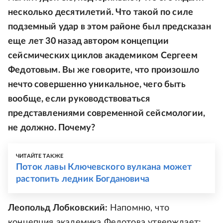
несколько десятилетий. Что такой по силе
подземный удар в этом районе был предсказан
еще лет 30 назад автором концепции
сейсмических циклов академиком Сергеем
Федотовым. Вы же говорите, что произошло
нечто совершенно уникальное, чего быть
вообще, если руководствоваться
представлениями современной сейсмологии,
не должно. Почему?
ЧИТАЙТЕ ТАКЖЕ
Поток лавы Ключевского вулкана может
растопить ледник Богдановича
Леопольд Лобковский:
Напомню, что
концепция академика Федотова утверждает: