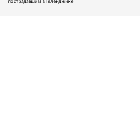
пострадавшим в Геленджике