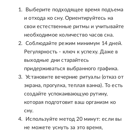
Выберите подходящее время подъема
и отхода ко сну. Ориентируйтесь на
свои естественные ритмы и учитывайте
необходимое количество часов сна.
Соблюдайте режим минимум 14 дней.
Регулярность - ключ к успеху. Даже в
выходные дни старайтесь
придерживаться выбранного графика.
Установите вечерние ритуалы (отказ от
экрана, прогулка, теплая ванна). То есть
создайте успокаивающую рутину,
которая подготовит ваш организм ко
сну.
Используйте метод 20 минут: если вы
не можете уснуть за это время,