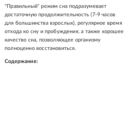
"Правильный" режим сна подразумевает
достаточную продолжительность (7-9 часов
для большинства взрослых), регулярное время
отхода ко сну и пробуждения, а также хорошее
качество сна, позволяющее организму
полноценно восстановиться.
Содержание: