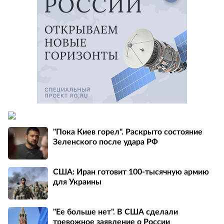
"Пока Киев горел". Раскрыто состояние
Зеленского после удара РФ
США: Иран готовит 100-тысячную армию
для Украины
"Ее больше нет". В США сделали
тревожное заявление о России