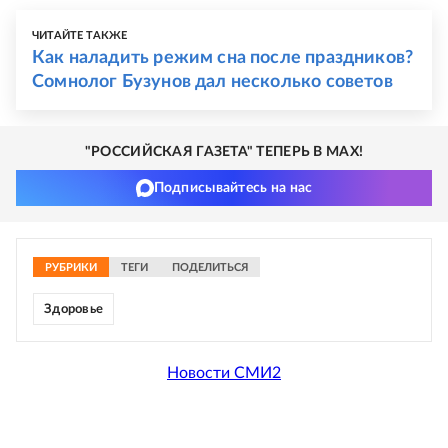
ЧИТАЙТЕ ТАКЖЕ
Как наладить режим сна после праздников?
Сомнолог Бузунов дал несколько советов
"РОССИЙСКАЯ ГАЗЕТА" ТЕПЕРЬ В MAX!
Подписывайтесь на нас
РУБРИКИ
ТЕГИ
ПОДЕЛИТЬСЯ
Здоровье
Новости СМИ2