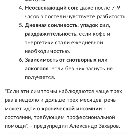
Неосвежающий сон
: даже после 7-9
часов в постели чувствуете разбитость.
Дневная сонливость, упадок сил,
раздражительность,
если кофе и
энергетики стали ежедневной
необходимостью.
Зависимость от снотворных или
алкоголя
, если без них заснуть не
получается.
"Если эти симптомы наблюдаются чаще трех
раз в неделю и дольше трех месяцев, речь
может идти о
хронической инсомнии
-
состоянии, требующем профессиональной
помощи", - предупредил Александр Захаров.