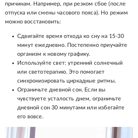
причинам. Например, при резком сбое (после
отпуска или смены часового пояса). Но режим
можно восстановить:
Сдвигайте время отхода ко сну на 15-30
минут ежедневно. Постепенно приучайте
организм к новому графику.
Используйте свет: утренний солнечный
или светотерапию. Это помогает
синхронизировать циркадные ритмы.
Ограничьте дневной сон. Если вы
чувствуете усталость днем, ограничьте
дневной сон 30 минутами или избегайте
его вовсе.