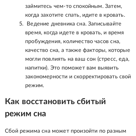
займитесь чем-то спокойным. Затем,
когда захотите спать, идите в кровать.
Ведение дневника сна. Записывайте
время, когда идете в кровать, и время
пробуждения, количество часов сна,
качество сна, а также факторы, которые
могли повлиять на ваш сон (стресс, еда,
напитки). Это поможет вам выявить
закономерности и скорректировать свой
режим.
Как восстановить сбитый
режим сна
Сбой режима сна может произойти по разным