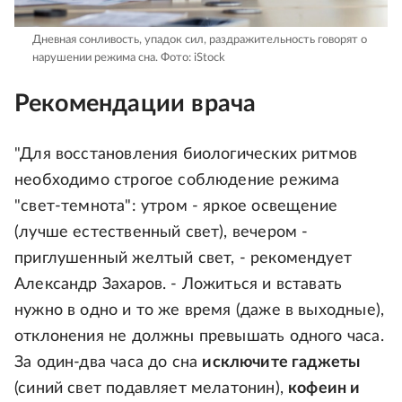
Дневная сонливость, упадок сил, раздражительность говорят о
нарушении режима сна.
Фото: iStock
Рекомендации врача
"Для восстановления биологических ритмов
необходимо строгое соблюдение режима
"свет-темнота": утром - яркое освещение
(лучше естественный свет), вечером -
приглушенный желтый свет, - рекомендует
Александр Захаров. - Ложиться и вставать
нужно в одно и то же время (даже в выходные),
отклонения не должны превышать одного часа.
За один-два часа до сна
исключите гаджеты
(синий свет подавляет мелатонин),
кофеин и