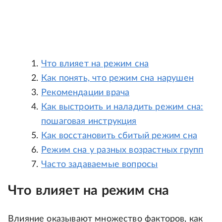
Что влияет на режим сна
Как понять, что режим сна нарушен
Рекомендации врача
Как выстроить и наладить режим сна:
пошаговая инструкция
Как восстановить сбитый режим сна
Режим сна у разных возрастных групп
Часто задаваемые вопросы
Что влияет на режим сна
Влияние оказывают множество факторов, как