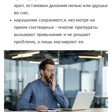
храп, остановки дыхания ночью или удушье
во сне;
нарушения сохраняются, несмотря на
прием снотворных - многие препараты
вызывают привыкание и не решают
проблему, а лишь маскируют ее.