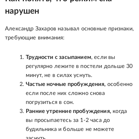
нарушен
Александр Захаров называл основные признаки,
требующие внимания:
Трудности с засыпанием
, если вы
регулярно лежите в постели дольше 30
минут, не в силах уснуть.
Частые ночные пробуждения,
особенно
если после них сложно снова
погрузиться в сон.
Ранние утренние пробуждения,
когда
вы просыпаетесь за 1-2 часа до
будильника и больше не можете
заснуть.