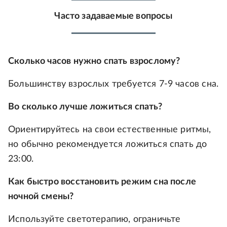
Часто задаваемые вопросы
Сколько часов нужно спать взрослому?
Большинству взрослых требуется 7-9 часов сна.
Во сколько лучше ложиться спать?
Ориентируйтесь на свои естественные ритмы,
но обычно рекомендуется ложиться спать до
23:00.
Как быстро восстановить режим сна после
ночной смены?
Используйте светотерапию, ограничьте