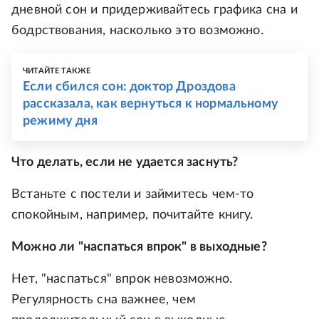
дневной сон и придерживайтесь графика сна и
бодрствования, насколько это возможно.
ЧИТАЙТЕ ТАКЖЕ
Если сбился сон: доктор Дроздова
рассказала, как вернуться к нормальному
режиму дня
Что делать, если не удается заснуть?
Встаньте с постели и займитесь чем-то
спокойным, например, почитайте книгу.
Можно ли "наспаться впрок" в выходные?
Нет, "наспаться" впрок невозможно.
Регулярность сна важнее, чем