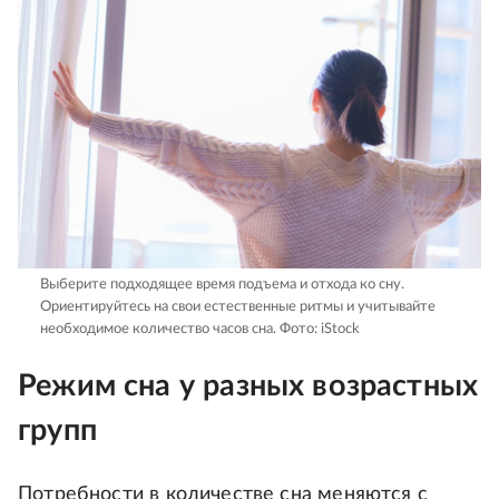
Выберите подходящее время подъема и отхода ко сну.
Ориентируйтесь на свои естественные ритмы и учитывайте
необходимое количество часов сна.
Фото: iStock
Режим сна у разных возрастных
групп
Потребности в количестве сна меняются с