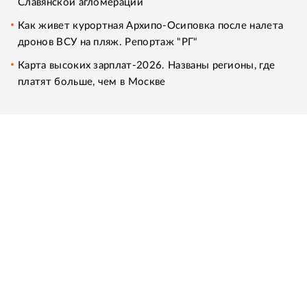
Славянской агломерации
Как живет курортная Архипо-Осиповка после налета
дронов ВСУ на пляж. Репортаж "РГ"
Карта высоких зарплат-2026. Названы регионы, где
платят больше, чем в Москве