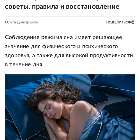
советы, правила и восстановление
Ольга Дмитренко
ПОДЕЛИТЬСЯ
Соблюдение режима сна имеет решающее
значение для физического и психического
здоровья, а также для высокой продуктивности
в течение дня.