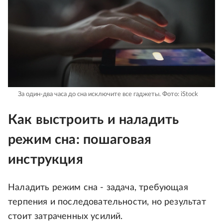
За один-два часа до сна исключите все гаджеты.
Фото: iStock
Как выстроить и наладить
режим сна: пошаговая
инструкция
Наладить режим сна - задача, требующая
терпения и последовательности, но результат
стоит затраченных усилий.