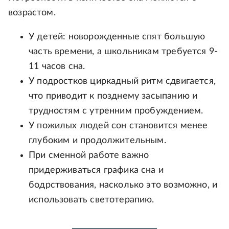
возрастом.
У детей: новорожденные спят большую
часть времени, а школьникам требуется 9-
11 часов сна.
У подростков циркадный ритм сдвигается,
что приводит к позднему засыпанию и
трудностям с утренним пробуждением.
У пожилых людей сон становится менее
глубоким и продолжительным.
При сменной работе важно
придерживаться графика сна и
бодрствования, насколько это возможно, и
использовать светотерапию.