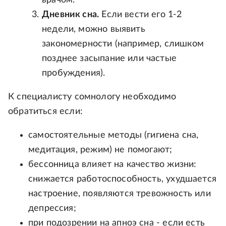
Дневник сна.
Если вести его 1-2
недели, можно выявить
закономерности (например, слишком
позднее засыпание или частые
пробуждения).
К специалисту сомнологу необходимо
обратиться если:
самостоятельные методы (гигиена сна,
медитация, режим) не помогают;
бессонница влияет на качество жизни:
снижается работоспособность, ухудшается
настроение, появляются тревожность или
депрессия;
при подозрении на апноэ сна - если есть