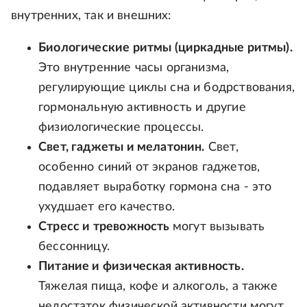
внутренних, так и внешних:
Биологические ритмы (циркадные ритмы).
Это внутренние часы организма,
регулирующие циклы сна и бодрствования,
гормональную активность и другие
физиологические процессы.
Свет, гаджеты и мелатонин.
Свет,
особенно синий от экранов гаджетов,
подавляет выработку гормона сна - это
ухудшает его качество.
Стресс и тревожность
могут вызывать
бессонницу.
Питание и физическая активность.
Тяжелая пища, кофе и алкоголь, а также
недостаток физической активности могут