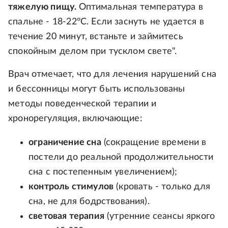
тяжелую пищу.
Оптимальная температура в
спальне - 18-22°C. Если заснуть не удается в
течение 20 минут, встаньте и займитесь
спокойным делом при тусклом свете".
Врач отмечает, что для лечения нарушений сна
и бессонницы могут быть использованы
методы поведенческой терапии и
хронорегуляция, включающие:
ограничение сна
(сокращение времени в
постели до реальной продолжительности
сна с постепенным увеличением);
контроль стимулов
(кровать - только для
сна, не для бодрствования).
световая терапия
(утренние сеансы яркого