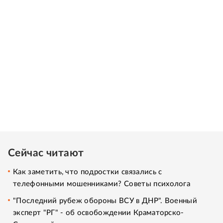
Сейчас читают
Как заметить, что подростки связались с
телефонными мошенниками? Советы психолога
"Последний рубеж обороны ВСУ в ДНР". Военный
эксперт "РГ" - об освобождении Краматорско-