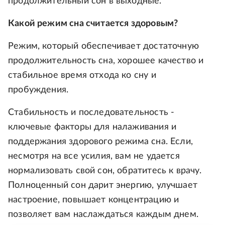
продолжительный сон в выходные.
Какой режим сна считается здоровым?
Режим, который обеспечивает достаточную
продолжительность сна, хорошее качество и
стабильное время отхода ко сну и
пробуждения.
Стабильность и последовательность -
ключевые факторы для налаживания и
поддержания здорового режима сна. Если,
несмотря на все усилия, вам не удается
нормализовать свой сон, обратитесь к врачу.
Полноценный сон дарит энергию, улучшает
настроение, повышает концентрацию и
позволяет вам наслаждаться каждым днем.