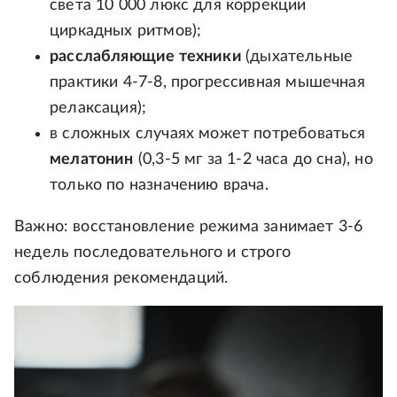
света 10 000 люкс для коррекции
циркадных ритмов);
расслабляющие техники
(дыхательные
практики 4-7-8, прогрессивная мышечная
релаксация);
в сложных случаях может потребоваться
мелатонин
(0,3-5 мг за 1-2 часа до сна), но
только по назначению врача.
Важно: восстановление режима занимает 3-6
недель последовательного и строго
соблюдения рекомендаций.