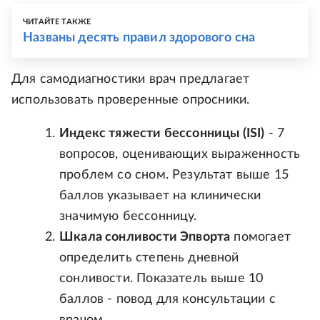
ЧИТАЙТЕ ТАКЖЕ
Названы десять правил здорового сна
Для самодиагностики врач предлагает
использовать проверенные опросники.
Индекс тяжести бессонницы (ISI)
- 7
вопросов, оценивающих выраженность
проблем со сном. Результат выше 15
баллов указывает на клинически
значимую бессонницу.
Шкала сонливости Эпворта
помогает
определить степень дневной
сонливости. Показатель выше 10
баллов - повод для консультации с
врачом.