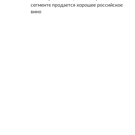
сегменте продается хорошее российское
вино