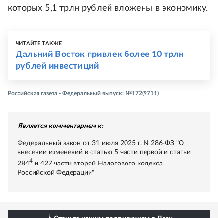
которых 5,1 трлн рублей вложены в экономику.
ЧИТАЙТЕ ТАКЖЕ
Дальний Восток привлек более 10 трлн
рублей инвестиций
Российская газета - Федеральный выпуск: №172(9711)
Является комментарием к:
Федеральный закон от 31 июля 2025 г. N 286-ФЗ "О
внесении изменений в статью 5 части первой и статьи
4
284
и 427 части второй Налогового кодекса
Российской Федерации"