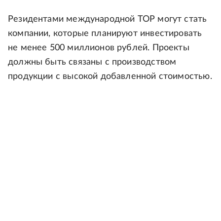
Резидентами международной ТОР могут стать
компании, которые планируют инвестировать
не менее 500 миллионов рублей. Проекты
должны быть связаны с производством
продукции с высокой добавленной стоимостью.