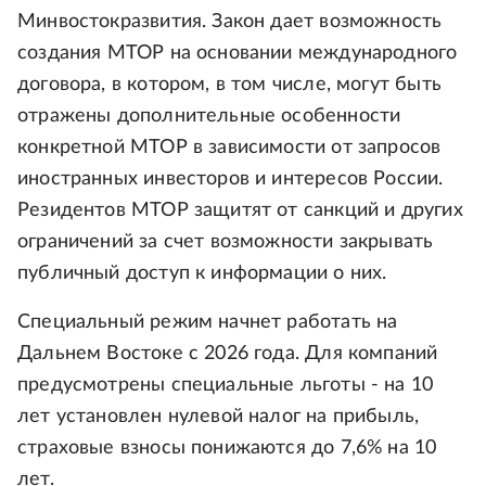
Минвостокразвития. Закон дает возможность
создания МТОР на основании международного
договора, в котором, в том числе, могут быть
отражены дополнительные особенности
конкретной МТОР в зависимости от запросов
иностранных инвесторов и интересов России.
Резидентов МТОР защитят от санкций и других
ограничений за счет возможности закрывать
публичный доступ к информации о них.
Специальный режим начнет работать на
Дальнем Востоке с 2026 года. Для компаний
предусмотрены специальные льготы - на 10
лет установлен нулевой налог на прибыль,
страховые взносы понижаются до 7,6% на 10
лет.