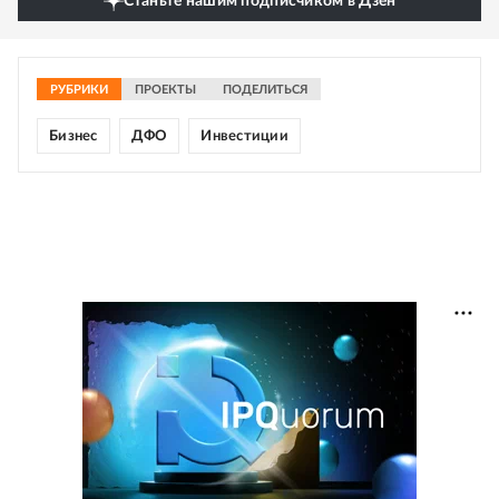
Станьте нашим подписчиком в Дзен
РУБРИКИ
ПРОЕКТЫ
ПОДЕЛИТЬСЯ
Бизнес
ДФО
Инвестиции