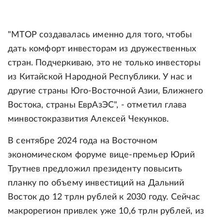
"МТОР создавалась именно для того, чтобы
дать комфорт инвесторам из дружественных
стран. Подчеркиваю, это не только инвесторы
из Китайской Народной Республики. У нас и
другие страны Юго-Восточной Азии, Ближнего
Востока, страны ЕврАзЭС", - отметил глава
минвостокразвития Алексей Чекунков.
В сентябре 2024 года на Восточном
экономическом форуме вице-премьер Юрий
Трутнев предложил президенту повысить
планку по объему инвестиций на Дальний
Восток до 12 трлн рублей к 2030 году. Сейчас
макрорегион привлек уже 10,6 трлн рублей, из