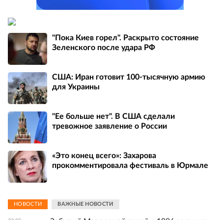
"Пока Киев горел". Раскрыто состояние
Зеленского после удара РФ
США: Иран готовит 100-тысячную армию
для Украины
"Ее больше нет". В США сделали
тревожное заявление о России
«Это конец всего»: Захарова
прокомментировала фестиваль в Юрмале
НОВОСТИ
ВАЖНЫЕ НОВОСТИ