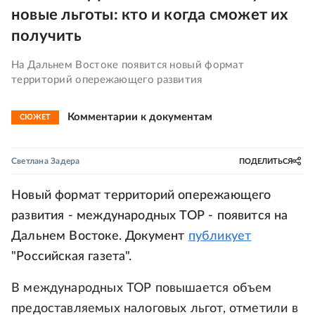
новые льготы: кто и когда сможет их
получить
На Дальнем Востоке появится новый формат
территорий опережающего развития
Комментарии к документам
СЮЖЕТ
Светлана Задера
ПОДЕЛИТЬСЯ
Новый формат территорий опережающего
развития - международных ТОР - появится на
Дальнем Востоке. Документ
публикует
"Российская газета".
В международных ТОР повышается объем
предоставляемых налоговых льгот, отметили в