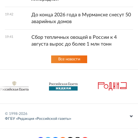
До конца 2026 года в Мурманске снесут 50
19:42
аварийных домов
Сбор тепличных овощей в России к 4
19:41
августа вырос до более 1 млн тонн
Все новости
© 1998-
2026
ФГБУ «Редакция «Российской газеты»