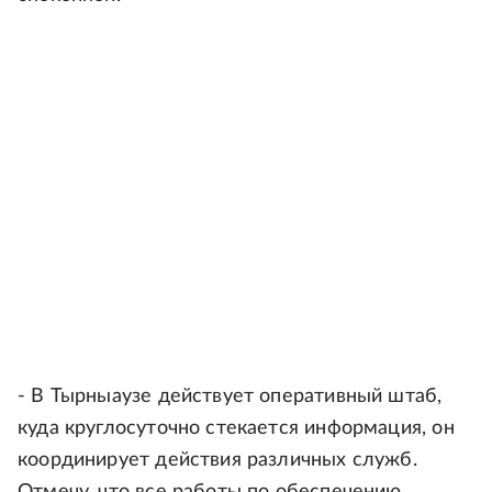
- В Тырныаузе действует оперативный штаб,
куда круглосуточно стекается информация, он
координирует действия различных служб.