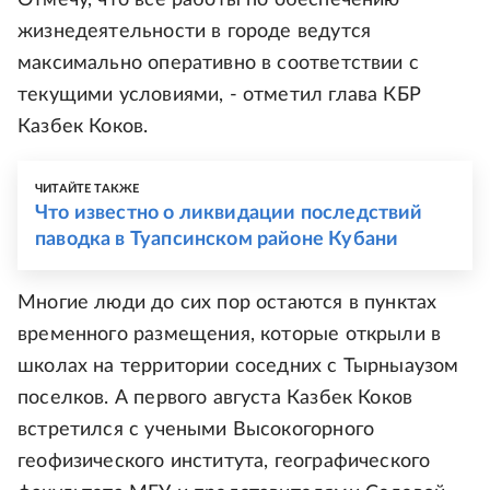
Отмечу, что все работы по обеспечению
жизнедеятельности в городе ведутся
максимально оперативно в соответствии с
текущими условиями, - отметил глава КБР
Казбек Коков.
ЧИТАЙТЕ ТАКЖЕ
Что известно о ликвидации последствий
паводка в Туапсинском районе Кубани
Многие люди до сих пор остаются в пунктах
временного размещения, которые открыли в
школах на территории соседних с Тырныаузом
поселков. А первого августа Казбек Коков
встретился с учеными Высокогорного
геофизического института, географического