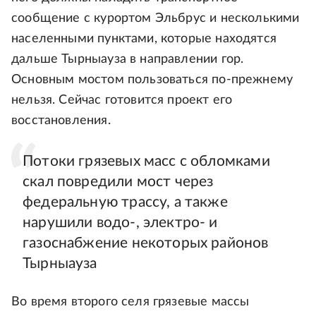
сообщение с курортом Эльбрус и несколькими
населенными пунктами, которые находятся
дальше Тырныауза в направлении гор.
Основным мостом пользоваться по-прежнему
нельзя. Сейчас готовится проект его
восстановления.
Потоки грязевых масс с обломками
скал повредили мост через
федеральную трассу, а также
нарушили водо-, электро- и
газоснабжение некоторых районов
Тырныауза
Во время второго селя грязевые массы