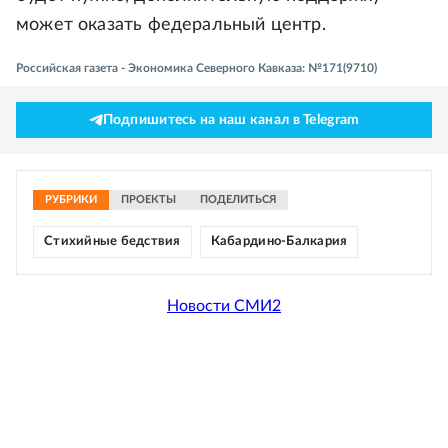
может оказать федеральный центр.
Российская газета - Экономика Северного Кавказа: №171(9710)
Подпишитесь на наш канал в Telegram
РУБРИКИ
ПРОЕКТЫ
ПОДЕЛИТЬСЯ
Стихийные бедствия
Кабардино-Балкария
Новости СМИ2