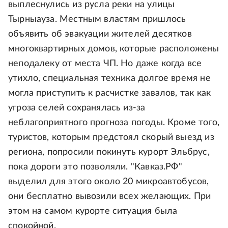
выплеснулись из русла реки на улицы
Тырныауза. Местным властям пришлось
объявить об эвакуации жителей десятков
многоквартирных домов, которые расположены
неподалеку от места ЧП. Но даже когда все
утихло, специальная техника долгое время не
могла приступить к расчистке завалов, так как
угроза селей сохранялась из-за
неблагоприятного прогноза погоды. Кроме того,
туристов, которым предстоял скорый выезд из
региона, попросили покинуть курорт Эльбрус,
пока дороги это позволяли. "Кавказ.РФ"
выделил для этого около 20 микроавтобусов,
они бесплатно вывозили всех желающих. При
этом на самом курорте ситуация была
спокойной.