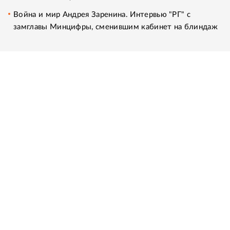
Война и мир Андрея Заренина. Интервью "РГ" с
замглавы Минцифры, сменившим кабинет на блиндаж