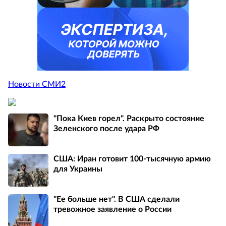
Новости СМИ2
"Пока Киев горел". Раскрыто состояние
Зеленского после удара РФ
США: Иран готовит 100-тысячную армию
для Украины
"Ее больше нет". В США сделали
тревожное заявление о России