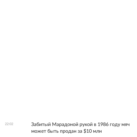
Забитый Марадоной рукой в 1986 году мяч
22:02
может быть продан за $10 млн