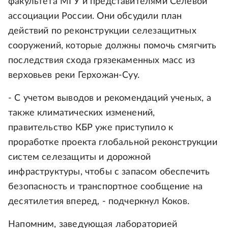
факультета МГУ и представителями Селевой
ассоциации России. Они обсудили план
действий по реконструкции селезащитных
сооружений, которые должны помочь смягчить
последствия схода грязекаменных масс из
верховьев реки Герхожан-Суу.
- С учетом выводов и рекомендаций ученых, а
также климатических изменений,
правительство КБР уже приступило к
проработке проекта глобальной реконструкции
систем селезащиты и дорожной
инфраструктуры, чтобы с запасом обеспечить
безопасность и транспортное сообщение на
десятилетия вперед, - подчеркнул Коков.
Напомним, заведующая лабораторией