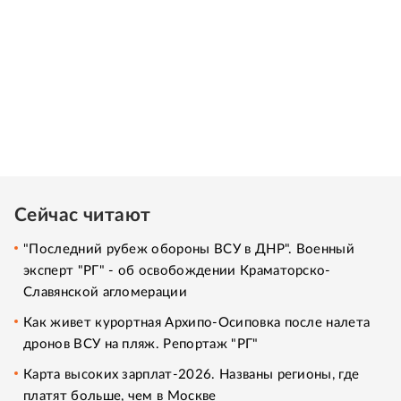
Сейчас читают
"Последний рубеж обороны ВСУ в ДНР". Военный
эксперт "РГ" - об освобождении Краматорско-
Славянской агломерации
Как живет курортная Архипо-Осиповка после налета
дронов ВСУ на пляж. Репортаж "РГ"
Карта высоких зарплат-2026. Названы регионы, где
платят больше, чем в Москве