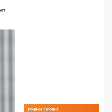
ает
ГЛАВНОЕ СЕГОДНЯ: