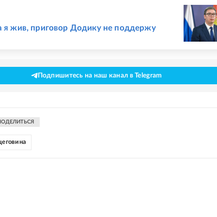
Е
а я жив, приговор Додику не поддержу
Подпишитесь на наш канал в Telegram
ПОДЕЛИТЬСЯ
цеговина