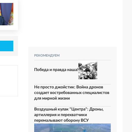
РЕКОМЕНДУЕМ
Победа и правда наша!
Не просто джойстик: Война дронов
создает востребованных специалистов
для мирной жизни
Воздушный кулак "Центра": Дроны,
артиллерия и перехватчики
перемалывают оборону ВСУ