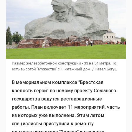
Размер железобетонной конструкции - 33 на 54 метра. То
есть высотой "Мужество" с 11-этажный дом. / Павел Богуш
В мемориальном комплексе "Брестская
крепость герой" по новому проекту Союзного
государства ведутся реставрационные
работы. План включает 11 мероприятий, часть
из которых уже выполнена. Этим летом
специалисты приступили к ремонту
центрального входа "Звезда" и главного