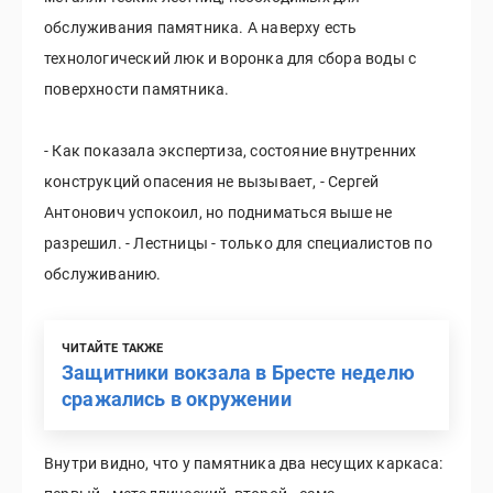
обслуживания памятника. А наверху есть
технологический люк и воронка для сбора воды с
поверхности памятника.
- Как показала экспертиза, состояние внутренних
конструкций опасения не вызывает, - Сергей
Антонович успокоил, но подниматься выше не
разрешил. - Лестницы - только для специалистов по
обслуживанию.
ЧИТАЙТЕ ТАКЖЕ
Защитники вокзала в Бресте неделю
сражались в окружении
Внутри видно, что у памятника два несущих каркаса: