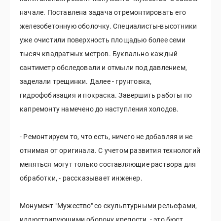
начале. Поставлена задача отремонтировать его
железобетонную оболочку. Специалисты-высотники
уже очистили поверхность площадью более семи
тысяч квадратных метров. Буквально каждый
сантиметр обследовали и отмыли под давлением,
заделали трещинки. Далее - грунтовка,
гидрофобизация и покраска. Завершить работы по
капремонту намечено до наступления холодов.
- Ремонтируем то, что есть, ничего не добавляя и не
отнимая от оригинала. С учетом развития технологий
меняться могут только составляющие раствора для
обработки, - рассказывает инженер.
Монумент "Мужество" со скульптурными рельефами,
иллюстрирующими оборону крепости, - это бюст