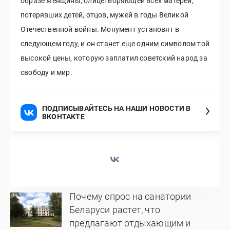
образе женщины, олицетворяющей всех матерей,
потерявших детей, отцов, мужей в годы Великой
Отечественной войны. Монумент установят в
следующем году, и он станет еще одним символом той
высокой цены, которую заплатил советский народ за
свободу и мир.
ПОДПИСЫВАЙТЕСЬ НА НАШИ НОВОСТИ В
ВКОНТАКТЕ
Почему спрос на санатории
Беларуси растет, что
предлагают отдыхающим и