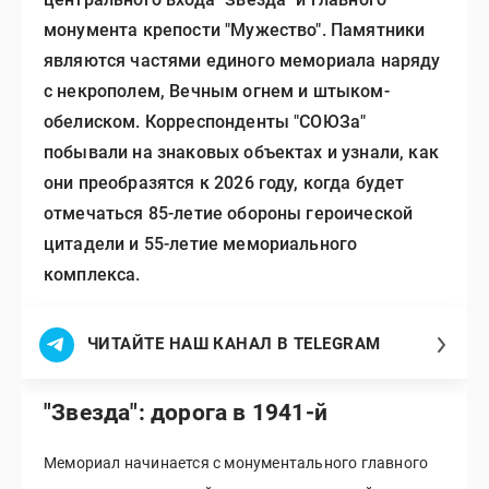
монумента крепости "Мужество". Памятники
являются частями единого мемориала наряду
с некрополем, Вечным огнем и штыком-
обелиском. Корреспонденты "СОЮЗа"
побывали на знаковых объектах и узнали, как
они преобразятся к 2026 году, когда будет
отмечаться 85-летие обороны героической
цитадели и 55-летие мемориального
комплекса.
ЧИТАЙТЕ НАШ КАНАЛ В TELEGRAM
"Звезда": дорога в 1941-й
Мемориал начинается с монументального главного