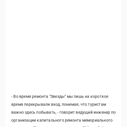
- Во время ремонта "Звезды" мы лишь на короткое
время перекрывали вход, понимая, что туристам
важно здесь побывать, - говорит ведущий инженер по
организации капитального ремонта мемориального