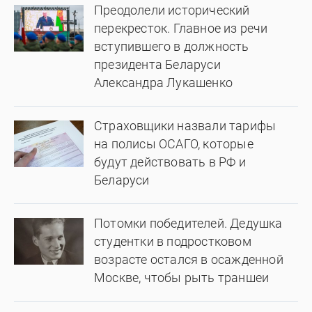
Преодолели исторический
перекресток. Главное из речи
вступившего в должность
президента Беларуси
Александра Лукашенко
Страховщики назвали тарифы
на полисы ОСАГО, которые
будут действовать в РФ и
Беларуси
Потомки победителей. Дедушка
студентки в подростковом
возрасте остался в осажденной
Москве, чтобы рыть траншеи