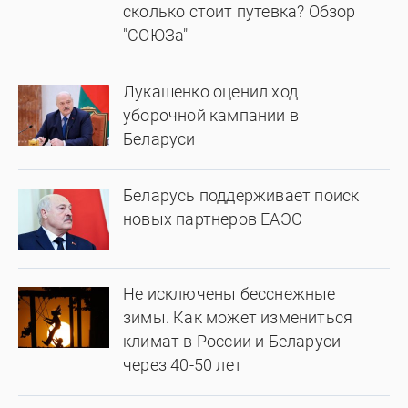
сколько стоит путевка? Обзор
"СОЮЗа"
Лукашенко оценил ход
уборочной кампании в
Беларуси
Беларусь поддерживает поиск
новых партнеров ЕАЭС
Не исключены бесснежные
зимы. Как может измениться
климат в России и Беларуси
через 40-50 лет