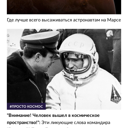
Где лучше всего высаживаться астронавтам на Марсе
#ПРОСТО КОСМОС
"Внимание! Человек вышел в космическое
пространство!":
Эти ликующие слова командира