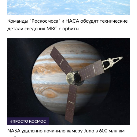
Команды "Роскосмоса" и НАСА обсудят технические
детали сведения МКС с орбиты
#ПРОСТО КОСМОС
NASA удаленно починило камеру Juno в 600 млн км