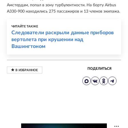
Амстердам, попал в зону турбулентности. На борту Airbus
A330-900 находились 275 пассажиров и 13 членов экипажа.
ЧИТАЙТЕ ТАКЖЕ
Следователи раскрыли данные приборов
вертолета при крушении над
Вашингтоном
ПОДЕЛИТЬСЯ