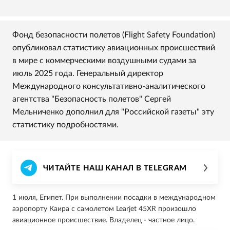
Фонд безопасности полетов (Flight Safety Foundation)
опубликовал статистику авиационных происшествий
в мире с коммерческими воздушными судами за
июль 2025 года. Генеральный директор
Международного консультативно-аналитического
агентства "Безопасность полетов" Сергей
Мельниченко дополнил для "Российской газеты" эту
статистику подробностями.
ЧИТАЙТЕ НАШ КАНАЛ В TELEGRAM
1 июля, Египет. При выполнении посадки в международном
аэропорту Каира с самолетом Learjet 45XR произошло
авиационное происшествие. Владелец - частное лицо.