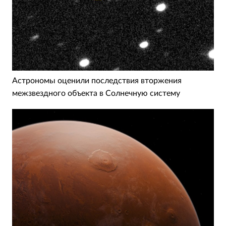
Астрономы оценили последствия вторжения
межзвездного объекта в Солнечную систему