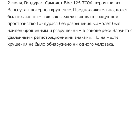
2 июля, Гондурас. Самолет BAe-125-700A, вероятно, из
Венесуэлы потерпел крушение. Предположительно, полет
был незаконным, так как самолет вошел в воздушное
пространство Гондураса без разрешения. Самолет был
найден брошенным и разрушенным в районе реки Варунта с
удаленными регистрационными знаками. Но на месте
крушения не было обнаружено ни одного человека.