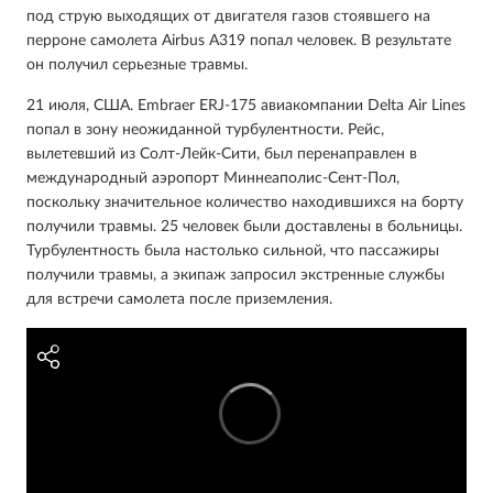
под струю выходящих от двигателя газов стоявшего на
перроне самолета Airbus A319 попал человек. В результате
он получил серьезные травмы.
21 июля, США. Embraer ERJ-175 авиакомпании Delta Air Lines
попал в зону неожиданной турбулентности. Рейс,
вылетевший из Солт-Лейк-Сити, был перенаправлен в
международный аэропорт Миннеаполис-Сент-Пол,
поскольку значительное количество находившихся на борту
получили травмы. 25 человек были доставлены в больницы.
Турбулентность была настолько сильной, что пассажиры
получили травмы, а экипаж запросил экстренные службы
для встречи самолета после приземления.