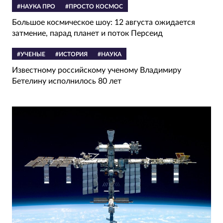
#НАУКА ПРО
#ПРОСТО КОСМОС
Большое космическое шоу: 12 августа ожидается
затмение, парад планет и поток Персеид
#УЧЕНЫЕ
#ИСТОРИЯ
#НАУКА
Известному российскому ученому Владимиру
Бетелину исполнилось 80 лет