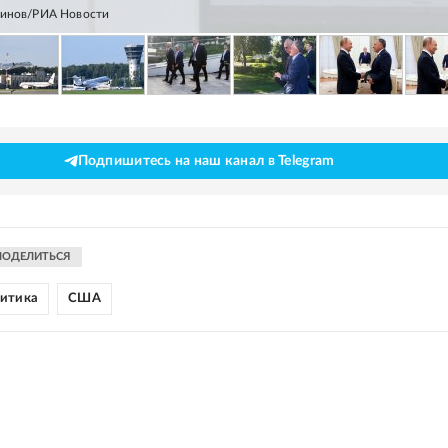
линов/РИА Новости
Подпишитесь на наш канал в Telegram
ПОДЕЛИТЬСЯ
литика
США