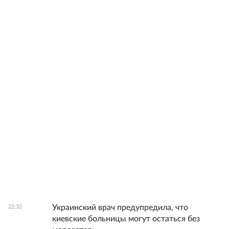
Украинский врач предупредила, что
22:32
киевские больницы могут остаться без