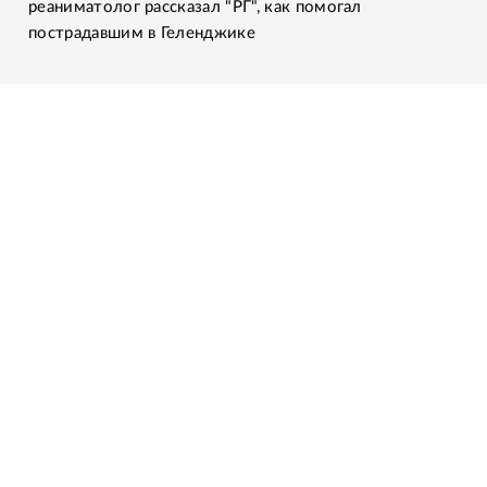
реаниматолог рассказал "РГ", как помогал
пострадавшим в Геленджике