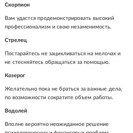
Скорпион
Вам удастся продемонстрировать высокий
профессионализм и свою незаменимость.
Стрелец
Постарайтесь не зацикливаться на мелочах и
не стесняйтесь обращаться за помощью.
Козерог
Желательно пока не браться за важные дела,
по возможности сократите объем работы.
Водолей
Вполне вероятно неожиданное решение