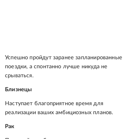
Успешно пройдут заранее запланированные
поездки, а спонтанно лучше никуда не
срываться.
Близнецы
Наступает благоприятное время для
реализации ваших амбициозных планов.
Рак