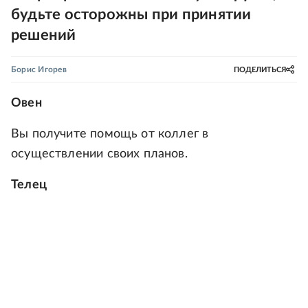
будьте осторожны при принятии
решений
Борис Игорев
ПОДЕЛИТЬСЯ
Овен
Вы получите помощь от коллег в
осуществлении своих планов.
Телец