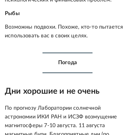
психологических и финансовых проблем.
Рыбы
Возможны подвохи. Похоже, кто-то пытается
использовать вас в своих целях.
Погода
Дни хорошие и не очень
По прогнозу Лаборатории солнечной
астрономии ИКИ РАН и ИСЗФ возмущение
магнитосферы 7-10 августа. 11 августа
магнитные бури. Благоприятные дни (по