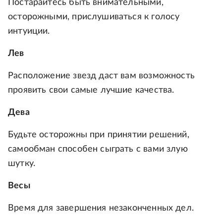
Постарайтесь быть внимательными,
осторожными, прислушиваться к голосу
интуиции.
Лев
Расположение звезд даст вам возможность
проявить свои самые лучшие качества.
Дева
Будьте осторожны при принятии решений,
самообман способен сыграть с вами злую
шутку.
Весы
Время для завершения незаконченных дел.