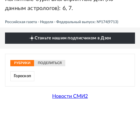
данным астрологов): 6, 7.
Российская газета - Неделя - Федеральный выпуск: №174(9713)
Станьте нашим подписчиком в Дзен
РУБРИКИ
ПОДЕЛИТЬСЯ
Гороскоп
Новости СМИ2