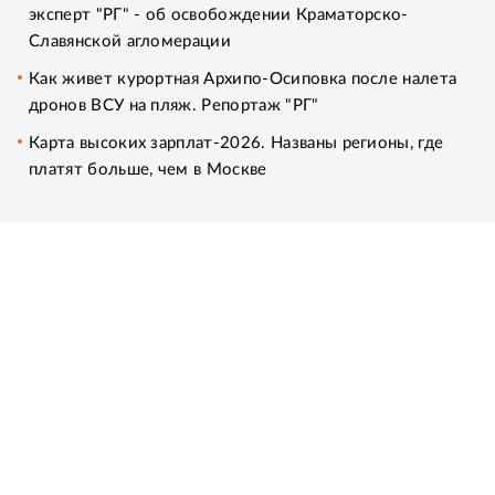
эксперт "РГ" - об освобождении Краматорско-
Славянской агломерации
Как живет курортная Архипо-Осиповка после налета
дронов ВСУ на пляж. Репортаж "РГ"
Карта высоких зарплат-2026. Названы регионы, где
платят больше, чем в Москве