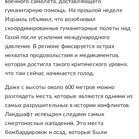
военного самолета, доставляющего
гуманитарную помощь. На прошлой неделе
Израиль объявил, что возобновил
скоординированные гуманитарные полеты над
Газой после усиления международного
давления. В регионе фиксируется острая
нехватка продовольствия и медикаментов,
которая достигла такого критического уровня,
что там сейчас начинается голод.
Даже с высоты около 600 метров можно
разглядеть места, которые являются одними из
самых разрушительных в истории конфликтов.
Ландшафт испещрен следами самых
смертоносных нападений. Это места
бомбардировок и осад, которые были