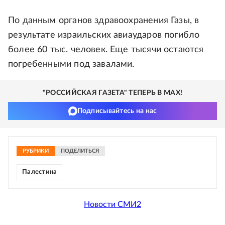
По данным органов здравоохранения Газы, в
результате израильских авиаударов погибло
более 60 тыс. человек. Еще тысячи остаются
погребенными под завалами.
"РОССИЙСКАЯ ГАЗЕТА" ТЕПЕРЬ В MAX!
Подписывайтесь на нас
РУБРИКИ
ПОДЕЛИТЬСЯ
Палестина
Новости СМИ2