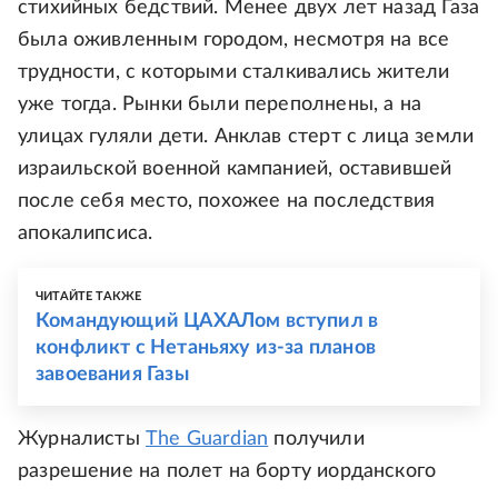
стихийных бедствий. Менее двух лет назад Газа
была оживленным городом, несмотря на все
трудности, с которыми сталкивались жители
уже тогда. Рынки были переполнены, а на
улицах гуляли дети. Анклав стерт с лица земли
израильской военной кампанией, оставившей
после себя место, похожее на последствия
апокалипсиса.
ЧИТАЙТЕ ТАКЖЕ
Командующий ЦАХАЛом вступил в
конфликт с Нетаньяху из-за планов
завоевания Газы
Журналисты
The Guardian
получили
разрешение на полет на борту иорданского