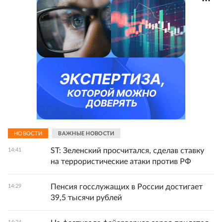
НОВОСТИ
ВАЖНЫЕ НОВОСТИ
ST: Зеленский просчитался, сделав ставку
14:41
на террористические атаки против РФ
Пенсия госслужащих в России достигает
14:29
39,5 тысячи рублей