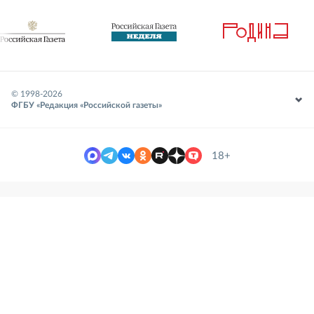
© 1998-
2026
ФГБУ «Редакция «Российской газеты»
18+