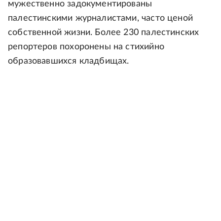
мужественно задокументированы
палестинскими журналистами, часто ценой
собственной жизни. Более 230 палестинских
репортеров похоронены на стихийно
образовавшихся кладбищах.