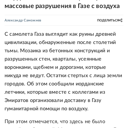
массовые разрушения в Газе с воздуха
Александр Саможнев
ПОДЕЛИТЬСЯ
С самолета Газа выглядит как руины древней
цивилизации, обнаруженные после столетий
тьмы. Мозаика из бетонных конструкций и
разрушенных стен, кварталы, усеянные
воронками, щебнем и дорогами, которые
никуда не ведут. Остатки стертых с лица земли
городов. Об этом сообщили иорданские
летчики, которые вместе с коллегами из
Эмиратов организовали доставку в Газу
гуманитарной помощи по воздуху.
При этом отмечается, что здесь не было