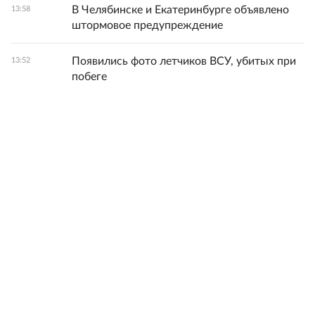
В Челябинске и Екатеринбурге объявлено
13:58
штормовое предупреждение
Появились фото летчиков ВСУ, убитых при
13:52
побеге