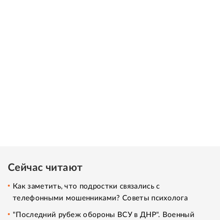
Сейчас читают
Как заметить, что подростки связались с
телефонными мошенниками? Советы психолога
"Последний рубеж обороны ВСУ в ДНР". Военный