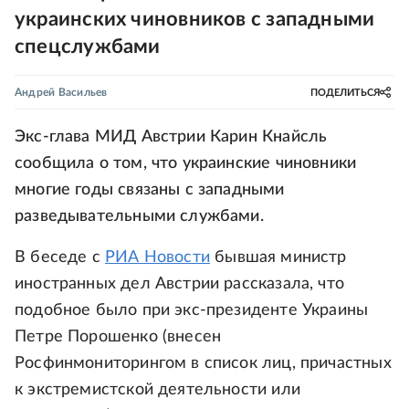
украинских чиновников с западными
спецслужбами
Андрей Васильев
ПОДЕЛИТЬСЯ
Экс-глава МИД Австрии Карин Кнайсль
сообщила о том, что украинские чиновники
многие годы связаны с западными
разведывательными службами.
В беседе с
РИА Новости
бывшая министр
иностранных дел Австрии рассказала, что
подобное было при экс-президенте Украины
Петре Порошенко (внесен
Росфинмониторингом в список лиц, причастных
к экстремистской деятельности или