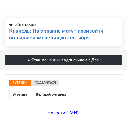
ЧИТАЙТЕ ТАКЖЕ
Кнайсль: На Украине могут произойти
большие изменения до сентября
Станьте нашим подписчиком в Дзен
РУБРИКИ
ПОДЕЛИТЬСЯ
Украина
Великобритания
Новости СМИ2