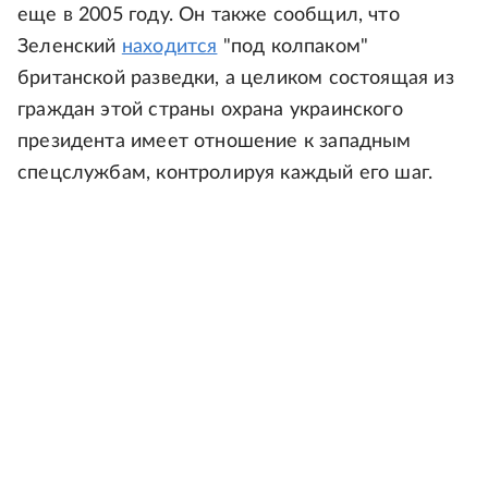
еще в 2005 году. Он также сообщил, что
Зеленский
находится
"под колпаком"
британской разведки, а целиком состоящая из
граждан этой страны охрана украинского
президента имеет отношение к западным
спецслужбам, контролируя каждый его шаг.