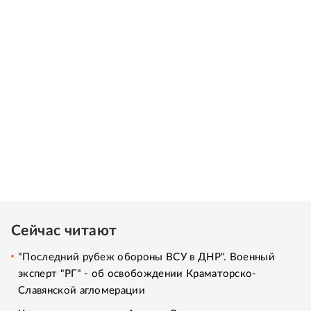
Сейчас читают
"Последний рубеж обороны ВСУ в ДНР". Военный
эксперт "РГ" - об освобождении Краматорско-
Славянской агломерации