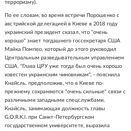
терроризму).
По ее словам, во время встречи Порошенко с
австрийской делегацией в Киеве в 2018 году
украинский президент сказал, что "очень
хорошо" знает тогдашнего госсекретаря США
Майка Помпео, который до этого руководил
Центральным разведывательным управлением
США. "Глава ЦРУ уже тогда был очень хорошо
известен украинским чиновникам", - пояснила
Кнайсль, предположив, что в Киеве по-
прежнему сохраняются "очень сильные" связи с
различными западными спецслужбами.
Кнайсль, занимающая должность главы
G.O.R.K.l. при Санкт-Петербургском
государственном университете, выразила