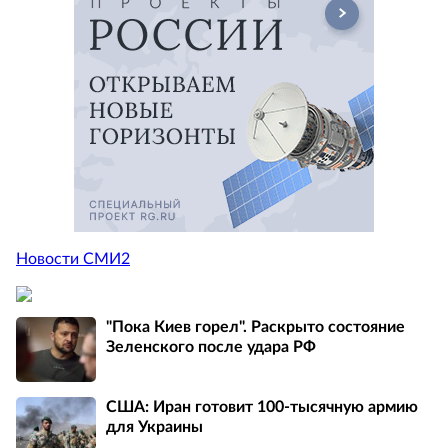
Новости СМИ2
"Пока Киев горел". Раскрыто состояние
Зеленского после удара РФ
США: Иран готовит 100-тысячную армию
для Украины