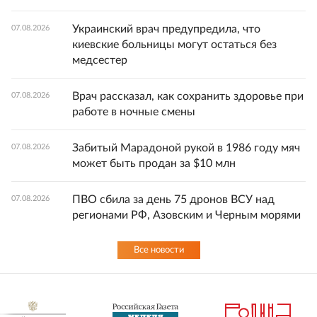
Украинский врач предупредила, что
07.08.2026
киевские больницы могут остаться без
медсестер
Врач рассказал, как сохранить здоровье при
07.08.2026
работе в ночные смены
Забитый Марадоной рукой в 1986 году мяч
07.08.2026
может быть продан за $10 млн
ПВО сбила за день 75 дронов ВСУ над
07.08.2026
регионами РФ, Азовским и Черным морями
Все новости