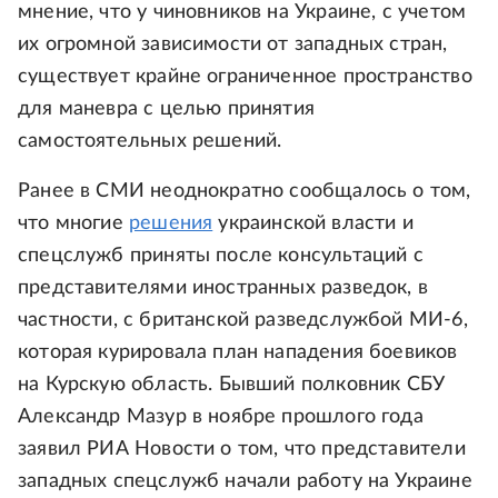
мнение, что у чиновников на Украине, с учетом
их огромной зависимости от западных стран,
существует крайне ограниченное пространство
для маневра с целью принятия
самостоятельных решений.
Ранее в СМИ неоднократно сообщалось о том,
что многие
решения
украинской власти и
спецслужб приняты после консультаций с
представителями иностранных разведок, в
частности, с британской разведслужбой МИ-6,
которая курировала план нападения боевиков
на Курскую область. Бывший полковник СБУ
Александр Мазур в ноябре прошлого года
заявил РИА Новости о том, что представители
западных спецслужб начали работу на Украине