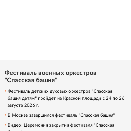
Фестиваль военных оркестров
"Спасская башня"
Фестиваль детских духовых оркестров "Спасская
башня детям" пройдет на Красной площади с 24 по 26
августа 2026 г.
В Москве завершился фестиваль "Спасская башня"
Видео: Церемония закрытия фестиваля "Спасская