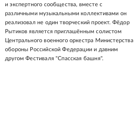
и экспертного сообщества, вместе с
различными музыкальными коллективами он
реализовал не один творческий проект. Фёдор
Рытиков является приглашённым солистом
Центрального военного оркестра Министерства
обороны Российской Федерации и давним
другом Фестиваля "Спасская башня".