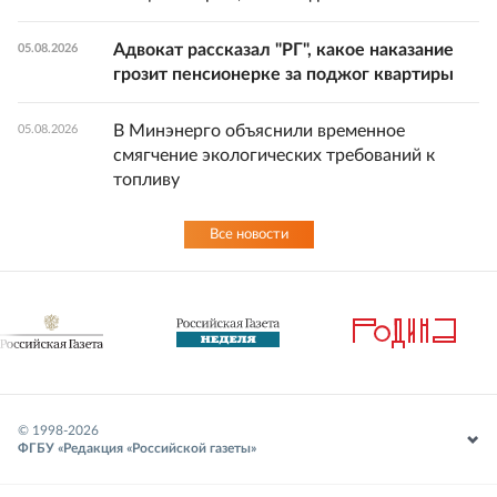
Адвокат рассказал "РГ", какое наказание
05.08.2026
грозит пенсионерке за поджог квартиры
В Минэнерго объяснили временное
05.08.2026
смягчение экологических требований к
топливу
Все новости
© 1998-
2026
ФГБУ «Редакция «Российской газеты»