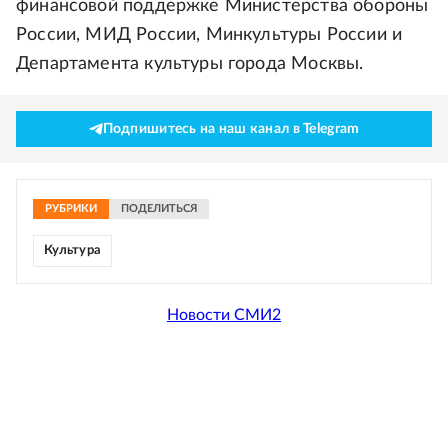
финансовой поддержке Министерства обороны
России, МИД России, Минкультуры России и
Департамента культуры города Москвы.
Подпишитесь на наш канал в Telegram
РУБРИКИ
ПОДЕЛИТЬСЯ
Культура
Новости СМИ2