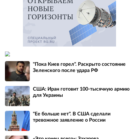
"Пока Киев горел". Раскрыто состояние
Зеленского после удара РФ
США: Иран готовит 100-тысячную армию
для Украины
"Ее больше нет". В США сделали
тревожное заявление о России
«Это конец всего»: Захарова