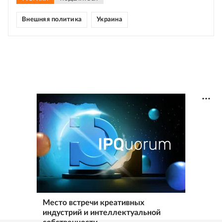
Внешняя политика
Украина
Место встречи креативных
индустрий и интеллектуальной