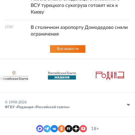
ВСУ турецкого сухогруза готовят иск к
Киеву
В столичном аэропорту Домодедово сняли
17:07
ограничения
Все новости
© 1998-
2026
ФГБУ «Редакция «Российской газеты»
18+