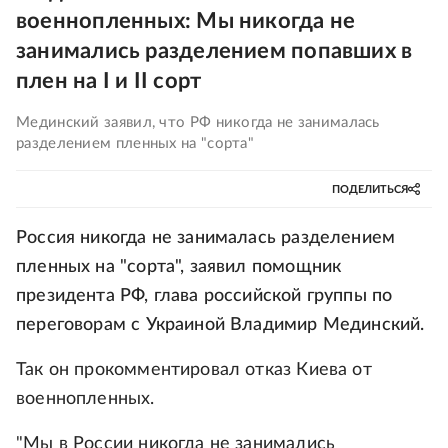
военнопленных: Мы никогда не
занимались разделением попавших в
плен на I и II сорт
Мединский заявил, что РФ никогда не занималась
разделением пленных на "сорта"
ПОДЕЛИТЬСЯ
Россия никогда не занималась разделением
пленных на "сорта", заявил помощник
президента РФ, глава российской группы по
переговорам с Украиной Владимир Мединский.
Так он прокомментировал отказ Киева от
военнопленных.
"Мы в России никогда не занимались