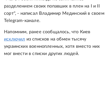
разделением своих попавших в плен на I и II
сорт", - написал Владимир Мединский в своем
Telegram-канале.
Напомним, ранее сообщалось, что Киев
исключил
из списков на обмен тысячу
украинских военнопленных, хотя вместо них
мог внести в списки других людей.