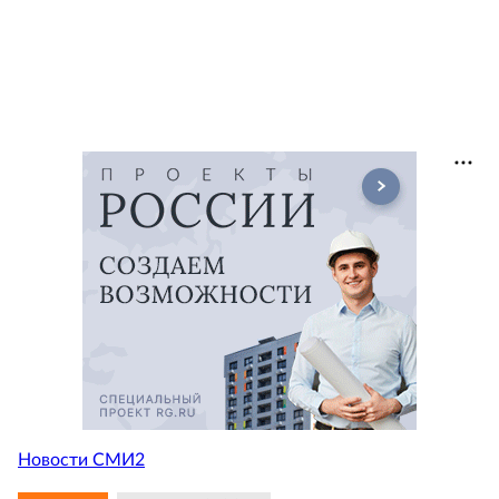
Новости СМИ2