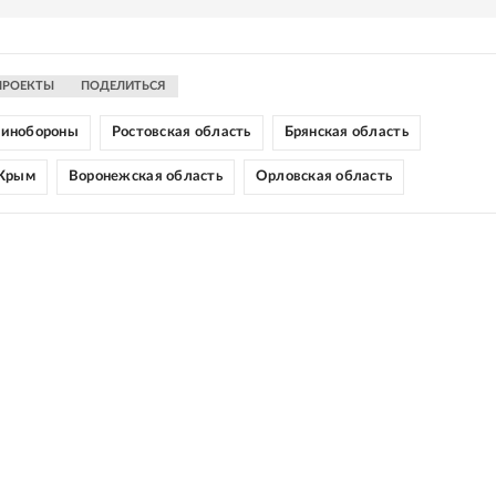
ПРОЕКТЫ
ПОДЕЛИТЬСЯ
инобороны
Ростовская область
Брянская область
 Крым
Воронежская область
Орловская область