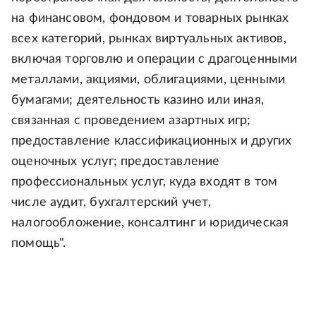
на финансовом, фондовом и товарных рынках
всех категорий, рынках виртуальных активов,
включая торговлю и операции с драгоценными
металлами, акциями, облигациями, ценными
бумагами; деятельность казино или иная,
связанная с проведением азартных игр;
предоставление классификационных и других
оценочных услуг; предоставление
профессиональных услуг, куда входят в том
числе аудит, бухгалтерский учет,
налогообложение, консалтинг и юридическая
помощь".