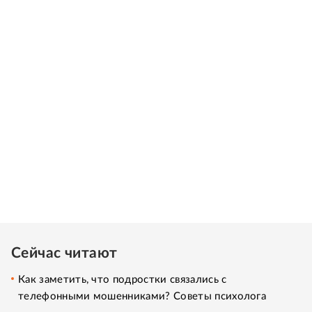
Сейчас читают
Как заметить, что подростки связались с
телефонными мошенниками? Советы психолога