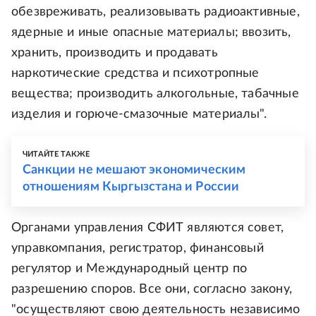
обезвреживать, реализовывать радиоактивные,
ядерные и иные опасные материалы; ввозить,
хранить, производить и продавать
наркотические средства и психотропные
вещества; производить алкогольные, табачные
изделия и горюче-смазочные материалы".
ЧИТАЙТЕ ТАКЖЕ
Санкции не мешают экономическим
отношениям Кыргызстана и России
Органами управления СФИТ являются совет,
управкомпания, регистратор, финансовый
регулятор и Международный центр по
разрешению споров. Все они, согласно закону,
"осуществляют свою деятельность независимо