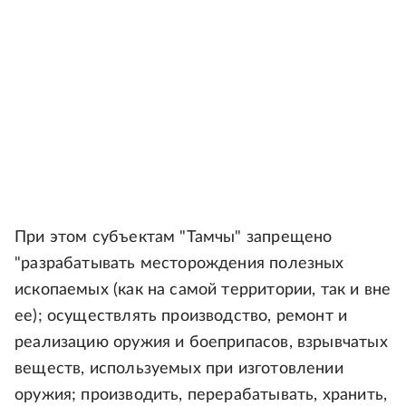
При этом субъектам "Тамчы" запрещено
"разрабатывать месторождения полезных
ископаемых (как на самой территории, так и вне
ее); осуществлять производство, ремонт и
реализацию оружия и боеприпасов, взрывчатых
веществ, используемых при изготовлении
оружия; производить, перерабатывать, хранить,