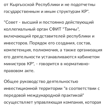
от Кыргызской Республики и не подотчетны
государственным и иным структурам КР".
"Совет - высший и постоянно действующий
коллегиальный орган СФИТ "Тамчы",
включающий представителей республики и
инвесторов. Порядок его создания, состав,
компетенция, полномочия, а также организация
его деятельности устанавливаются кабинетом
министров КР", - говорится в нормативно-
правовом акте.
Общее руководство деятельностью
инвестиционной территории "в соответствии с
передовой международной практикой"
осуществляет управляющая компания, которая