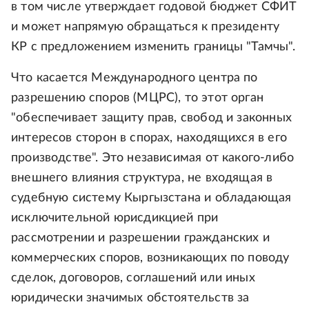
в том числе утверждает годовой бюджет СФИТ
и может напрямую обращаться к президенту
КР с предложением изменить границы "Тамчы".
Что касается Международного центра по
разрешению споров (МЦРС), то этот орган
"обеспечивает защиту прав, свобод и законных
интересов сторон в спорах, находящихся в его
производстве". Это независимая от какого-либо
внешнего влияния структура, не входящая в
судебную систему Кыргызстана и обладающая
исключительной юрисдикцией при
рассмотрении и разрешении гражданских и
коммерческих споров, возникающих по поводу
сделок, договоров, соглашений или иных
юридически значимых обстоятельств за