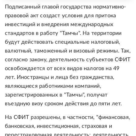
Подписанный главой государства нормативно-
правовой акт создаст условия для притока
инвестиций и внедрения международных
стандартов в работу "Тамчы". На территории
будут действовать специальные налоговый,
валютный, таможенный и визовый режимы. Так,
согласно закону, деятельность субъектов СФИТ
освобождается от всех видов налогов на 49
лет. Иностранцы и лица без гражданства,
являющиеся работниками компаний,
зарегистрированных в "Тамчы", получат
въездную визу сроком действия до пяти лет.
На СФИТ разрешены, в частности, "финансовая,
банковская, инвестиционная, страховая и
перестраховочная деятельность; деятельность