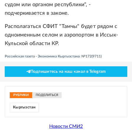
судом или органом республики", -
подчеркивается в законе.
Располагаться СФИТ "Тамчы" будет рядом с
одноименным селом и аэропортом в Иссык-
Кульской области КР.
Российская газета - Экономика Кыргызстана: №172(9711)
Подпишитесь на наш канал в Telegram
РУБРИКИ
ПОДЕЛИТЬСЯ
Кыргызстан
Новости СМИ2