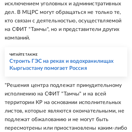
исключением уголовных и административных
дел. В МЦРС могут обращаться не только те,
кто связан с деятельностью, осуществляемой
на СФИТ "Тамчы", но и представители других
компаний.
ЧИТАЙТЕ ТАКЖЕ
Строить ГЭС на реках и водохранилищах
Кыргызстану помогает Россия
"Решения центра подлежат принудительному
исполнению на СФИТ "Тамчы" и на всей
территории КР на основании исполнительных
листов, которые являются окончательными, не
подлежат обжалованию и не могут быть
пересмотрены или приостановлены каким-либо