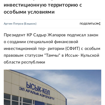
инвестиционную территорию с
особыми условиями
Артем Петров
(Бишкек)
ПОДЕЛИТЬСЯ
Президент КР Садыр Жапаров подписал закон
о создании специальной финансовой
инвестиционной тер- ритории (СФИТ) с особым
правовым статусом "Тамчы" в Иссык- Кульской
области республики