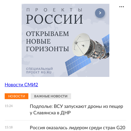
Новости СМИ2
НОВОСТИ
ВАЖНЫЕ НОВОСТИ
Подполье: ВСУ запускают дроны из пещер
15:24
у Славянска в ДНР
Россия оказалась лидером среди стран G20
15:18