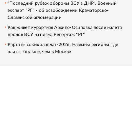
"Последний рубеж обороны ВСУ в ДНР". Военный
эксперт "РГ" - об освобождении Краматорско-
Славянской агломерации
Как живет курортная Архипо-Осиповка после налета
дронов ВСУ на пляж. Репортаж "РГ"
Карта высоких зарплат-2026. Названы регионы, где
платят больше, чем в Москве