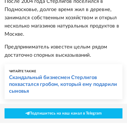
После 2004 года Стерлигов поселился в
Подмосковье, долгое время жил в деревне,
занимался собственным хозяйством и открыл
несколько магазинов натуральных продуктов в
Москве.
Предприниматель известен целым рядом
достаточно спорных высказываний.
ЧИТАЙТЕ ТАКЖЕ
Скандальный бизнесмен Стерлигов
похвастался гробом, который ему подарили
сыновья
Подпишитесь на наш канал в Telegram