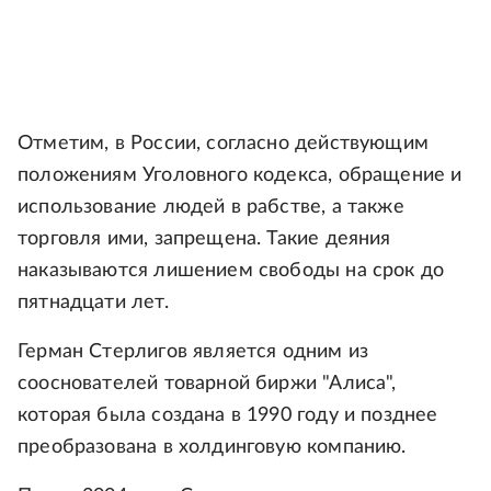
Отметим, в России, согласно действующим
положениям Уголовного кодекса, обращение и
использование людей в рабстве, а также
торговля ими, запрещена. Такие деяния
наказываются лишением свободы на срок до
пятнадцати лет.
Герман Стерлигов является одним из
сооснователей товарной биржи "Алиса",
которая была создана в 1990 году и позднее
преобразована в холдинговую компанию.