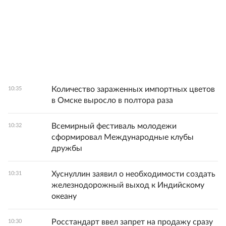
Количество зараженных импортных цветов
10:35
в Омске выросло в полтора раза
Всемирный фестиваль молодежи
10:32
сформировал Международные клубы
дружбы
Хуснуллин заявил о необходимости создать
10:31
железнодорожный выход к Индийскому
океану
Росстандарт ввел запрет на продажу сразу
10:30