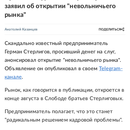
заявил об открытии "невольничьего
рынка"
Анатолий Казанцев
ПОДЕЛИТЬСЯ
Скандально известный предприниматель
Герман Стерлигов, просивший денег на слуг,
анонсировал открытие "невольничьего рынка".
Объявление он опубликовал в своем
Telegram-
канале
.
Рынок, как говорится в публикации, откроется в
конце августа в Слободе братьев Стерлиговых.
Предприниматель полагает, что это станет
"радикальным решением кадровой проблемы".