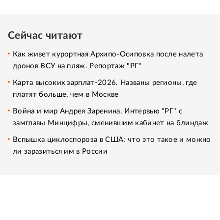
Сейчас читают
Как живет курортная Архипо-Осиповка после налета
дронов ВСУ на пляж. Репортаж "РГ"
Карта высоких зарплат-2026. Названы регионы, где
платят больше, чем в Москве
Война и мир Андрея Заренина. Интервью "РГ" с
замглавы Минцифры, сменившим кабинет на блиндаж
Вспышка циклоспороза в США: что это такое и можно
ли заразиться им в России