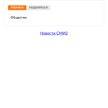
РУБРИКИ
ПОДЕЛИТЬСЯ
Общество
Новости СМИ2