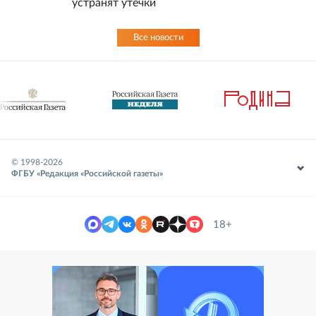
устранят утечки
Все новости
© 1998-
2026
ФГБУ «Редакция «Российской газеты»
18+