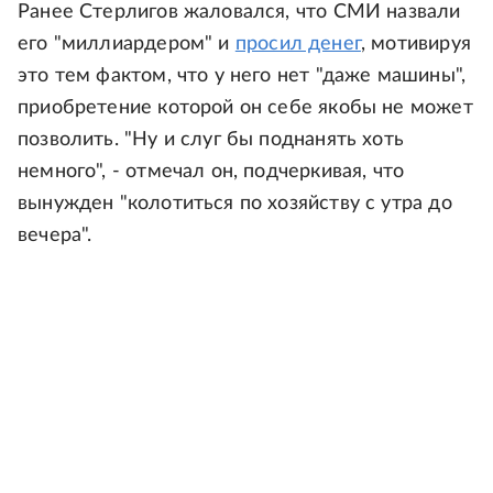
Ранее Стерлигов жаловался, что СМИ назвали
его "миллиардером" и
просил денег
, мотивируя
это тем фактом, что у него нет "даже машины",
приобретение которой он себе якобы не может
позволить. "Ну и слуг бы поднанять хоть
немного", - отмечал он, подчеркивая, что
вынужден "колотиться по хозяйству с утра до
вечера".