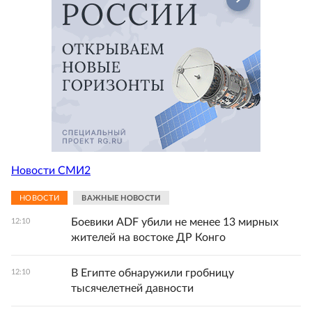
Новости СМИ2
НОВОСТИ
ВАЖНЫЕ НОВОСТИ
Боевики ADF убили не менее 13 мирных
12:10
жителей на востоке ДР Конго
В Египте обнаружили гробницу
12:10
тысячелетней давности