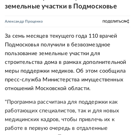
земельные участки в Подмосковье
Александр Проценко
ПОДЕЛИТЬСЯ
За семь месяцев текущего года 110 врачей
Подмосковья получили в безвозмездное
пользование земельные участки для
строительства дома в рамках дополнительной
меры поддержки медиков. Об этом сообщила
пресс-служба Министерства имущественных
отношений Московской области.
"Программа рассчитана для поддержки как
работающих специалистов, так и для новых
медицинских кадров, чтобы привлечь их к
работе в первую очередь в отдаленные