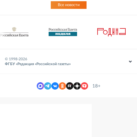
Все новости
© 1998-
2026
ФГБУ «Редакция «Российской газеты»
18+