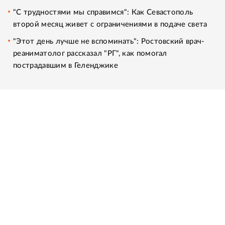
"С трудностями мы справимся": Как Севастополь
второй месяц живет с ограничениями в подаче света
"Этот день лучше не вспоминать": Ростовский врач-
реаниматолог рассказал "РГ", как помогал
пострадавшим в Геленджике