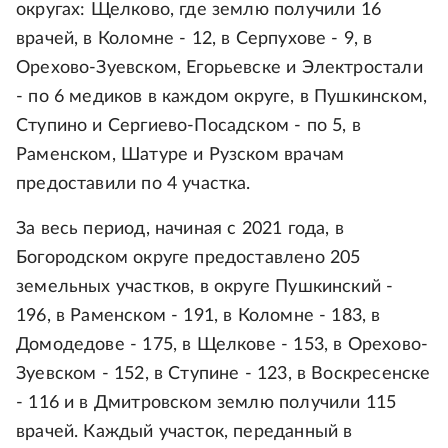
округах: Щелково, где землю получили 16
врачей, в Коломне - 12, в Серпухове - 9, в
Орехово-Зуевском, Егорьевске и Электростали
- по 6 медиков в каждом округе, в Пушкинском,
Ступино и Сергиево-Посадском - по 5, в
Раменском, Шатуре и Рузском врачам
предоставили по 4 участка.
За весь период, начиная с 2021 года, в
Богородском округе предоставлено 205
земельных участков, в округе Пушкинский -
196, в Раменском - 191, в Коломне - 183, в
Домодедове - 175, в Щелкове - 153, в Орехово-
Зуевском - 152, в Ступине - 123, в Воскресенске
- 116 и в Дмитровском землю получили 115
врачей. Каждый участок, переданный в