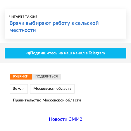
ЧИТАЙТЕ ТАКЖЕ
Врачи выбирают работу в сельской
местности
Подпишитесь на наш канал в Telegram
РУБРИКИ
ПОДЕЛИТЬСЯ
Земля
Московская область
Правительство Московской области
Новости СМИ2