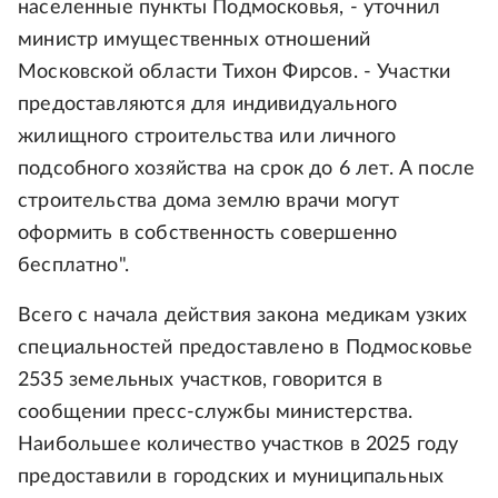
населенные пункты Подмосковья, - уточнил
министр имущественных отношений
Московской области Тихон Фирсов. - Участки
предоставляются для индивидуального
жилищного строительства или личного
подсобного хозяйства на срок до 6 лет. А после
строительства дома землю врачи могут
оформить в собственность совершенно
бесплатно".
Всего с начала действия закона медикам узких
специальностей предоставлено в Подмосковье
2535 земельных участков, говорится в
сообщении пресс-службы министерства.
Наибольшее количество участков в 2025 году
предоставили в городских и муниципальных