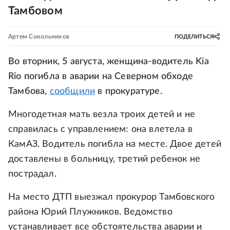
Тамбовом
Артем Сокольников
ПОДЕЛИТЬСЯ
Во вторник, 5 августа, женщина-водитель Kia
Rio погибла в аварии на Северном обходе
Тамбова,
сообщили
в прокуратуре.
Многодетная мать везла троих детей и не
справилась с управлением: она влетела в
КамАЗ. Водитель погибла на месте. Двое детей
доставлены в больницу, третий ребенок не
пострадал.
На место ДТП выезжал прокурор Тамбовского
района Юрий Плужников. Ведомство
устанавливает все обстоятельства аварии и