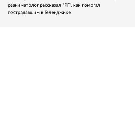
реаниматолог рассказал "РГ", как помогал
пострадавшим в Геленджике