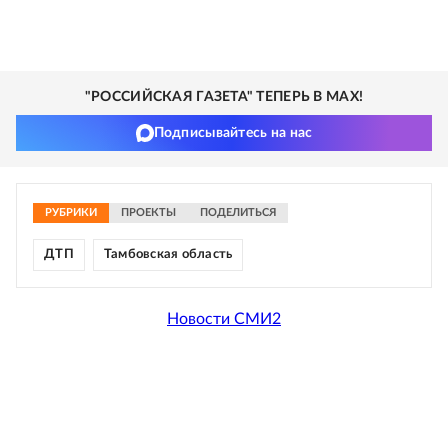
"РОССИЙСКАЯ ГАЗЕТА" ТЕПЕРЬ В MAX!
Подписывайтесь на нас
РУБРИКИ
ПРОЕКТЫ
ПОДЕЛИТЬСЯ
ДТП
Тамбовская область
Новости СМИ2