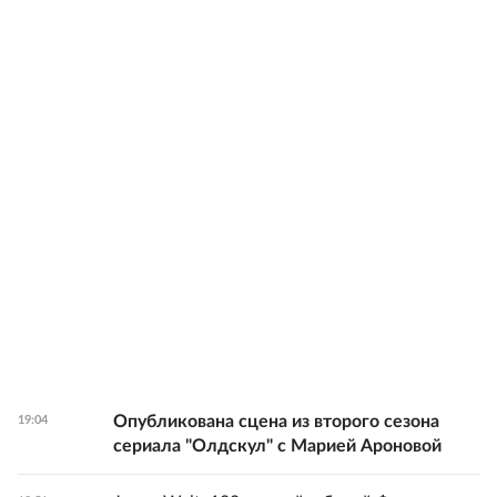
Опубликована сцена из второго сезона
19:04
сериала "Олдскул" с Марией Ароновой