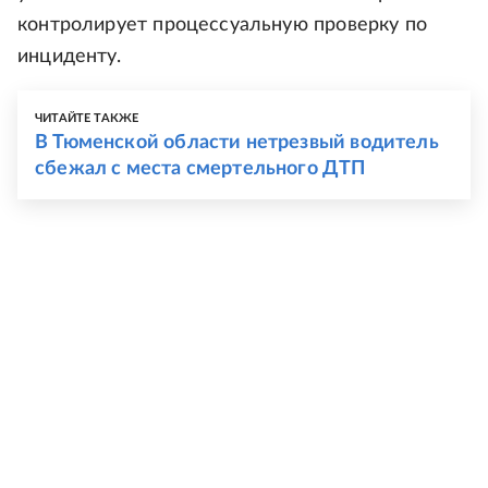
контролирует процессуальную проверку по
инциденту.
ЧИТАЙТЕ ТАКЖЕ
В Тюменской области нетрезвый водитель
сбежал с места смертельного ДТП