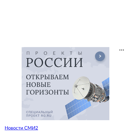
Новости СМИ2