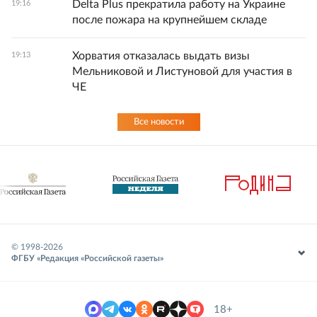
Delta Plus прекратила работу на Украине
19:16
после пожара на крупнейшем складе
Хорватия отказалась выдать визы
19:13
Мельниковой и Листуновой для участия в
ЧЕ
Все новости
© 1998-
2026
ФГБУ «Редакция «Российской газеты»
18+