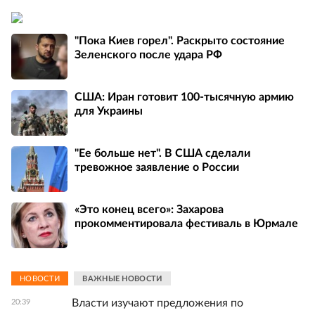
"Пока Киев горел". Раскрыто состояние
Зеленского после удара РФ
США: Иран готовит 100-тысячную армию
для Украины
"Ее больше нет". В США сделали
тревожное заявление о России
«Это конец всего»: Захарова
прокомментировала фестиваль в Юрмале
НОВОСТИ
ВАЖНЫЕ НОВОСТИ
Власти изучают предложения по
20:39