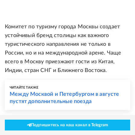
Комитет по туризму города Москвы создает
устойчивый бренд столицы как важного
туристического направления не только в
России, но и на международной арене. Чаще
всего в Москву приезжают гости из Китая,
Индии, стран СНГ и Ближнего Востока.
ЧИТАЙТЕ ТАКЖЕ
Между Москвой и Петербургом в августе
пустят дополнительные поезда
Подпишитесь на наш канал в Telegram