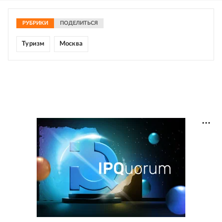
РУБРИКИ
ПОДЕЛИТЬСЯ
Туризм
Москва