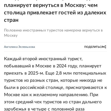
планирует вернуться в Москву: чем
столица привлекает гостей из далеких
стран
Половина иностранных туристов намерена вернуться в
Москву
Ангелина Зеленькова
ПОДЕЛИТЬСЯ
Каждый второй иностранный турист,
побывавший в Москве в 2024 году, планирует
приехать в 2025-м. Еще 2,8 млн потенциальных
туристов из разных стран, которые никогда не
были в российской столице, присматриваются к
Москве как к желаемому направлению. При
этом средний чек туристов из стран дальнего
зарубежья в четыре с половиной раза