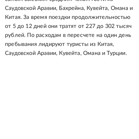
Саудовской Аравии, Бахрейна, Кувейта, Омана и
Китая. За время поездки продолжительностью
от 5 до 12 дней они тратят от 227 до 302 тысяч
рублей. По расходам в пересчете на один день
пребывания лидируют туристы из Китая,
Саудовской Аравии, Кувейта, Омана и Турции.