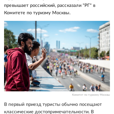
превышает российский, рассказали "РГ" в
Комитете по туризму Москвы.
Комитет по туризму Москвы
В первый приезд туристы обычно посещают
классические достопримечательности. В