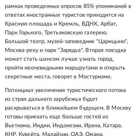
рамках проведенных опросов 85% упоминаний в
ответах иностранных туристов приходится на
Красную площадь и Кремль, ВДНХ, Арбат,
Парк Горького, Третьяковскую галерею,
Большой театр, музей-заповедник "Царицыно",
Москва-реку и парк "Зарядье". Вторая поездка
может стать шансом лучше узнать город,
пройти неочевидными маршрутами и открыть
секретные места, говорят в Мостуризме.
Потенциал увеличения туристического потока
из стран дальнего зарубежья будет
раскрываться в ближайшем будущем. В Москву
готовы приехать еще больше гостей из
Вьетнама, Индии, Индонезии, Ирана, Катара,
КНР, Кувейта, Малайзии, ОАЭ, Омана,