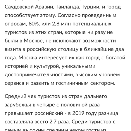
Саудовской Аравии, Таиланда, Турции, и город
способствует этому. Согласно проведенным
опросам, 80%, или 2,8 млн потенциальных
туристов из этих стран, которые ни разу не
были в Москве, не исключают возможности
визита в российскую столицу в ближайшие два
года. Москва интересует их как город с богатой
историей и культурой, уникальными
достопримечательностями, высоким уровнем
сервиса и развитым гостиничным сектором.
Средний чек туристов из стран дальнего
зарубежья в четыре с половиной раза
превышает российский - в 2019 году разница
составляла всего 2,7 раза. Среди туристов с
самым высоким средним чеком гости из