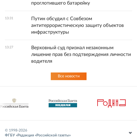
проглотившего батарейку
Путин обсудил с Совбезом
13:31
антитеррористическую защиту объектов
инфраструктуры
Верховный суд признал незаконным
13:27
лишение прав без подтверждения личности
водителя
Все новости
© 1998-
2026
ФГБУ «Редакция «Российской газеты»