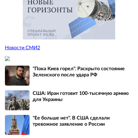
Новости СМИ2
"Пока Киев горел". Раскрыто состояние
Зеленского после удара РФ
США: Иран готовит 100-тысячную армию
для Украины
"Ее больше нет". В США сделали
тревожное заявление о России