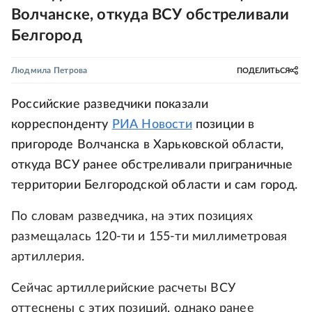
Волчанске, откуда ВСУ обстреливали
Белгород
Людмила Петрова
ПОДЕЛИТЬСЯ
Российские разведчики показали
корреспонденту
РИА Новости
позиции в
пригороде Волчанска в Харьковской области,
откуда ВСУ ранее обстреливали приграничные
территории Белгородской области и сам город.
По словам разведчика, на этих позициях
размещалась 120-ти и 155-ти миллиметровая
артиллерия.
Сейчас артиллерийские расчеты ВСУ
оттеснены с этих позиций, однако ранее