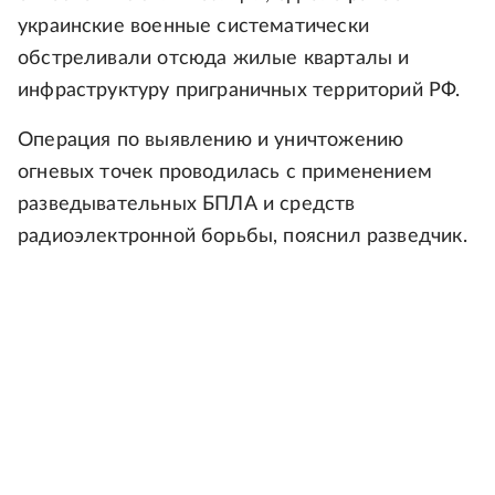
украинские военные систематически
обстреливали отсюда жилые кварталы и
инфраструктуру приграничных территорий РФ.
Операция по выявлению и уничтожению
огневых точек проводилась с применением
разведывательных БПЛА и средств
радиоэлектронной борьбы, пояснил разведчик.