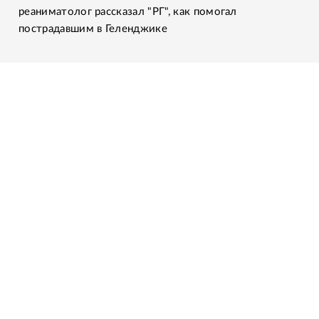
реаниматолог рассказал "РГ", как помогал
пострадавшим в Геленджике